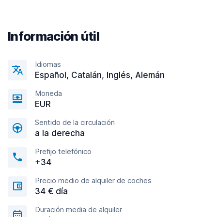
Información útil
Idiomas
Español, Catalán, Inglés, Alemán
Moneda
EUR
Sentido de la circulación
a la derecha
Prefijo telefónico
+34
Precio medio de alquiler de coches
34 € día
Duración media de alquiler