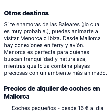
Otros destinos
Si te enamoras de las Baleares (¡lo cual
es muy probable!), puedes animarte a
visitar Menorca o Ibiza. Desde Mallorca
hay conexiones en ferry y avión.
Menorca es perfecta para quienes
buscan tranquilidad y naturaleza,
mientras que Ibiza combina playas
preciosas con un ambiente más animado.
Precios de alquiler de coches en
Mallorca
Coches pequeños
-
desde 16 € al día