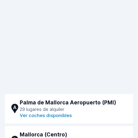
Palma de Mallorca Aeropuerto (PMI)
A
29 lugares de alquiler
Ver coches disponibles
Mallorca (Centro)