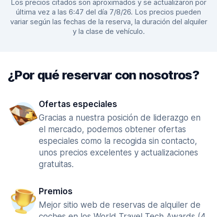
Los precios citados son aproximados y se actualizaron por
última vez a las 6:47 del día 7/8/26. Los precios pueden
variar según las fechas de la reserva, la duración del alquiler
y la clase de vehículo.
¿Por qué reservar con nosotros?
Ofertas especiales
Gracias a nuestra posición de liderazgo en
el mercado, podemos obtener ofertas
especiales como la recogida sin contacto,
unos precios excelentes y actualizaciones
gratuitas.
Premios
Mejor sitio web de reservas de alquiler de
coches en los World Travel Tech Awards (4