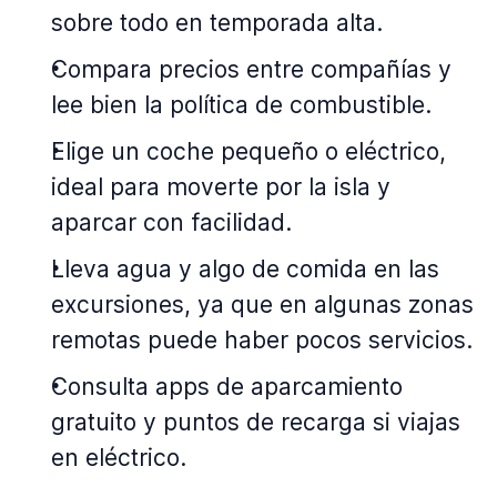
sobre todo en temporada alta.
Compara precios entre compañías y
lee bien la política de combustible.
Elige un coche pequeño o eléctrico,
ideal para moverte por la isla y
aparcar con facilidad.
Lleva agua y algo de comida en las
excursiones, ya que en algunas zonas
remotas puede haber pocos servicios.
Consulta apps de aparcamiento
gratuito y puntos de recarga si viajas
en eléctrico.