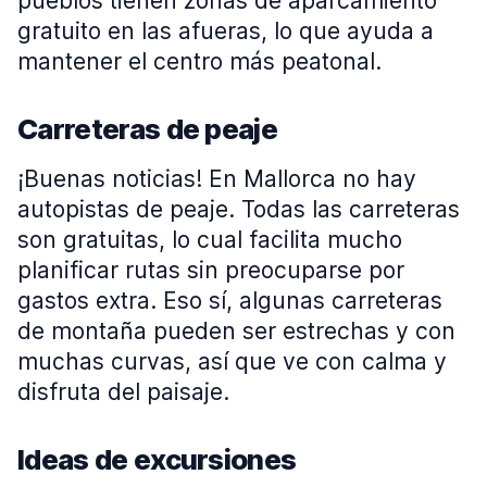
pueblos tienen zonas de aparcamiento
gratuito en las afueras, lo que ayuda a
mantener el centro más peatonal.
Carreteras de peaje
¡Buenas noticias! En Mallorca no hay
autopistas de peaje. Todas las carreteras
son gratuitas, lo cual facilita mucho
planificar rutas sin preocuparse por
gastos extra. Eso sí, algunas carreteras
de montaña pueden ser estrechas y con
muchas curvas, así que ve con calma y
disfruta del paisaje.
Ideas de excursiones