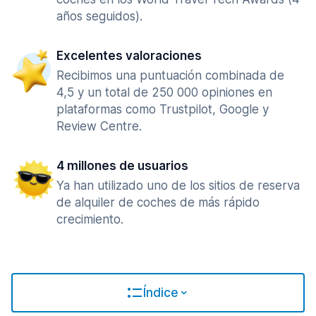
años seguidos).
Excelentes valoraciones
Recibimos una puntuación combinada de
4,5 y un total de 250 000 opiniones en
plataformas como Trustpilot, Google y
Review Centre.
4 millones de usuarios
Ya han utilizado uno de los sitios de reserva
de alquiler de coches de más rápido
crecimiento.
Índice