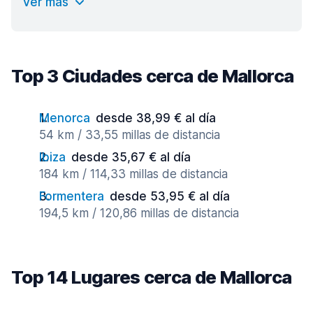
Ver más
Top 3 Ciudades cerca de Mallorca
Menorca
desde 38,99 € al día
54 km / 33,55 millas de distancia
Ibiza
desde 35,67 € al día
184 km / 114,33 millas de distancia
Formentera
desde 53,95 € al día
194,5 km / 120,86 millas de distancia
Top 14 Lugares cerca de Mallorca