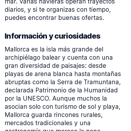
mar. Varias navieras operan trayectos
diarios, y si te organizas con tiempo,
puedes encontrar buenas ofertas.
Información y curiosidades
Mallorca es la isla más grande del
archipiélago balear y cuenta con una
gran diversidad de paisajes: desde
playas de arena blanca hasta montañas
abruptas como la Serra de Tramuntana,
declarada Patrimonio de la Humanidad
por la UNESCO. Aunque muchos la
asocian solo con turismo de sol y playa,
Mallorca guarda rincones rurales,
mercados tradicionales y una