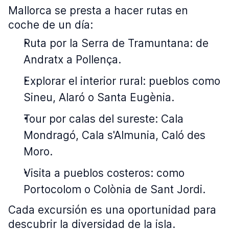
Mallorca se presta a hacer rutas en
coche de un día:
Ruta por la Serra de Tramuntana: de
Andratx a Pollença.
Explorar el interior rural: pueblos como
Sineu, Alaró o Santa Eugènia.
Tour por calas del sureste: Cala
Mondragó, Cala s'Almunia, Caló des
Moro.
Visita a pueblos costeros: como
Portocolom o Colònia de Sant Jordi.
Cada excursión es una oportunidad para
descubrir la diversidad de la isla.