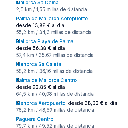
Mallorca Sa Coma
2,5 km / 1,55 millas de distancia
Palma de Mallorca Aeropuerto
desde 13,88 € al día
55,2 km / 34,3 millas de distancia
Mallorca Playa de Palma
desde 56,38 € al día
57,4 km / 35,67 millas de distancia
Menorca Sa Caleta
58,2 km / 36,16 millas de distancia
Palma de Mallorca Centro
desde 29,85 € al día
64,5 km / 40,08 millas de distancia
Menorca Aeropuerto
desde 38,99 € al día
78,2 km / 48,59 millas de distancia
Paguera Centro
79,7 km / 49,52 millas de distancia