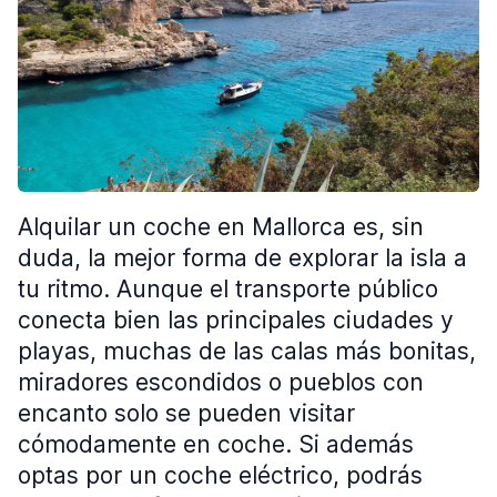
Alquilar un coche en Mallorca es, sin
duda, la mejor forma de explorar la isla a
tu ritmo. Aunque el transporte público
conecta bien las principales ciudades y
playas, muchas de las calas más bonitas,
miradores escondidos o pueblos con
encanto solo se pueden visitar
cómodamente en coche. Si además
optas por un coche eléctrico, podrás