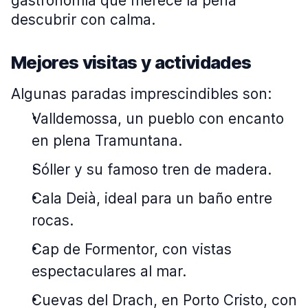
gastronomía que merece la pena
descubrir con calma.
Mejores visitas y actividades
Algunas paradas imprescindibles son:
Valldemossa, un pueblo con encanto
en plena Tramuntana.
Sóller y su famoso tren de madera.
Cala Deià, ideal para un baño entre
rocas.
Cap de Formentor, con vistas
espectaculares al mar.
Cuevas del Drach, en Porto Cristo, con