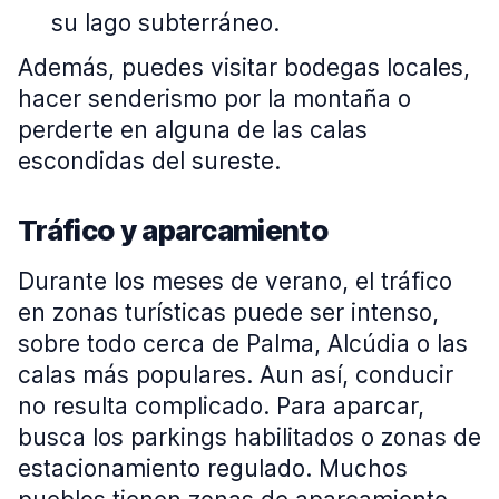
su lago subterráneo.
Además, puedes visitar bodegas locales,
hacer senderismo por la montaña o
perderte en alguna de las calas
escondidas del sureste.
Tráfico y aparcamiento
Durante los meses de verano, el tráfico
en zonas turísticas puede ser intenso,
sobre todo cerca de Palma, Alcúdia o las
calas más populares. Aun así, conducir
no resulta complicado. Para aparcar,
busca los parkings habilitados o zonas de
estacionamiento regulado. Muchos