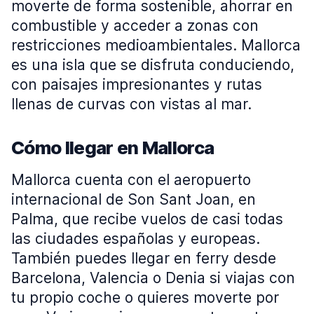
moverte de forma sostenible, ahorrar en
combustible y acceder a zonas con
restricciones medioambientales. Mallorca
es una isla que se disfruta conduciendo,
con paisajes impresionantes y rutas
llenas de curvas con vistas al mar.
Cómo llegar en Mallorca
Mallorca cuenta con el aeropuerto
internacional de Son Sant Joan, en
Palma, que recibe vuelos de casi todas
las ciudades españolas y europeas.
También puedes llegar en ferry desde
Barcelona, Valencia o Denia si viajas con
tu propio coche o quieres moverte por