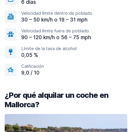
6 días
Velocidad límite dentro de poblado
30 – 50 km/h o 19 – 31 mph
Velocidad límite fuera de poblado
90 – 120 km/h o 56 – 75 mph
Límite de la tasa de alcohol
0,05 %
Calificación
9,0 / 10
¿Por qué alquilar un coche en
Mallorca?