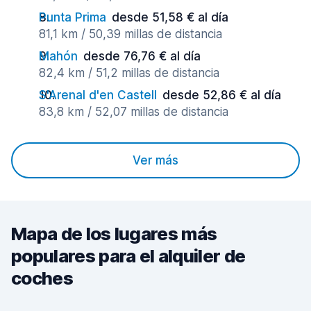
Punta Prima
desde 51,58 € al día
81,1 km / 50,39 millas de distancia
Mahón
desde 76,76 € al día
82,4 km / 51,2 millas de distancia
S'Arenal d'en Castell
desde 52,86 € al día
83,8 km / 52,07 millas de distancia
Ver más
Mapa de los lugares más
populares para el alquiler de
coches