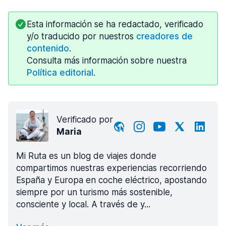
Esta información se ha redactado, verificado
y/o traducido por nuestros
creadores de
contenido
.
Consulta más información sobre nuestra
Política editorial
.
Verificado por
Maria
Mi Ruta es un blog de viajes donde
compartimos nuestras experiencias recorriendo
España y Europa en coche eléctrico, apostando
siempre por un turismo más sostenible,
consciente y local. A través de y...