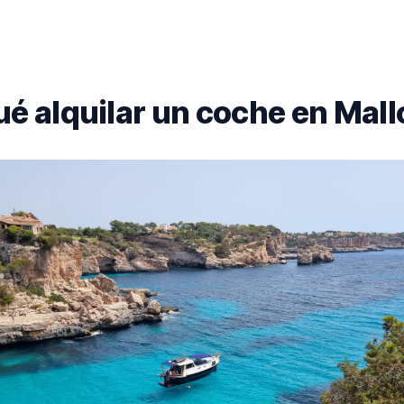
ué alquilar un coche en Mal