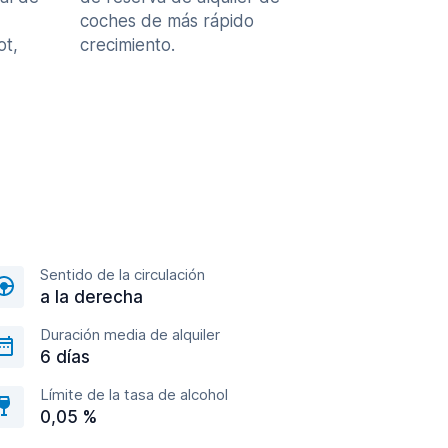
coches de más rápido
ot,
crecimiento.
Sentido de la circulación
a la derecha
Duración media de alquiler
6 días
Límite de la tasa de alcohol
0,05 %