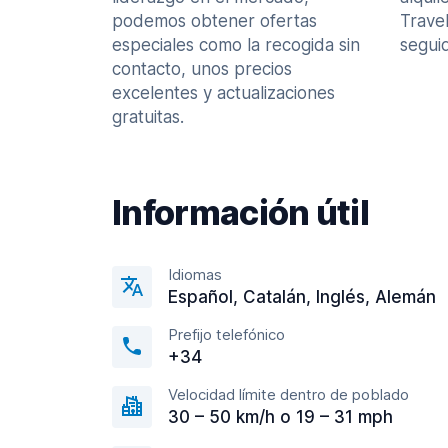
podemos obtener ofertas
Trave
especiales como la recogida sin
seguid
contacto, unos precios
excelentes y actualizaciones
gratuitas.
Información útil
Idiomas
Español, Catalán, Inglés, Alemán
Prefijo telefónico
+34
Velocidad límite dentro de poblado
30 – 50 km/h o 19 – 31 mph