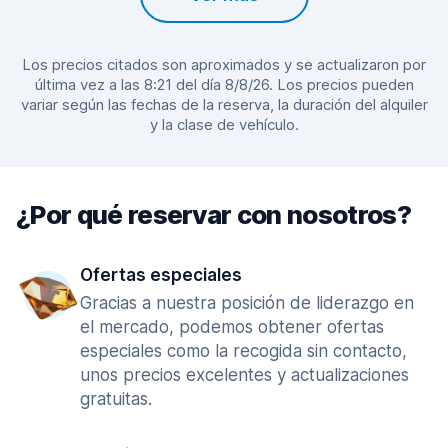
Los precios citados son aproximados y se actualizaron por
última vez a las 8:21 del día 8/8/26. Los precios pueden
variar según las fechas de la reserva, la duración del alquiler
y la clase de vehículo.
¿Por qué reservar con nosotros?
Ofertas especiales
Gracias a nuestra posición de liderazgo en
el mercado, podemos obtener ofertas
especiales como la recogida sin contacto,
unos precios excelentes y actualizaciones
gratuitas.