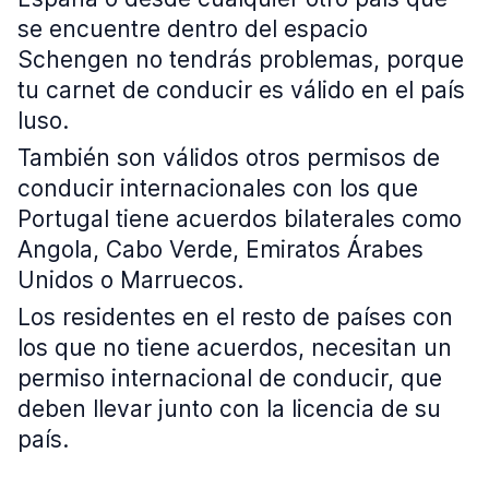
se encuentre dentro del espacio
Schengen no tendrás problemas, porque
tu carnet de conducir es válido en el país
luso.
También son válidos otros permisos de
conducir internacionales con los que
Portugal tiene acuerdos bilaterales como
Angola, Cabo Verde, Emiratos Árabes
Unidos o Marruecos.
Los residentes en el resto de países con
los que no tiene acuerdos, necesitan un
permiso internacional de conducir, que
deben llevar junto con la licencia de su
país.