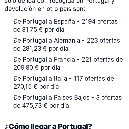
sólo de ida con recogida en Portugal y
devolución en otro país son:
De Portugal a España - 2194 ofertas
de 81,75 € por día
De Portugal a Alemania - 223 ofertas
de 281,23 € por día
De Portugal a Francia - 221 ofertas de
209,80 € por día
De Portugal a Italia - 117 ofertas de
270,15 € por día
De Portugal a Países Bajos - 3 ofertas
de 475,73 € por día
¿Cómo llegar a Portugal?