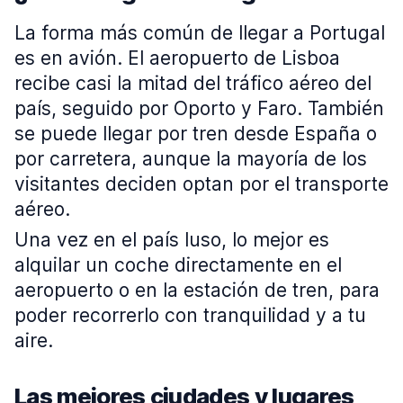
La forma más común de llegar a Portugal
es en avión. El aeropuerto de Lisboa
recibe casi la mitad del tráfico aéreo del
país, seguido por Oporto y Faro. También
se puede llegar por tren desde España o
por carretera, aunque la mayoría de los
visitantes deciden optan por el transporte
aéreo.
Una vez en el país luso, lo mejor es
alquilar un coche directamente en el
aeropuerto o en la estación de tren, para
poder recorrerlo con tranquilidad y a tu
aire.
Las mejores ciudades y lugares