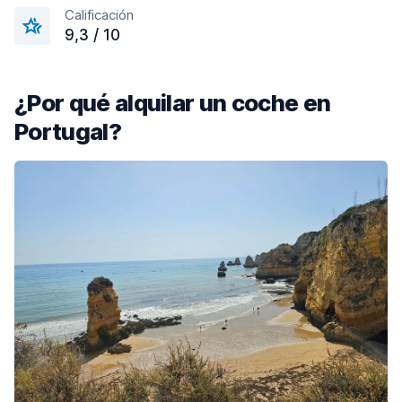
Calificación
9,3 / 10
¿Por qué alquilar un coche en
Portugal?