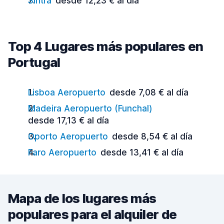
Sintra
desde 12,23 € al día
Top 4 Lugares más populares en
Portugal
Lisboa Aeropuerto
desde 7,08 € al día
Madeira Aeropuerto (Funchal)
desde 17,13 € al día
Oporto Aeropuerto
desde 8,54 € al día
Faro Aeropuerto
desde 13,41 € al día
Mapa de los lugares más
populares para el alquiler de