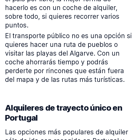
hacerlo es con un coche de alquiler,
sobre todo, si quieres recorrer varios
puntos.
El transporte público no es una opción si
quieres hacer una ruta de pueblos o
visitar las playas del Algarve. Con un
coche ahorrarás tiempo y podrás
perderte por rincones que están fuera
del mapa y de las rutas más turísticas.
Alquileres de trayecto único en
Portugal
Las opciones más populares de alquiler