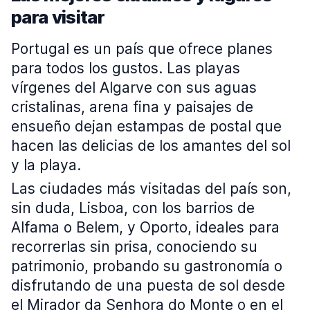
para visitar
Portugal es un país que ofrece planes
para todos los gustos. Las playas
vírgenes del Algarve con sus aguas
cristalinas, arena fina y paisajes de
ensueño dejan estampas de postal que
hacen las delicias de los amantes del sol
y la playa.
Las ciudades más visitadas del país son,
sin duda, Lisboa, con los barrios de
Alfama o Belem, y Oporto, ideales para
recorrerlas sin prisa, conociendo su
patrimonio, probando su gastronomía o
disfrutando de una puesta de sol desde
el Mirador da Senhora do Monte o en el