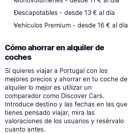
Monovolúmenes
-
desde 11 € al día
Descapotables
-
desde 13 € al día
Vehículos Premium
-
desde 16 € al día
Cómo ahorrar en alquiler de
coches
Si quieres viajar a Portugal con los
mejores precios y ahorrar en tu coche de
alquiler lo mejor es utilizar un
comparador como Discover Cars.
Introduce destino y las fechas en las que
tienes pensado viajar, mira las
valoraciones de los usuarios y resérvalo
cuanto antes.