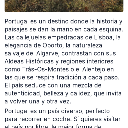
Portugal es un destino donde la historia y
paisajes se dan la mano en cada esquina.
Las callejuelas empedradas de Lisboa, la
elegancia de Oporto, la naturaleza
salvaje del Algarve, contrastan con sus
Aldeas Históricas y regiones interiores
como Trás-Os-Montes o el Alentejo en
las que se respira tradición a cada paso.
El país seduce con una mezcla de
autenticidad, belleza y calidez, que invita
a volver una y otra vez.
Portugal es un país diverso, perfecto
para recorrer en coche. Si quieres visitar
el país por libre, la mejor forma de