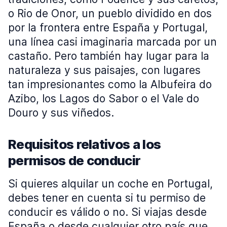
o Rio de Onor, un pueblo dividido en dos
por la frontera entre España y Portugal,
una línea casi imaginaria marcada por un
castaño. Pero también hay lugar para la
naturaleza y sus paisajes, con lugares
tan impresionantes como la Albufeira do
Azibo, los Lagos do Sabor o el Vale do
Douro y sus viñedos.
Requisitos relativos a los
permisos de conducir
Si quieres alquilar un coche en Portugal,
debes tener en cuenta si tu permiso de
conducir es válido o no. Si viajas desde
España o desde cualquier otro país que