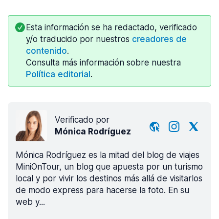
Esta información se ha redactado, verificado
y/o traducido por nuestros
creadores de
contenido
.
Consulta más información sobre nuestra
Política editorial
.
Verificado por
Mónica Rodríguez
Mónica Rodríguez es la mitad del blog de viajes
MiniOnTour, un blog que apuesta por un turismo
local y por vivir los destinos más allá de visitarlos
de modo express para hacerse la foto. En su
web y...