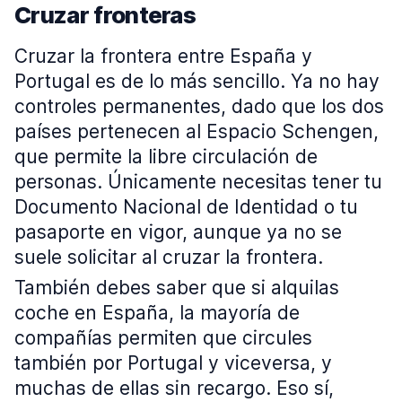
Cruzar fronteras
Cruzar la frontera entre España y
Portugal es de lo más sencillo. Ya no hay
controles permanentes, dado que los dos
países pertenecen al Espacio Schengen,
que permite la libre circulación de
personas. Únicamente necesitas tener tu
Documento Nacional de Identidad o tu
pasaporte en vigor, aunque ya no se
suele solicitar al cruzar la frontera.
También debes saber que si alquilas
coche en España, la mayoría de
compañías permiten que circules
también por Portugal y viceversa, y
muchas de ellas sin recargo. Eso sí,