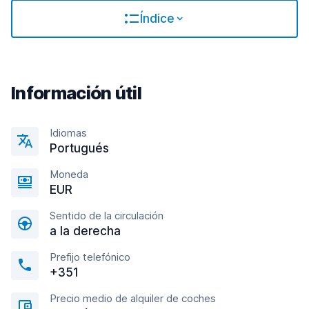
Índice
Información útil
Idiomas
Portugués
Moneda
EUR
Sentido de la circulación
a la derecha
Prefijo telefónico
+351
Precio medio de alquiler de coches