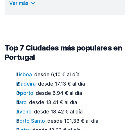
Ver más
Top 7 Ciudades más populares en
Portugal
Lisboa
desde 6,10 € al día
Madeira
desde 17,13 € al día
Oporto
desde 6,94 € al día
Faro
desde 13,41 € al día
Aveiro
desde 18,42 € al día
Porto Santo
desde 101,33 € al día