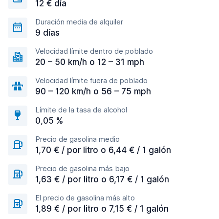
12 € día
Duración media de alquiler
9 días
Velocidad límite dentro de poblado
20 – 50 km/h o 12 – 31 mph
Velocidad límite fuera de poblado
90 – 120 km/h o 56 – 75 mph
Límite de la tasa de alcohol
0,05 %
Precio de gasolina medio
1,70 € / por litro o 6,44 € / 1 galón
Precio de gasolina más bajo
1,63 € / por litro o 6,17 € / 1 galón
El precio de gasolina más alto
1,89 € / por litro o 7,15 € / 1 galón