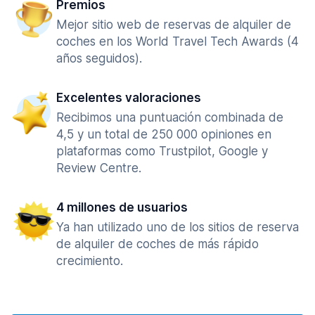
Premios
Mejor sitio web de reservas de alquiler de
coches en los World Travel Tech Awards (4
años seguidos).
Excelentes valoraciones
Recibimos una puntuación combinada de
4,5 y un total de 250 000 opiniones en
plataformas como Trustpilot, Google y
Review Centre.
4 millones de usuarios
Ya han utilizado uno de los sitios de reserva
de alquiler de coches de más rápido
crecimiento.