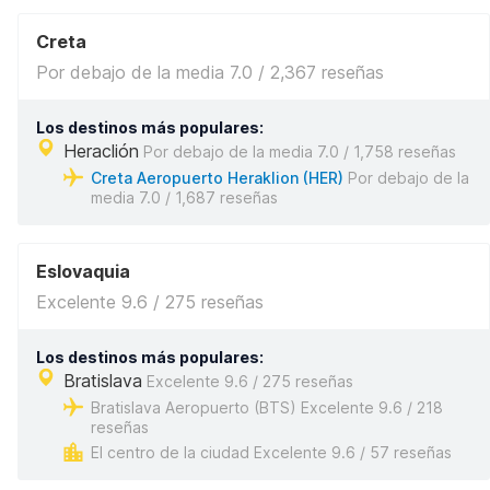
Creta
Por debajo de la media 7.0 / 2,367 reseñas
Los destinos más populares:
Heraclión
Por debajo de la media 7.0 / 1,758 reseñas
Creta Aeropuerto Heraklion (HER)
Por debajo de la
media 7.0 / 1,687 reseñas
Eslovaquia
Excelente 9.6 / 275 reseñas
Los destinos más populares:
Bratislava
Excelente 9.6 / 275 reseñas
Bratislava Aeropuerto (BTS) Excelente 9.6 / 218
reseñas
El centro de la ciudad Excelente 9.6 / 57 reseñas