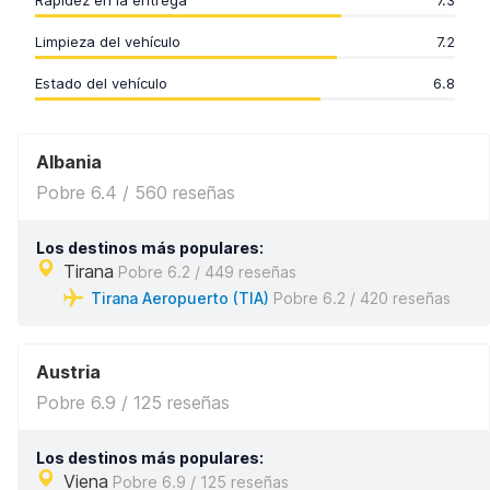
Rapidez en la entrega
7.3
Limpieza del vehículo
7.2
Estado del vehículo
6.8
Albania
Pobre 6.4 / 560 reseñas
Los destinos más populares:
Tirana
Pobre 6.2 / 449 reseñas
Tirana Aeropuerto (TIA)
Pobre 6.2 / 420 reseñas
Austria
Pobre 6.9 / 125 reseñas
Los destinos más populares:
Viena
Pobre 6.9 / 125 reseñas