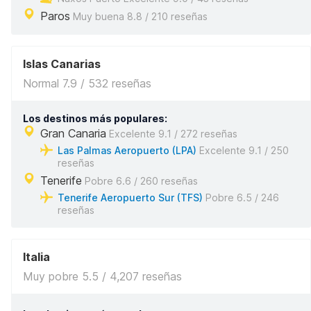
Paros
Muy buena 8.8 / 210 reseñas
Islas Canarias
Normal 7.9 / 532 reseñas
Los destinos más populares:
Gran Canaria
Excelente 9.1 / 272 reseñas
Las Palmas Aeropuerto (LPA)
Excelente 9.1 / 250
reseñas
Tenerife
Pobre 6.6 / 260 reseñas
Tenerife Aeropuerto Sur (TFS)
Pobre 6.5 / 246
reseñas
Italia
Muy pobre 5.5 / 4,207 reseñas