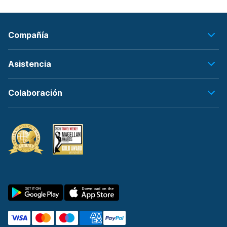
Compañía
Asistencia
Colaboración