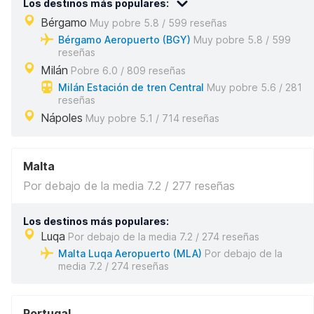
Los destinos más populares:
Bérgamo
Muy pobre 5.8 / 599 reseñas
Bérgamo Aeropuerto (BGY)
Muy pobre 5.8 / 599
reseñas
Milán
Pobre 6.0 / 809 reseñas
Milán Estación de tren Central
Muy pobre 5.6 / 281
reseñas
Nápoles
Muy pobre 5.1 / 714 reseñas
Malta
Por debajo de la media 7.2 / 277 reseñas
Los destinos más populares:
Luqa
Por debajo de la media 7.2 / 274 reseñas
Malta Luqa Aeropuerto (MLA)
Por debajo de la
media 7.2 / 274 reseñas
Portugal