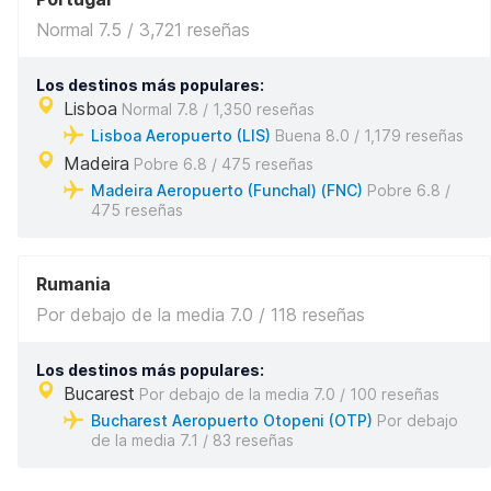
Normal 7.5 / 3,721 reseñas
Los destinos más populares:
Lisboa
Normal 7.8 / 1,350 reseñas
Lisboa Aeropuerto (LIS)
Buena 8.0 / 1,179 reseñas
Madeira
Pobre 6.8 / 475 reseñas
Madeira Aeropuerto (Funchal) (FNC)
Pobre 6.8 /
475 reseñas
Rumania
Por debajo de la media 7.0 / 118 reseñas
Los destinos más populares:
Bucarest
Por debajo de la media 7.0 / 100 reseñas
Bucharest Aeropuerto Otopeni (OTP)
Por debajo
de la media 7.1 / 83 reseñas