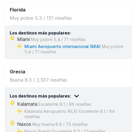
Florida
Muy pobre 5.3 / 151 reseñas
Los destinos más populares:
Miami
Muy pobre 5.4 / 71 reseñas
Miami Aeropuerto internacional (MIA)
Muy pobre
5.4 / 71 reseñas
Grecia
Buena 8.3 / 2,507 reseñas
Los destinos más populares:
Kalamata
Excelente 9.1 / 66 reseñas
Kalamata Aeropuerto (KLX) Excelente 9.1 / 64
reseñas
Naxos
Muy buena 8.9 / 75 reseñas
Naxos Puerto Excelente 9.0 / 43 reseñas