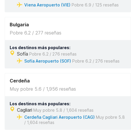
Viena Aeropuerto (VIE)
Pobre 6.9 / 125 reseñas
Bulgaria
Pobre 6.2 / 277 reseñas
Los destinos más populares:
Sofía
Pobre 6.2 / 276 reseñas
Sofía Aeropuerto (SOF)
Pobre 6.2 / 276 reseñas
Cerdeña
Muy pobre 5.6 / 1,956 reseñas
Los destinos más populares:
Cagliari
Muy pobre 5.8 / 1,604 reseñas
Cerdeña Cagliari Aeropuerto (CAG)
Muy pobre 5.8
/ 1,604 reseñas