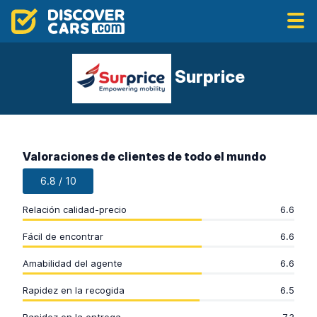
Surprice
Valoraciones de clientes de todo el mundo
6.8 / 10
Relación calidad-precio
6.6
Fácil de encontrar
6.6
Amabilidad del agente
6.6
Rapidez en la recogida
6.5