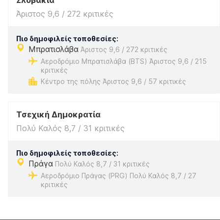
Σλοβακία
Άριστος 9,6 / 272 κριτικές
Πιο δημοφιλείς τοποθεσίες:
Μπρατισλάβα
Άριστος 9,6 / 272 κριτικές
Αεροδρόμιο Μπρατισλάβα (BTS) Άριστος 9,6 / 215
κριτικές
Κέντρο της πόλης Άριστος 9,6 / 57 κριτικές
Τσεχική Δημοκρατία
Πολύ Καλός 8,7 / 31 κριτικές
Πιο δημοφιλείς τοποθεσίες:
Πράγα
Πολύ Καλός 8,7 / 31 κριτικές
Αεροδρόμιο Πράγας (PRG) Πολύ Καλός 8,7 / 27
κριτικές