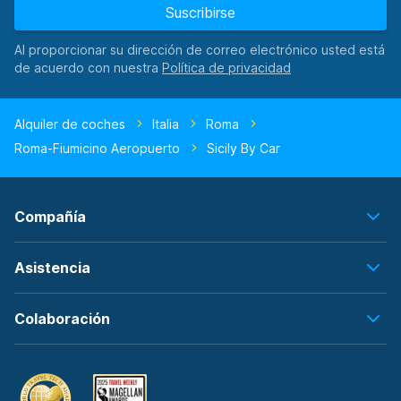
Suscribirse
Al proporcionar su dirección de correo electrónico usted está
de acuerdo con nuestra
Alquiler de coches
Italia
Roma
Roma-Fiumicino Aeropuerto
Sicily By Car
Compañía
Asistencia
Colaboración