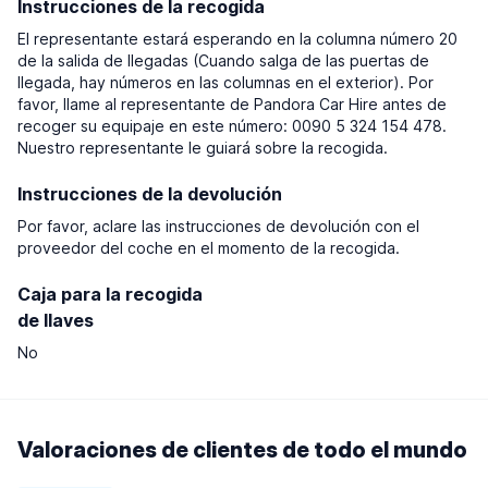
Instrucciones de la recogida
El representante estará esperando en la columna número 20
de la salida de llegadas (Cuando salga de las puertas de
llegada, hay números en las columnas en el exterior). Por
favor, llame al representante de Pandora Car Hire antes de
recoger su equipaje en este número: 0090 5 324 154 478.
Nuestro representante le guiará sobre la recogida.
Instrucciones de la devolución
Por favor, aclare las instrucciones de devolución con el
proveedor del coche en el momento de la recogida.
Caja para la recogida
de llaves
No
Valoraciones de clientes de todo el mundo