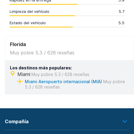
Rapidez en la entrega
5.9
Limpieza del vehículo
5.7
Estado del vehículo
5.5
Florida
Muy pobre 5.3 / 628 reseñas
Los destinos más populares:
Miami
Muy pobre 5.3 / 628 reseñas
Miami Aeropuerto internacional (MIA)
Muy pobre
5.3 / 628 reseñas
Compañía