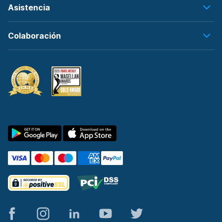
Asistencia
Colaboración