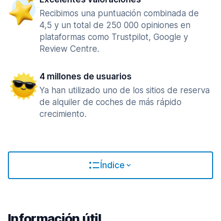
Recibimos una puntuación combinada de
4,5 y un total de 250 000 opiniones en
plataformas como Trustpilot, Google y
Review Centre.
4 millones de usuarios
Ya han utilizado uno de los sitios de reserva
de alquiler de coches de más rápido
crecimiento.
Índice
Información útil