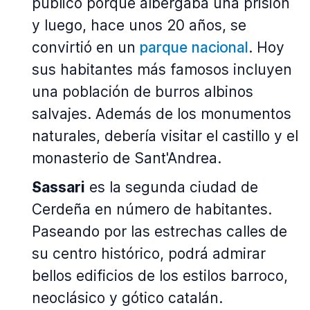
público porque albergaba una prisión
y luego, hace unos 20 años, se
convirtió en un
parque nacional
. Hoy
sus habitantes más famosos incluyen
una población de burros albinos
salvajes. Además de los monumentos
naturales, debería visitar el castillo y el
monasterio de Sant'Andrea.
Sassari
es la segunda ciudad de
Cerdeña en número de habitantes.
Paseando por las estrechas calles de
su centro histórico, podrá admirar
bellos edificios de los estilos barroco,
neoclásico y gótico catalán.