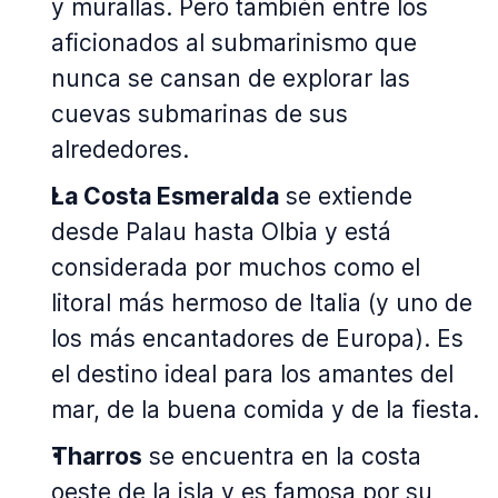
y murallas. Pero también entre los
aficionados al submarinismo que
nunca se cansan de explorar las
cuevas submarinas de sus
alrededores.
La Costa Esmeralda
se extiende
desde Palau hasta Olbia y está
considerada por muchos como el
litoral más hermoso de Italia (y uno de
los más encantadores de Europa). Es
el destino ideal para los amantes del
mar, de la buena comida y de la fiesta.
Tharros
se encuentra en la costa
oeste de la isla y es famosa por su