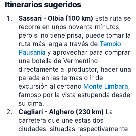
Itinerarios sugeridos
Sassari - Olbia (100 km)
Esta ruta se
recorre en unos noventa minutos,
pero si no tiene prisa, puede tomar la
ruta más larga a través de
Tempio
Pausania
y aprovechar para comprar
una botella de Vermentino
directamente al productor, hacer una
parada en las termas o ir de
excursión al cercano
Monte Limbara
,
famoso por la vista estupenda desde
su cima.
Cagliari - Alghero (230 km)
La
carretera que une estas dos
ciudades, situadas respectivamente