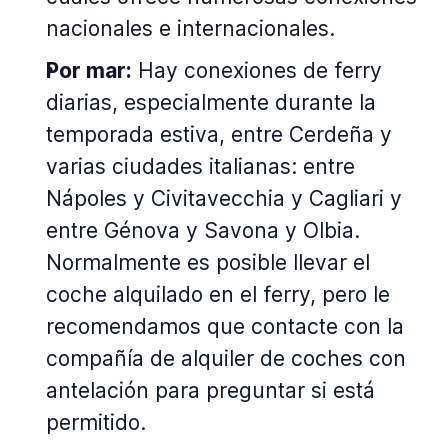
nacionales e internacionales.
Por mar:
Hay conexiones de ferry
diarias, especialmente durante la
temporada estiva, entre Cerdeña y
varias ciudades italianas: entre
Nápoles y Civitavecchia y Cagliari y
entre Génova y Savona y Olbia.
Normalmente es posible llevar el
coche alquilado en el ferry, pero le
recomendamos que contacte con la
compañía de alquiler de coches con
antelación para preguntar si está
permitido.