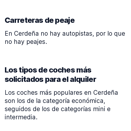
Carreteras de peaje
En Cerdeña no hay autopistas, por lo que
no hay peajes.
Los tipos de coches más
solicitados para el alquiler
Los coches más populares en Cerdeña
son los de la categoría económica,
seguidos de los de categorías mini e
intermedia.