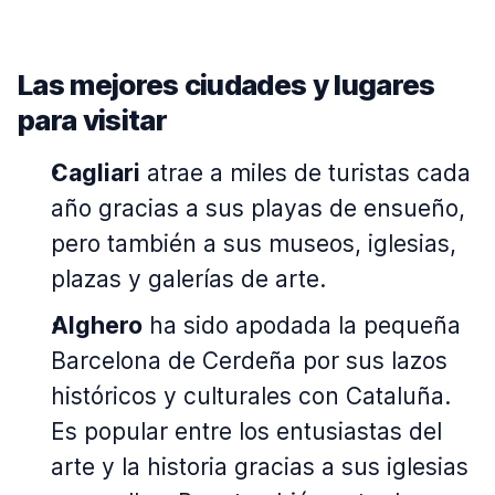
Las mejores ciudades y lugares
para visitar
Cagliari
atrae a miles de turistas cada
año gracias a sus playas de ensueño,
pero también a sus museos, iglesias,
plazas y galerías de arte.
Alghero
ha sido apodada la pequeña
Barcelona de Cerdeña por sus lazos
históricos y culturales con Cataluña.
Es popular entre los entusiastas del
arte y la historia gracias a sus iglesias