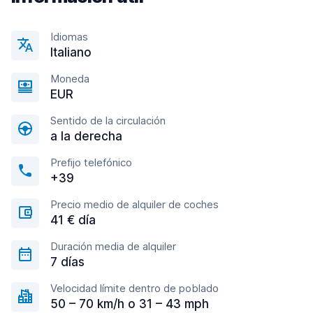
Idiomas
Italiano
Moneda
EUR
Sentido de la circulación
a la derecha
Prefijo telefónico
+39
Precio medio de alquiler de coches
41 € día
Duración media de alquiler
7 días
Velocidad límite dentro de poblado
50 – 70 km/h o 31 – 43 mph