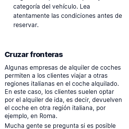
categoría del vehículo. Lea
atentamente las condiciones antes de
reservar.
Cruzar fronteras
Algunas empresas de alquiler de coches
permiten a los clientes viajar a otras
regiones italianas en el coche alquilado.
En este caso, los clientes suelen optar
por el alquiler de ida, es decir, devuelven
el coche en otra región italiana, por
ejemplo, en Roma.
Mucha gente se pregunta si es posible