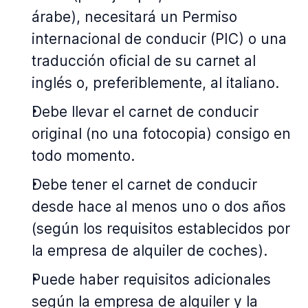
árabe), necesitará un Permiso
internacional de conducir (PIC) o una
traducción oficial de su carnet al
inglés o, preferiblemente, al italiano.
Debe llevar el carnet de conducir
original (no una fotocopia) consigo en
todo momento.
Debe tener el carnet de conducir
desde hace al menos uno o dos años
(según los requisitos establecidos por
la empresa de alquiler de coches).
Puede haber requisitos adicionales
según la empresa de alquiler y la