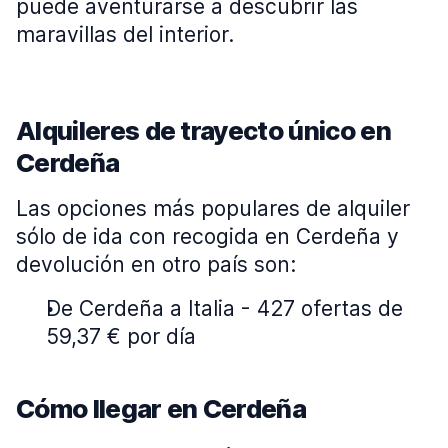
puede aventurarse a descubrir las
maravillas del interior.
Alquileres de trayecto único en
Cerdeña
Las opciones más populares de alquiler
sólo de ida con recogida en Cerdeña y
devolución en otro país son:
De Cerdeña a Italia - 427 ofertas de
59,37 € por día
Cómo llegar en Cerdeña