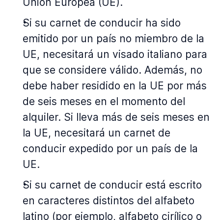
Unión Europea (UE).
Si su carnet de conducir ha sido
emitido por un país no miembro de la
UE, necesitará un visado italiano para
que se considere válido. Además, no
debe haber residido en la UE por más
de seis meses en el momento del
alquiler. Si lleva más de seis meses en
la UE, necesitará un carnet de
conducir expedido por un país de la
UE.
Si su carnet de conducir está escrito
en caracteres distintos del alfabeto
latino (por ejemplo, alfabeto cirílico o