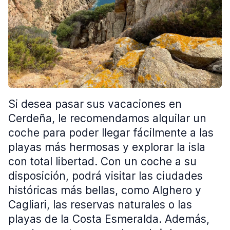
Si desea pasar sus vacaciones en
Cerdeña, le recomendamos alquilar un
coche para poder llegar fácilmente a las
playas más hermosas y explorar la isla
con total libertad. Con un coche a su
disposición, podrá visitar las ciudades
históricas más bellas, como Alghero y
Cagliari, las reservas naturales o las
playas de la Costa Esmeralda. Además,