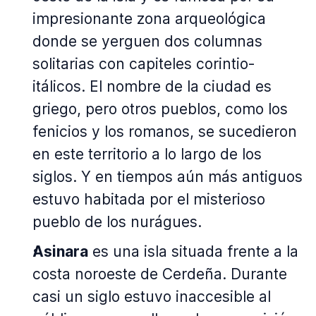
impresionante zona arqueológica
donde se yerguen dos columnas
solitarias con capiteles corintio-
itálicos. El nombre de la ciudad es
griego, pero otros pueblos, como los
fenicios y los romanos, se sucedieron
en este territorio a lo largo de los
siglos. Y en tiempos aún más antiguos
estuvo habitada por el misterioso
pueblo de los nurágues.
Asinara
es una isla situada frente a la
costa noroeste de Cerdeña. Durante
casi un siglo estuvo inaccesible al