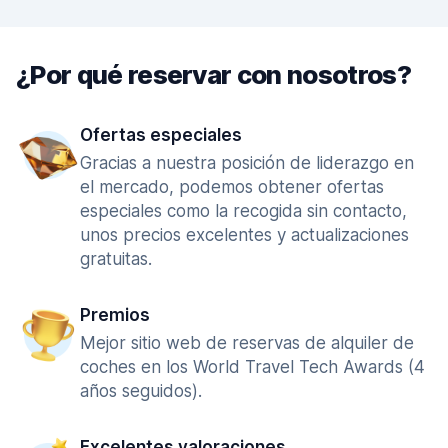
¿Por qué reservar con nosotros?
Ofertas especiales
Gracias a nuestra posición de liderazgo en
el mercado, podemos obtener ofertas
especiales como la recogida sin contacto,
unos precios excelentes y actualizaciones
gratuitas.
Premios
Mejor sitio web de reservas de alquiler de
coches en los World Travel Tech Awards (4
años seguidos).
Excelentes valoraciones