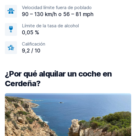
Velocidad límite fuera de poblado
90 – 130 km/h o 56 – 81 mph
Límite de la tasa de alcohol
0,05 %
Calificación
9,2 / 10
¿Por qué alquilar un coche en
Cerdeña?