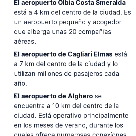
El aeropuerto Olbia Costa Smeralda
está a 4 km del centro de la ciudad. Es
un aeropuerto pequeño y acogedor
que alberga unas 20 compañías
aéreas.
El aeropuerto de Cagliari Elmas
está
a 7 km del centro de la ciudad y lo
utilizan millones de pasajeros cada
año.
El aeropuerto de Alghero
se
encuentra a 10 km del centro de la
ciudad. Está operativo principalmente
en los meses de verano, durante los
cuales ofrece numerosas conexiones