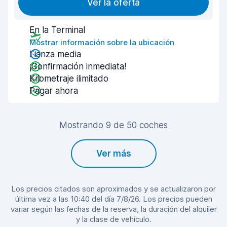
Ver la oferta
En la Terminal
Mostrar información sobre la ubicación
Fianza media
¡Confirmación inmediata!
Kilometraje ilimitado
Pagar ahora
Mostrando 9 de 50 coches
Ver más
Los precios citados son aproximados y se actualizaron por
última vez a las 10:40 del día 7/8/26. Los precios pueden
variar según las fechas de la reserva, la duración del alquiler
y la clase de vehículo.