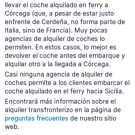
llevar el coche alquilado en ferry a
Córcega (que, a pesar de estar justo
enfrente de Cerdeña, no forma parte de
Italia, sino de Francia). Muy pocas
agencias de alquiler de coches lo
permiten. En estos casos, lo mejor es
devolver el coche antes del embarque y
alquilar otro a la llegada a Córcega.
Casi ninguna agencia de alquiler de
coches permite a los clientes embarcar el
coche alquilado en el ferry hacia Sicilia.
Encontrará más información sobre el
alquiler transfronterizo en la página de
preguntas frecuentes
de nuestro sitio
web.