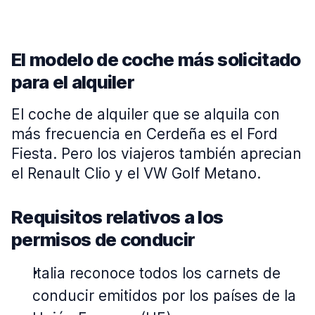
El modelo de coche más solicitado
para el alquiler
El coche de alquiler que se alquila con
más frecuencia en Cerdeña es el Ford
Fiesta. Pero los viajeros también aprecian
el Renault Clio y el VW Golf Metano.
Requisitos relativos a los
permisos de conducir
Italia reconoce todos los carnets de
conducir emitidos por los países de la