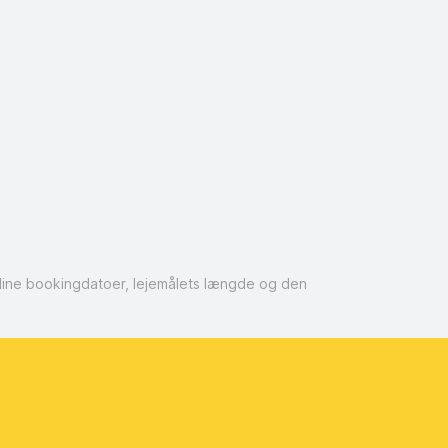
r dine bookingdatoer, lejemålets længde og den