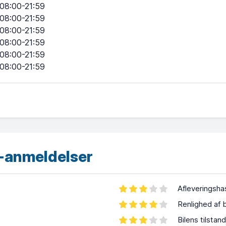
08:00-21:59
08:00-21:59
08:00-21:59
08:00-21:59
08:00-21:59
08:00-21:59
-anmeldelser
Afleveringsha
Renlighed af b
Bilens tilstand