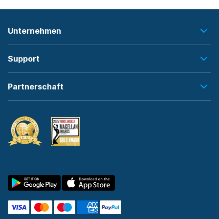
Unternehmen
Support
Partnerschaft