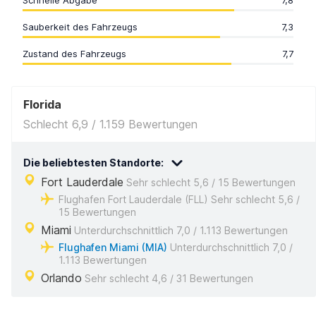
Schnelle Abgabe
7,8
Sauberkeit des Fahrzeugs
7,3
Zustand des Fahrzeugs
7,7
Florida
Schlecht 6,9 / 1.159 Bewertungen
Die beliebtesten Standorte:
Fort Lauderdale
Sehr schlecht 5,6 / 15 Bewertungen
Flughafen Fort Lauderdale (FLL) Sehr schlecht 5,6 /
15 Bewertungen
Miami
Unterdurchschnittlich 7,0 / 1.113 Bewertungen
Flughafen Miami (MIA)
Unterdurchschnittlich 7,0 /
1.113 Bewertungen
Orlando
Sehr schlecht 4,6 / 31 Bewertungen