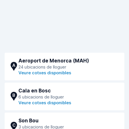
Aeroport de Menorca (MAH)
A
24 ubicacions de lloguer
Veure cotxes disponibles
Cala en Bosc
B
6 ubicacions de lloguer
Veure cotxes disponibles
Son Bou
C
3 ubicacions de lloguer