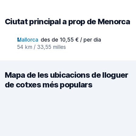
Ciutat principal a prop de Menorca
Mallorca
des de 10,55 € / per dia
54 km / 33,55 milles
Mapa de les ubicacions de lloguer
de cotxes més populars