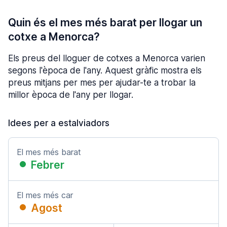
Quin és el mes més barat per llogar un
cotxe a Menorca?
Els preus del lloguer de cotxes a Menorca varien
segons l'època de l'any. Aquest gràfic mostra els
preus mitjans per mes per ajudar-te a trobar la
millor època de l'any per llogar.
Idees per a estalviadors
El mes més barat
Febrer
El mes més car
Agost