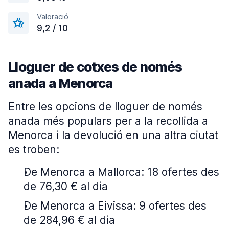
Valoració
9,2 / 10
Lloguer de cotxes de només
anada a Menorca
Entre les opcions de lloguer de només
anada més populars per a la recollida a
Menorca i la devolució en una altra ciutat
es troben:
De Menorca a Mallorca: 18 ofertes des
de 76,30 € al dia
De Menorca a Eivissa: 9 ofertes des
de 284,96 € al dia