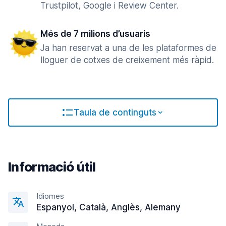
Trustpilot, Google i Review Center.
Més de 7 milions d’usuaris
Ja han reservat a una de les plataformes de
lloguer de cotxes de creixement més ràpid.
Taula de continguts
Informació útil
Idiomes
Espanyol, Català, Anglès, Alemany