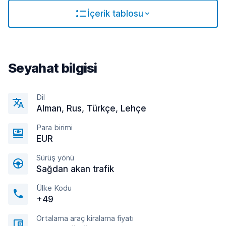
İçerik tablosu
Seyahat bilgisi
Dil
Alman, Rus, Türkçe, Lehçe
Para birimi
EUR
Sürüş yönü
Sağdan akan trafik
Ülke Kodu
+49
Ortalama araç kiralama fiyatı