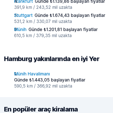
Frankfurt
Günde ₺1.139,86 başlayan fiyatlar
391,9 km / 243,52 mil uzakta
Stuttgart
Günde ₺1.674,43 başlayan fiyatlar
531,2 km / 330,07 mil uzakta
Münih
Günde ₺1.201,81 başlayan fiyatlar
610,5 km / 379,35 mil uzakta
Hamburg yakınlarında en iyi Yer
Münih Havalimanı
Günde ₺1.443,05 başlayan fiyatlar
590,5 km / 366,92 mil uzakta
En popüler araç kiralama