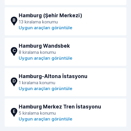
Hamburg (Şehir Merkezi)
B
13 kiralama konumu
Uygun araçları görüntüle
Hamburg Wandsbek
C
8 kiralama konumu
Uygun araçları görüntüle
Hamburg-Altona İstasyonu
D
1 kiralama konumu
Uygun araçları görüntüle
Hamburg Merkez Tren İstasyonu
E
5 kiralama konumu
Uygun araçları görüntüle