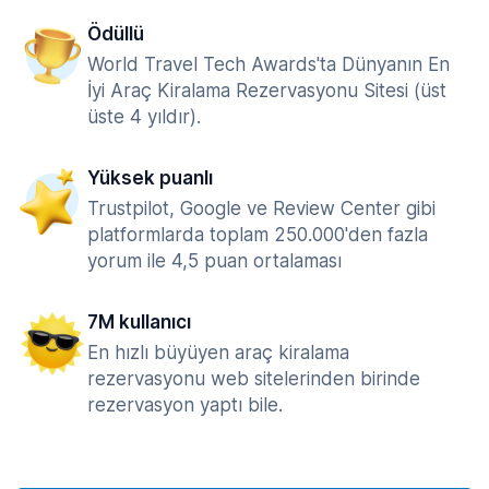
Ödüllü
World Travel Tech Awards'ta Dünyanın En
İyi Araç Kiralama Rezervasyonu Sitesi (üst
üste 4 yıldır).
Yüksek puanlı
Trustpilot, Google ve Review Center gibi
platformlarda toplam 250.000'den fazla
yorum ile 4,5 puan ortalaması
7M kullanıcı
En hızlı büyüyen araç kiralama
rezervasyonu web sitelerinden birinde
rezervasyon yaptı bile.