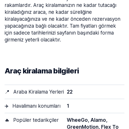
rakamlardır. Araç kiralamanızın ne kadar tutacağı
kiraladığınız araca, ne kadar süreliğine
kiralayacağınıza ve ne kadar önceden rezervasyon
yapacağınıza bağlı olacaktır. Tam fiyatları görmek
için sadece tarihlerinizi sayfanın başındaki forma
girmeniz yeterli olacaktır.
Araç kiralama bilgileri
📍
Araba Kiralama Yerleri
22
✈️
Havalimanı konumları
1
🔥
Popüler tedarikçiler
WheeGo, Alamo,
GreenMotion, Flex To