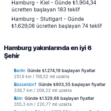
Hamburg - Kiel - Günde ₺1.904,34
ücretten başlayan 183 teklif
Hamburg - Stuttgart - Günde
₺1.629,08 ücretten başlayan 74 teklif
Hamburg yakınlarında en iyi 6
Şehir
Berlin
Günde ₺1.274,19 başlayan fiyatlar
251,9 km / 156,52 mil uzakta
Düsseldorf
Günde ₺903,55 başlayan fiyatlar
336,7 km / 209,22 mil uzakta
Köln
Günde ₺1.529,68 başlayan fiyatlar
355,3 km / 220,77 mil uzakta