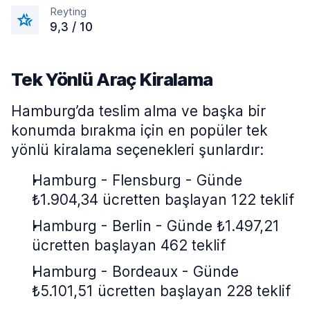
Reyting
9,3 / 10
Tek Yönlü Araç Kiralama
Hamburg’da teslim alma ve başka bir
konumda bırakma için en popüler tek
yönlü kiralama seçenekleri şunlardır:
Hamburg - Flensburg - Günde
₺1.904,34 ücretten başlayan 122 teklif
Hamburg - Berlin - Günde ₺1.497,21
ücretten başlayan 462 teklif
Hamburg - Bordeaux - Günde
₺5.101,51 ücretten başlayan 228 teklif