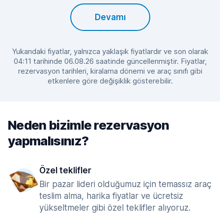
Devamı
Yukarıdaki fiyatlar, yalnızca yaklaşık fiyatlardır ve son olarak
04:11 tarihinde 06.08.26 saatinde güncellenmiştir. Fiyatlar,
rezervasyon tarihleri, kiralama dönemi ve araç sınıfı gibi
etkenlere göre değişiklik gösterebilir.
Neden bizimle rezervasyon
yapmalısınız?
Özel teklifler
Bir pazar lideri olduğumuz için temassız araç
teslim alma, harika fiyatlar ve ücretsiz
yükseltmeler gibi özel teklifler alıyoruz.