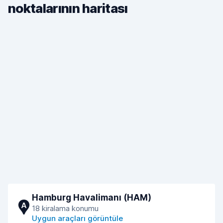
noktalarının haritası
Hamburg Havalimanı (HAM)
A
18 kiralama konumu
Uygun araçları görüntüle