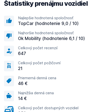
Štatistiky prenájmu vozidiel
Najlepšie hodnotená spoločnosť
TopCar (hodnotenie 9,0 / 10)
Najhoršie hodnotená spoločnosť
Ok Mobility (hodnotenie 6,1 / 10)
Celkový počet recenzií
647
Celkový počet požičovní
21
Priemerná denná cena
46 €
Najnižšia denná cena
14 €
Celkový počet dostupných vozidiel