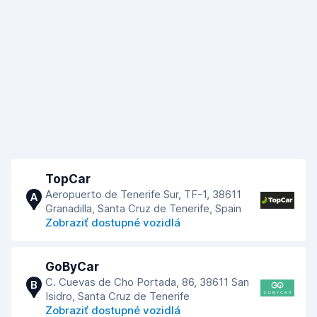
TopCar
Aeropuerto de Tenerife Sur, TF-1, 38611
A
Granadilla, Santa Cruz de Tenerife, Spain
Zobraziť dostupné vozidlá
GoByCar
C. Cuevas de Cho Portada, 86, 38611 San
B
Isidro, Santa Cruz de Tenerife
Zobraziť dostupné vozidlá