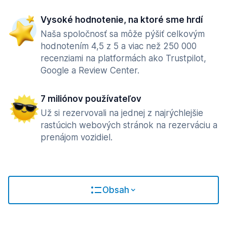
Vysoké hodnotenie, na ktoré sme hrdí
Naša spoločnosť sa môže pýšiť celkovým
hodnotením 4,5 z 5 a viac než 250 000
recenziami na platformách ako Trustpilot,
Google a Review Center.
7 miliónov používateľov
Už si rezervovali na jednej z najrýchlejšie
rastúcich webových stránok na rezerváciu a
prenájom vozidiel.
Obsah