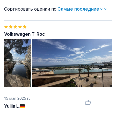
Сортировать оценки по
Volkswagen T-Roc
15 мая 2025 г.
Yuliia L.