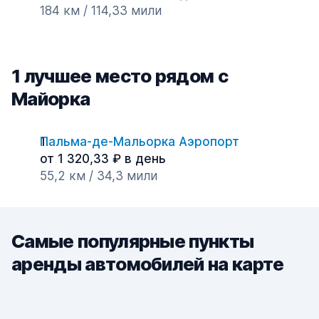
184 км / 114,33 мили
1 лучшее место рядом с
Майорка
Пальма-де-Мальорка Аэропорт
от 1 320,33 ₽ в день
55,2 км / 34,3 мили
Самые популярные пункты
аренды автомобилей на карте