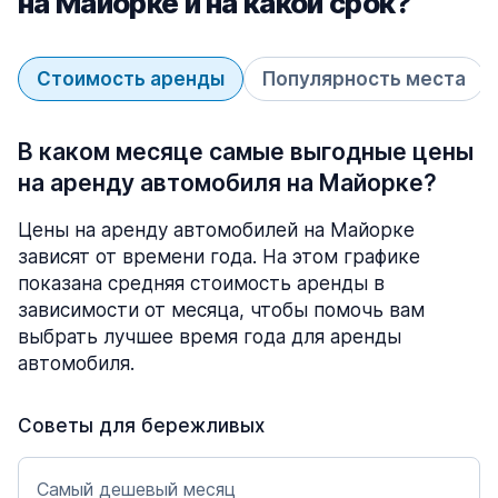
на Майорке и на какой срок?
Стоимость аренды
Популярность места
В каком месяце самые выгодные цены
на аренду автомобиля на Майорке?
Цены на аренду автомобилей на Майорке
зависят от времени года. На этом графике
показана средняя стоимость аренды в
зависимости от месяца, чтобы помочь вам
выбрать лучшее время года для аренды
автомобиля.
Советы для бережливых
Самый дешевый месяц