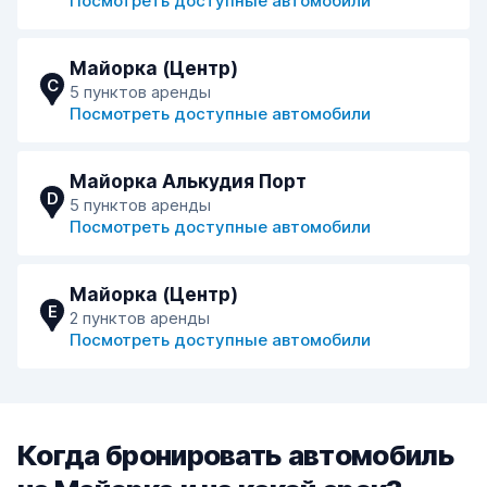
Посмотреть доступные автомобили
Майорка (Центр)
C
5 пунктов аренды
Посмотреть доступные автомобили
Майорка Алькудия Порт
D
5 пунктов аренды
Посмотреть доступные автомобили
Майорка (Центр)
E
2 пунктов аренды
Посмотреть доступные автомобили
Когда бронировать автомобиль