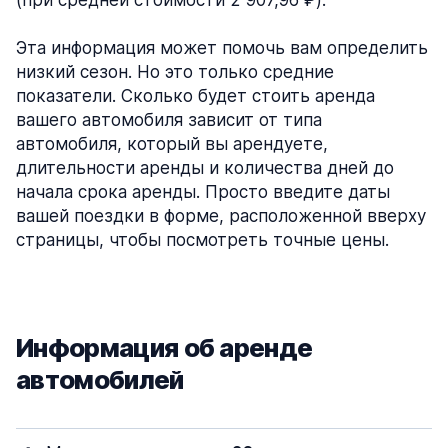
(при средней стоимости 2 907,96 ₽).
Эта информация может помочь вам определить
низкий сезон. Но это только средние
показатели. Сколько будет стоить аренда
вашего автомобиля зависит от типа
автомобиля, который вы арендуете,
длительности аренды и количества дней до
начала срока аренды. Просто введите даты
вашей поездки в форме, расположенной вверху
страницы, чтобы посмотреть точные цены.
Информация об аренде
автомобилей