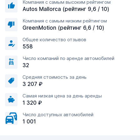
Компания с самым высоким рейтингом
Autos Mallorca (рейтинг 9,6 / 10)
Компания с самым низким рейтингом
GreenMotion (рейтинг 6,6 / 10)
Общее количество отзывов
558
Число компаний по аренде автомобилей
32
Средняя стоимость за день
3 207 ₽
Самая низкая цена за день аренды
1 320 ₽
Число доступных автомобилей
1 001