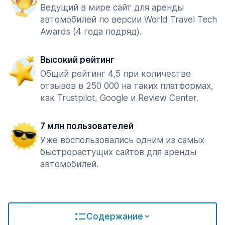
Ведущий в мире сайт для аренды
автомобилей по версии World Travel Tech
Awards (4 года подряд).
Высокий рейтинг
Общий рейтинг 4,5 при количестве
отзывов в 250 000 на таких платформах,
как Trustpilot, Google и Review Center.
7 млн пользователей
Уже воспользовались одним из самых
быстрорастущих сайтов для аренды
автомобилей.
Содержание