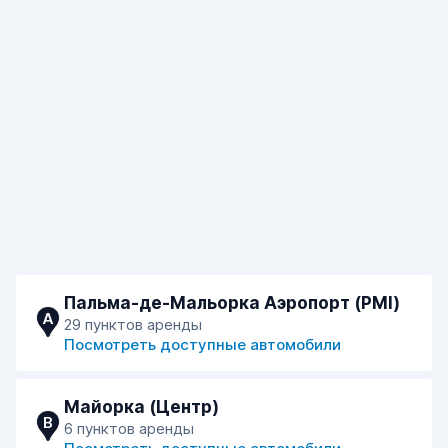
Пальма-де-Мальорка Аэропорт (PMI)
A
29 пунктов аренды
Посмотреть доступные автомобили
Майорка (Центр)
B
6 пунктов аренды