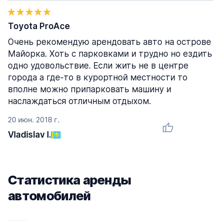
Toyota ProAce
Очень рекомендую арендовать авто на острове
Майорка. Хоть с парковками и трудно но ездить
одно удовольствие. Если жить не в центре
города а где-то в курортной местности то
вполне можно припарковать машину и
наслаждаться отличным отдыхом.
20 июн. 2018 г.
Vladislav I.
Статистика аренды
автомобилей