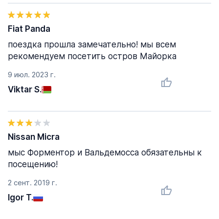
Fiat Panda
поездка прошла замечательно! мы всем
рекомендуем посетить остров Майорка
9 июл. 2023 г.
Viktar S.
Nissan Micra
мыс Форментор и Вальдемосса обязательны к
посещению!
2 сент. 2019 г.
Igor T.