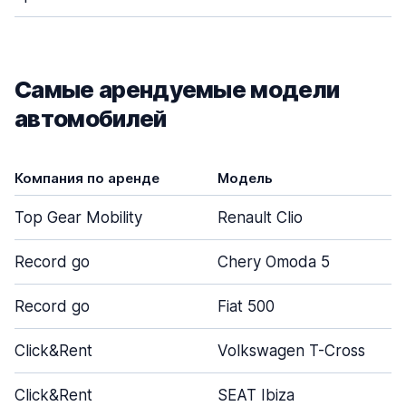
Самые арендуемые модели
автомобилей
Компания по аренде
Модель
Top Gear Mobility
Renault Clio
Record go
Chery Omoda 5
Record go
Fiat 500
Click&Rent
Volkswagen T-Cross
Click&Rent
SEAT Ibiza