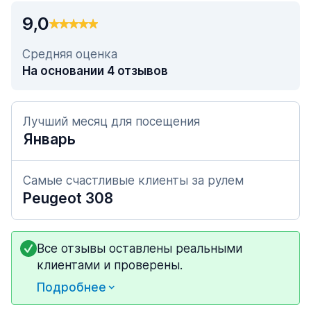
9,0
Средняя оценка
На основании 4 отзывов
Лучший месяц для посещения
Январь
Самые счастливые клиенты за рулем
Peugeot 308
Все отзывы оставлены реальными
клиентами и проверены.
Подробнее