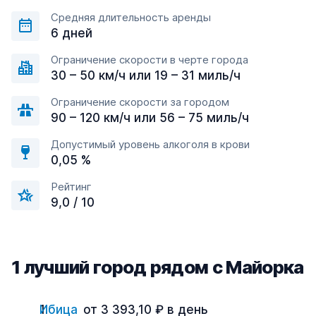
Средняя длительность аренды
6 дней
Ограничение скорости в черте города
30 – 50 км/ч или 19 – 31 миль/ч
Ограничение скорости за городом
90 – 120 км/ч или 56 – 75 миль/ч
Допустимый уровень алкоголя в крови
0,05 %
Рейтинг
9,0 / 10
1 лучший город рядом с Майорка
Ибица
от 3 393,10 ₽ в день