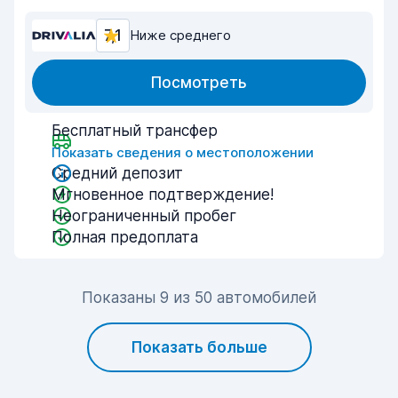
7,1
Ниже среднего
Посмотреть
Бесплатный трансфер
Показать сведения о местоположении
Средний депозит
Мгновенное подтверждение!
Неограниченный пробег
Полная предоплата
Показаны 9 из 50 автомобилей
Показать больше