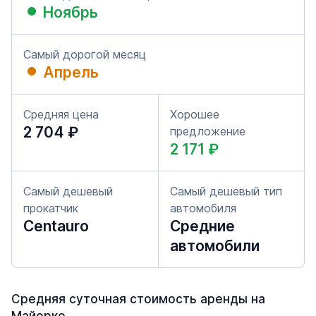
Ноябрь
Самый дорогой месяц
Апрель
Средняя цена
Хорошее
2 704 ₽
предложение
2 171 ₽
Самый дешевый
Самый дешевый тип
прокатчик
автомобиля
Centauro
Средние
автомобили
Средняя суточная стоимость аренды на