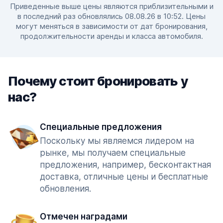
Приведенные выше цены являются приблизительными и
в последний раз обновлялись 08.08.26 в 10:52. Цены
могут меняться в зависимости от дат бронирования,
продолжительности аренды и класса автомобиля.
Почему стоит бронировать у
нас?
Специальные предложения
Поскольку мы являемся лидером на
рынке, мы получаем специальные
предложения, например, бесконтактная
доставка, отличные цены и бесплатные
обновления.
Отмечен наградами