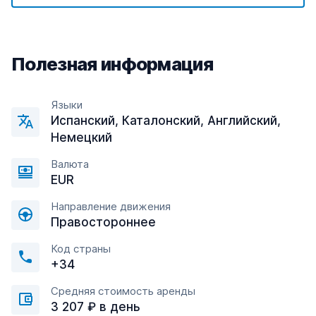
Полезная информация
Языки
Испанский, Каталонский, Английский,
Немецкий
Валюта
EUR
Направление движения
Правостороннее
Код страны
+34
Средняя стоимость аренды
3 207 ₽ в день