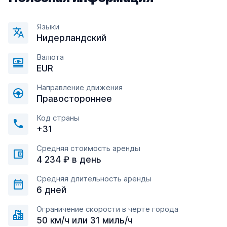
Языки
Нидерландский
Валюта
EUR
Направление движения
Правостороннее
Код страны
+31
Средняя стоимость аренды
4 234 ₽ в день
Средняя длительность аренды
6 дней
Ограничение скорости в черте города
50 км/ч или 31 миль/ч