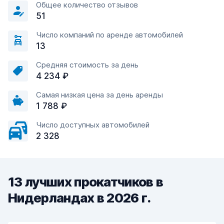
Общее количество отзывов
51
Число компаний по аренде автомобилей
13
Средняя стоимость за день
4 234 ₽
Самая низкая цена за день аренды
1 788 ₽
Число доступных автомобилей
2 328
13 лучших прокатчиков в
Нидерландах в 2026 г.