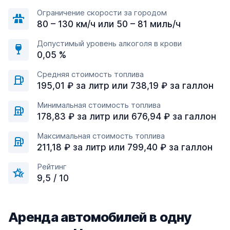
Ограничение скорости за городом
80 – 130 км/ч или 50 – 81 миль/ч
Допустимый уровень алкоголя в крови
0,05 %
Средняя стоимость топлива
195,01 ₽ за литр или 738,19 ₽ за галлон
Минимальная стоимость топлива
178,83 ₽ за литр или 676,94 ₽ за галлон
Максимальная стоимость топлива
211,18 ₽ за литр или 799,40 ₽ за галлон
Рейтинг
9,5 / 10
Аренда автомобилей в одну