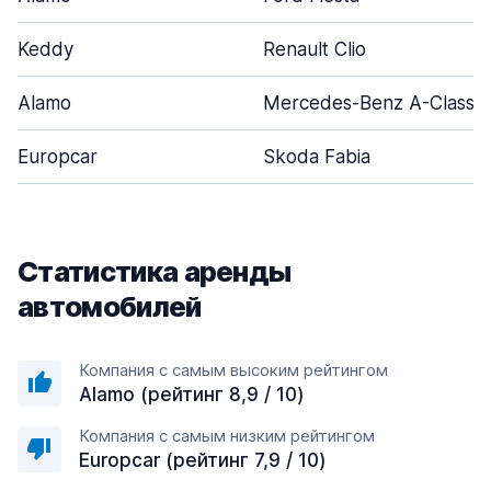
Keddy
Renault Clio
Alamo
Mercedes-Benz A-Class
Europcar
Skoda Fabia
Статистика аренды
автомобилей
Компания с самым высоким рейтингом
Alamo (рейтинг 8,9 / 10)
Компания с самым низким рейтингом
Europcar (рейтинг 7,9 / 10)