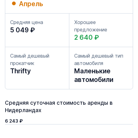
Апрель
Средняя цена
Хорошее
5 049 ₽
предложение
2 640 ₽
Самый дешевый
Самый дешевый тип
прокатчик
автомобиля
Thrifty
Маленькие
автомобили
Средняя суточная стоимость аренды в
Нидерландах
6 243 ₽