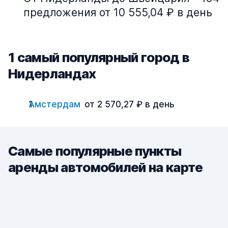
предложения от 10 555,04 ₽ в день
1 cамый популярный город в
Нидерландах
Амстердам
от 2 570,27 ₽ в день
Самые популярные пункты
аренды автомобилей на карте