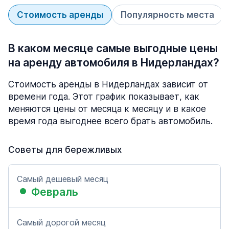
Стоимость аренды
Популярность места
В каком месяце самые выгодные цены
на аренду автомобиля в Нидерландах?
Стоимость аренды в Нидерландах зависит от
времени года. Этот график показывает, как
меняются цены от месяца к месяцу и в какое
время года выгоднее всего брать автомобиль.
Советы для бережливых
Самый дешевый месяц
Февраль
Самый дорогой месяц