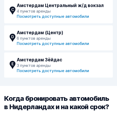
Амстердам Центральный ж/д вокзал
C
4 пунктов аренды
Посмотреть доступные автомобили
Амстердам (Центр)
D
6 пунктов аренды
Посмотреть доступные автомобили
Амстердам Зёйдас
E
3 пунктов аренды
Посмотреть доступные автомобили
Когда бронировать автомобиль
в Нидерландах и на какой срок?