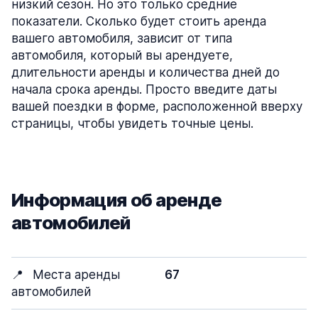
низкий сезон. Но это только средние
показатели. Сколько будет стоить аренда
вашего автомобиля, зависит от типа
автомобиля, который вы арендуете,
длительности аренды и количества дней до
начала срока аренды. Просто введите даты
вашей поездки в форме, расположенной вверху
страницы, чтобы увидеть точные цены.
Информация об аренде
автомобилей
📍
Места аренды
67
автомобилей