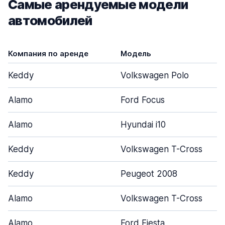
Самые арендуемые модели
автомобилей
Компания по аренде
Модель
Keddy
Volkswagen Polo
Alamo
Ford Focus
Alamo
Hyundai i10
Keddy
Volkswagen T-Cross
Keddy
Peugeot 2008
Alamo
Volkswagen T-Cross
Alamo
Ford Fiesta