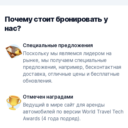
Почему стоит бронировать у
нас?
Специальные предложения
Поскольку мы являемся лидером на
рынке, мы получаем специальные
предложения, например, бесконтактная
доставка, отличные цены и бесплатные
обновления.
Отмечен наградами
Ведущий в мире сайт для аренды
автомобилей по версии World Travel Tech
Awards (4 года подряд).