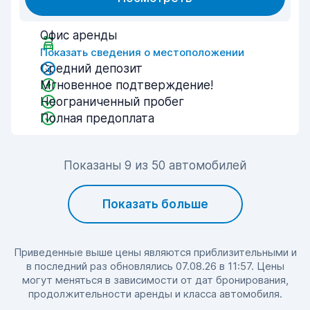
Офис аренды
Показать сведения о местоположении
Средний депозит
Мгновенное подтверждение!
Неограниченный пробег
Полная предоплата
Показаны 9 из 50 автомобилей
Показать больше
Приведенные выше цены являются приблизительными и
в последний раз обновлялись 07.08.26 в 11:57. Цены
могут меняться в зависимости от дат бронирования,
продолжительности аренды и класса автомобиля.