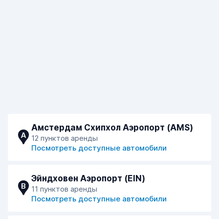
Амстердам Схипхол Аэропорт (AMS)
A
12 пунктов аренды
Посмотреть доступные автомобили
Эйндховен Аэропорт (EIN)
B
11 пунктов аренды
Посмотреть доступные автомобили