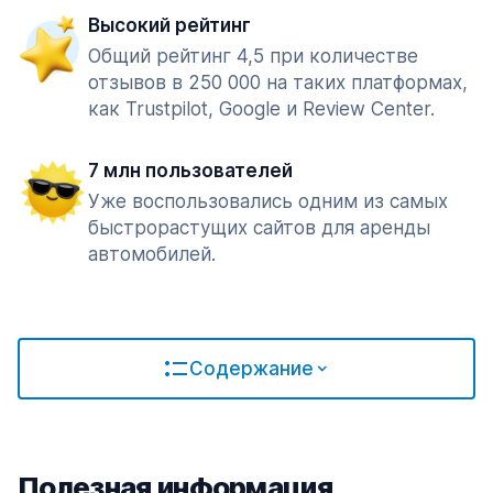
Высокий рейтинг
Общий рейтинг 4,5 при количестве
отзывов в 250 000 на таких платформах,
как Trustpilot, Google и Review Center.
7 млн пользователей
Уже воспользовались одним из самых
быстрорастущих сайтов для аренды
автомобилей.
Содержание
Полезная информация