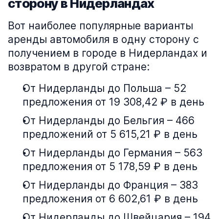
сторону в Нидерландах
Вот наиболее популярные варианты
аренды автомобиля в одну сторону с
получением в городе в Нидерландах и
возвратом в другой стране:
От Нидерланды до Польша – 52
предложения от 19 308,42 ₽ в день
От Нидерланды до Бельгия – 466
предложений от 5 615,21 ₽ в день
От Нидерланды до Германия – 563
предложения от 5 178,59 ₽ в день
От Нидерланды до Франция – 383
предложения от 6 602,61 ₽ в день
От Нидерланды до Швейцария – 194