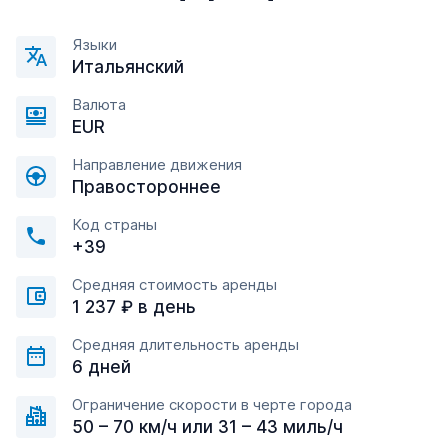
Языки
Итальянский
Валюта
EUR
Направление движения
Правостороннее
Код страны
+39
Средняя стоимость аренды
1 237 ₽ в день
Средняя длительность аренды
6 дней
Ограничение скорости в черте города
50 – 70 км/ч или 31 – 43 миль/ч