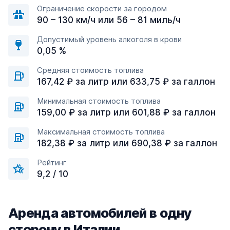
Ограничение скорости за городом
90 – 130 км/ч или 56 – 81 миль/ч
Допустимый уровень алкоголя в крови
0,05 %
Средняя стоимость топлива
167,42 ₽ за литр или 633,75 ₽ за галлон
Минимальная стоимость топлива
159,00 ₽ за литр или 601,88 ₽ за галлон
Максимальная стоимость топлива
182,38 ₽ за литр или 690,38 ₽ за галлон
Рейтинг
9,2 / 10
Аренда автомобилей в одну
сторону в Италии