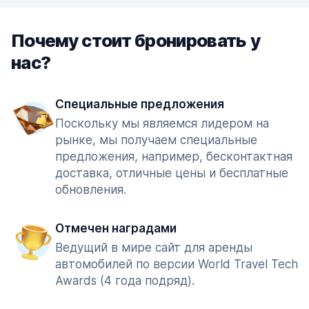
Почему стоит бронировать у
нас?
Специальные предложения
Поскольку мы являемся лидером на
рынке, мы получаем специальные
предложения, например, бесконтактная
доставка, отличные цены и бесплатные
обновления.
Отмечен наградами
Ведущий в мире сайт для аренды
автомобилей по версии World Travel Tech
Awards (4 года подряд).