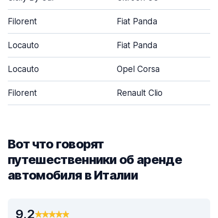
Filorent
Fiat Panda
Locauto
Fiat Panda
Locauto
Opel Corsa
Filorent
Renault Clio
Вот что говорят
путешественники об аренде
автомобиля в Италии
9,2