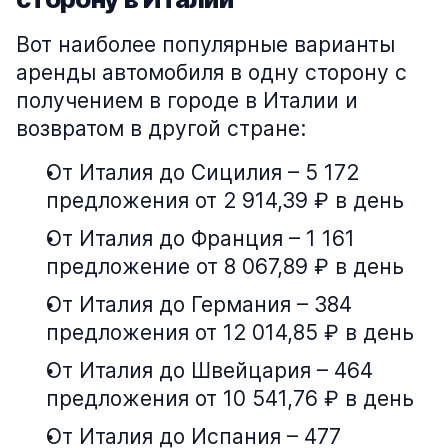
Вот наиболее популярные варианты
аренды автомобиля в одну сторону с
получением в городе в Италии и
возвратом в другой стране:
От Италия до Сицилия – 5 172
предложения от 2 914,39 ₽ в день
От Италия до Франция – 1 161
предложение от 8 067,89 ₽ в день
От Италия до Германия – 384
предложения от 12 014,85 ₽ в день
От Италия до Швейцария – 464
предложения от 10 541,76 ₽ в день
От Италия до Испания – 477