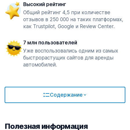
Высокий рейтинг
Общий рейтинг 4,5 при количестве
отзывов в 250 000 на таких платформах,
как Trustpilot, Google и Review Center.
7 млн пользователей
Уже воспользовались одним из самых
быстрорастущих сайтов для аренды
автомобилей.
Содержание
Полезная информация