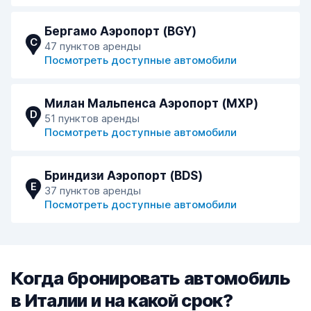
Бергамо Аэропорт (BGY)
C
47 пунктов аренды
Посмотреть доступные автомобили
Милан Мальпенса Аэропорт (MXP)
D
51 пунктов аренды
Посмотреть доступные автомобили
Бриндизи Аэропорт (BDS)
E
37 пунктов аренды
Посмотреть доступные автомобили
Когда бронировать автомобиль
в Италии и на какой срок?