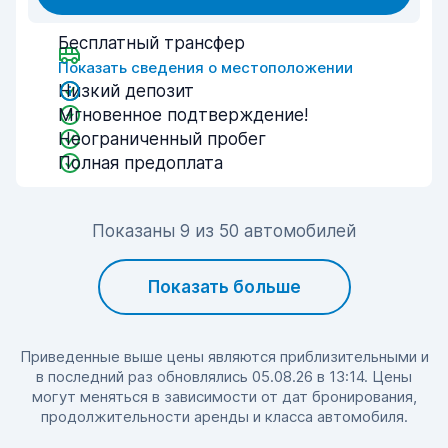
Бесплатный трансфер
Показать сведения о местоположении
Низкий депозит
Мгновенное подтверждение!
Неограниченный пробег
Полная предоплата
Показаны 9 из 50 автомобилей
Показать больше
Приведенные выше цены являются приблизительными и
в последний раз обновлялись 05.08.26 в 13:14. Цены
могут меняться в зависимости от дат бронирования,
продолжительности аренды и класса автомобиля.