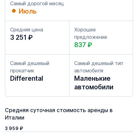
Самый дорогой месяц
Июль
Средняя цена
Хорошее
3 251 ₽
предложение
837 ₽
Самый дешевый
Самый дешевый тип
прокатчик
автомобиля
Differental
Маленькие
автомобили
Средняя суточная стоимость аренды в
Италии
3 959 ₽