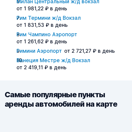
Милан Центральный ж/д вокзал
от 1 981,22 ₽ в день
Рим Термини ж/д Вокзал
от 1 831,53 ₽ в день
Рим Чампино Аэропорт
от 1 261,62 ₽ в день
Римини Аэропорт
от 2 721,27 ₽ в день
Венеция Местре ж/д Вокзал
от 2 419,11 ₽ в день
Самые популярные пункты
аренды автомобилей на карте