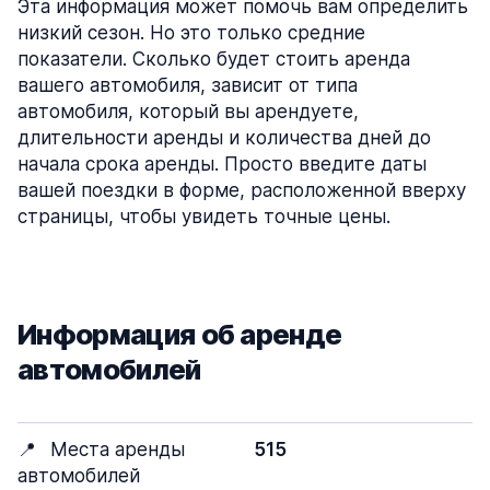
Эта информация может помочь вам определить
низкий сезон. Но это только средние
показатели. Сколько будет стоить аренда
вашего автомобиля, зависит от типа
автомобиля, который вы арендуете,
длительности аренды и количества дней до
начала срока аренды. Просто введите даты
вашей поездки в форме, расположенной вверху
страницы, чтобы увидеть точные цены.
Информация об аренде
автомобилей
📍
Места аренды
515
автомобилей