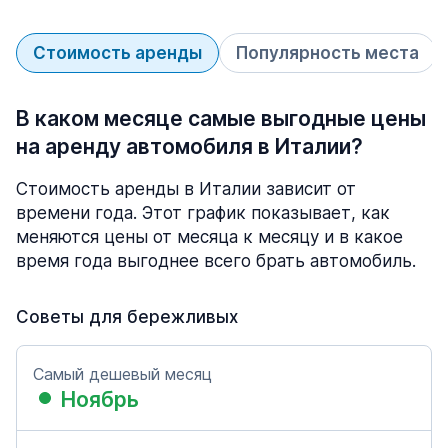
Стоимость аренды
Популярность места
В каком месяце самые выгодные цены
на аренду автомобиля в Италии?
Стоимость аренды в Италии зависит от
времени года. Этот график показывает, как
меняются цены от месяца к месяцу и в какое
время года выгоднее всего брать автомобиль.
Советы для бережливых
Самый дешевый месяц
Ноябрь