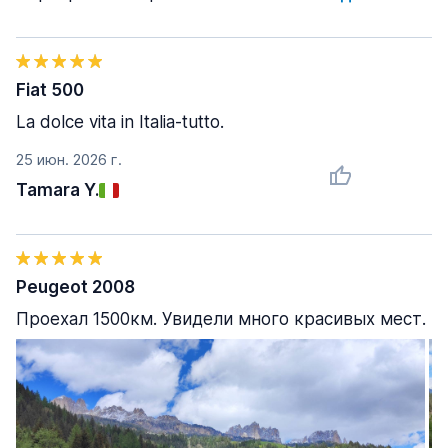
Fiat 500
La dolce vita in Italia-tutto.
25 июн. 2026 г.
Tamara Y.
Peugeot 2008
Проехал 1500км. Увидели много красивых мест.