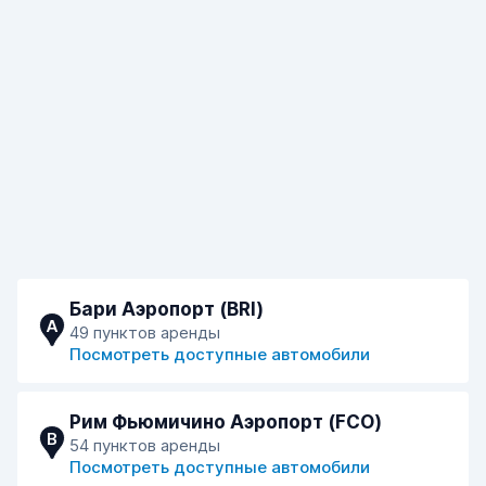
Бари Аэропорт (BRI)
A
49 пунктов аренды
Посмотреть доступные автомобили
Рим Фьюмичино Аэропорт (FCO)
B
54 пунктов аренды
Посмотреть доступные автомобили