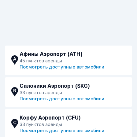
Афины Аэропорт (ATH)
A
45 пунктов аренды
Посмотреть доступные автомобили
Салоники Аэропорт (SKG)
B
33 пунктов аренды
Посмотреть доступные автомобили
Корфу Аэропорт (CFU)
C
33 пунктов аренды
Посмотреть доступные автомобили