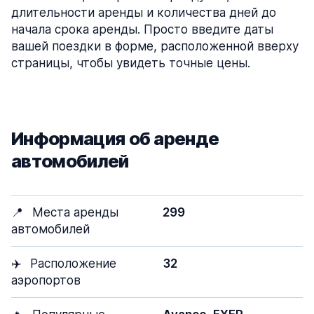
длительности аренды и количества дней до
начала срока аренды. Просто введите даты
вашей поездки в форме, расположенной вверху
страницы, чтобы увидеть точные цены.
Информация об аренде
автомобилей
📍
Места аренды
299
автомобилей
✈️
Расположение
32
аэропортов