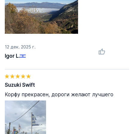
12 дек. 2025 г.
Igor L.
Suzuki Swift
Корфу прекрасен, дороги желают лучшего