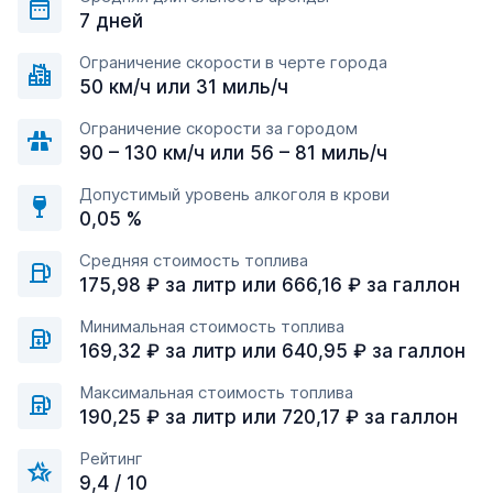
7 дней
Ограничение скорости в черте города
50 км/ч или 31 миль/ч
Ограничение скорости за городом
90 – 130 км/ч или 56 – 81 миль/ч
Допустимый уровень алкоголя в крови
0,05 %
Средняя стоимость топлива
175,98 ₽ за литр или 666,16 ₽ за галлон
Минимальная стоимость топлива
169,32 ₽ за литр или 640,95 ₽ за галлон
Максимальная стоимость топлива
190,25 ₽ за литр или 720,17 ₽ за галлон
Рейтинг
9,4 / 10