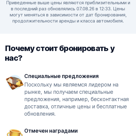
Приведенные выше цены являются приблизительными и
в последний раз обновлялись 07.08.26 в 12:33. Цены
могут меняться в зависимости от дат бронирования,
продолжительности аренды и класса автомобиля.
Почему стоит бронировать у
нас?
Специальные предложения
Поскольку мы являемся лидером на
рынке, мы получаем специальные
предложения, например, бесконтактная
доставка, отличные цены и бесплатные
обновления.
Отмечен наградами