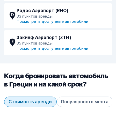
Родос Аэропорт (RHO)
D
33 пунктов аренды
Посмотреть доступные автомобили
Закинф Аэропорт (ZTH)
E
35 пунктов аренды
Посмотреть доступные автомобили
Когда бронировать автомобиль
в Греции и на какой срок?
Стоимость аренды
Популярность места