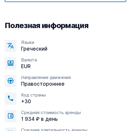
Полезная информация
Языки
Греческий
Валюта
EUR
Направление движения
Правостороннее
Код страны
+30
Средняя стоимость аренды
1 934 ₽ в день
Средняя длительность аренды