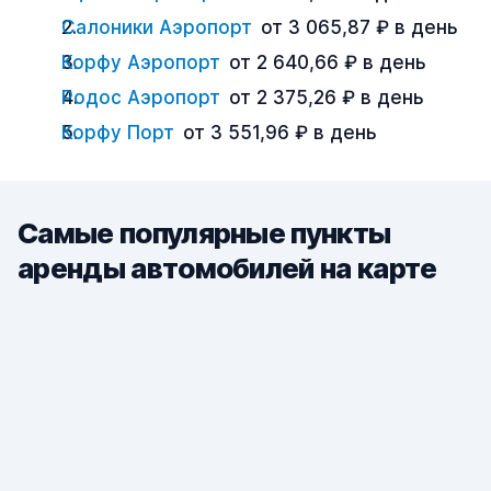
Салоники Аэропорт
от 3 065,87 ₽ в день
Корфу Аэропорт
от 2 640,66 ₽ в день
Родос Аэропорт
от 2 375,26 ₽ в день
Корфу Порт
от 3 551,96 ₽ в день
Самые популярные пункты
аренды автомобилей на карте