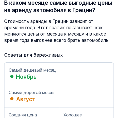
В каком месяце самые выгодные цены
на аренду автомобиля в Греции?
Стоимость аренды в Греции зависит от
времени года. Этот график показывает, как
меняются цены от месяца к месяцу и в какое
время года выгоднее всего брать автомобиль.
Советы для бережливых
Самый дешевый месяц
Ноябрь
Самый дорогой месяц
Август
Средняя цена
Хорошее