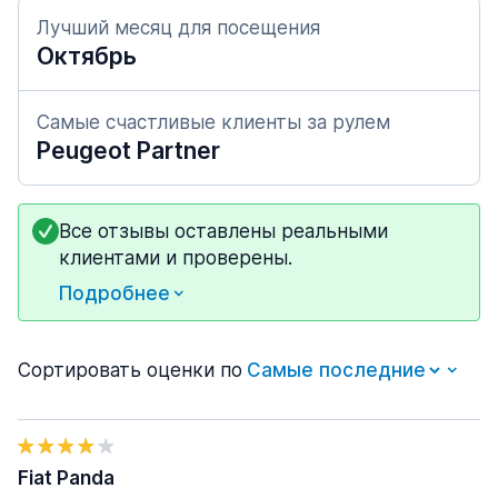
Лучший месяц для посещения
Октябрь
Самые счастливые клиенты за рулем
Peugeot Partner
Все отзывы оставлены реальными
клиентами и проверены.
Подробнее
Сортировать оценки по
Fiat Panda