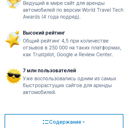
Ведущий в мире сайт для аренды
автомобилей по версии World Travel Tech
Awards (4 года подряд).
Высокий рейтинг
Общий рейтинг 4,5 при количестве
отзывов в 250 000 на таких платформах,
как Trustpilot, Google и Review Center.
7 млн пользователей
Уже воспользовались одним из самых
быстрорастущих сайтов для аренды
автомобилей.
Содержание