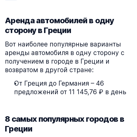
Аренда автомобилей в одну
сторону в Греции
Вот наиболее популярные варианты
аренды автомобиля в одну сторону с
получением в городе в Греции и
возвратом в другой стране:
От Греция до Германия – 46
предложений от 11 145,76 ₽ в день
8 самых популярных городов в
Греции