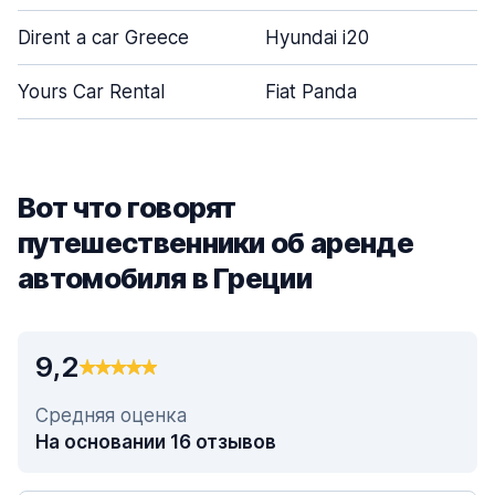
Dirent a car Greece
Hyundai i20
Yours Car Rental
Fiat Panda
Вот что говорят
путешественники об аренде
автомобиля в Греции
9,2
Средняя оценка
На основании 16 отзывов