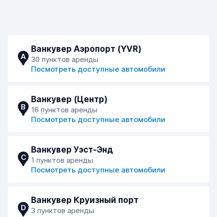
Ванкувер Аэропорт (YVR)
A
30 пунктов аренды
Посмотреть доступные автомобили
Ванкувер (Центр)
B
16 пунктов аренды
Посмотреть доступные автомобили
Ванкувер Уэст-Энд
C
1 пунктов аренды
Посмотреть доступные автомобили
Ванкувер Круизный порт
D
3 пунктов аренды