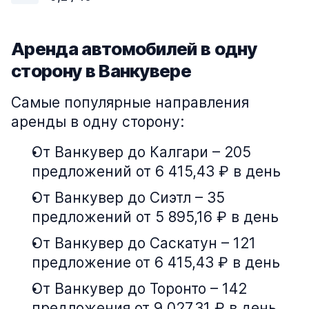
Аренда автомобилей в одну
сторону в Ванкувере
Самые популярные направления
аренды в одну сторону:
От Ванкувер до Калгари – 205
предложений от 6 415,43 ₽ в день
От Ванкувер до Сиэтл – 35
предложений от 5 895,16 ₽ в день
От Ванкувер до Саскатун – 121
предложение от 6 415,43 ₽ в день
От Ванкувер до Торонто – 142
предложения от 9 027,31 ₽ в день