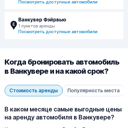
Посмотреть доступные автомобили
Ванкувер Фэйрвью
E
1 пунктов аренды
Посмотреть доступные автомобили
Когда бронировать автомобиль
в Ванкувере и на какой срок?
Стоимость аренды
Популярность места
В каком месяце самые выгодные цены
на аренду автомобиля в Ванкувере?