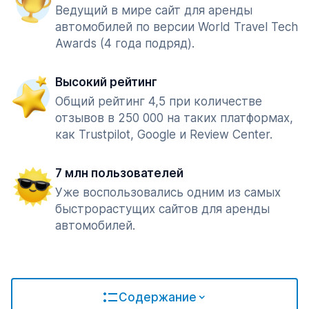
Ведущий в мире сайт для аренды
автомобилей по версии World Travel Tech
Awards (4 года подряд).
Высокий рейтинг
Общий рейтинг 4,5 при количестве
отзывов в 250 000 на таких платформах,
как Trustpilot, Google и Review Center.
7 млн пользователей
Уже воспользовались одним из самых
быстрорастущих сайтов для аренды
автомобилей.
Содержание