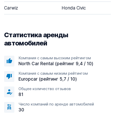
Carwiz
Honda Civic
Статистика аренды
автомобилей
Компания с самым высоким рейтингом
North Car Rental (рейтинг 9,4 / 10)
Компания с самым низким рейтингом
Europcar (рейтинг 5,7 / 10)
Общее количество отзывов
81
Число компаний по аренде автомобилей
30