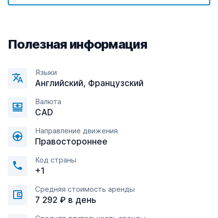
Полезная информация
Языки
Английский, Французский
Валюта
CAD
Направление движения
Правостороннее
Код страны
+1
Средняя стоимость аренды
7 292 ₽ в день