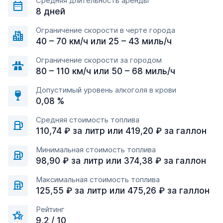
Средняя длительность аренды
8 дней
Ограничение скорости в черте города
40 – 70 км/ч или 25 – 43 миль/ч
Ограничение скорости за городом
80 – 110 км/ч или 50 – 68 миль/ч
Допустимый уровень алкоголя в крови
0,08 %
Средняя стоимость топлива
110,74 ₽ за литр или 419,20 ₽ за галлон
Минимальная стоимость топлива
98,90 ₽ за литр или 374,38 ₽ за галлон
Максимальная стоимость топлива
125,55 ₽ за литр или 475,26 ₽ за галлон
Рейтинг
9,2 / 10