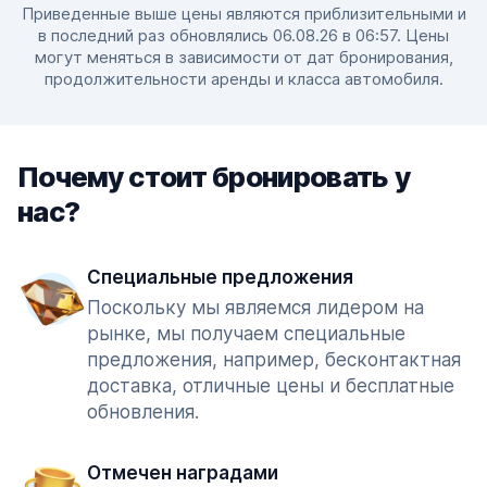
Приведенные выше цены являются приблизительными и
в последний раз обновлялись 06.08.26 в 06:57. Цены
могут меняться в зависимости от дат бронирования,
продолжительности аренды и класса автомобиля.
Почему стоит бронировать у
нас?
Специальные предложения
Поскольку мы являемся лидером на
рынке, мы получаем специальные
предложения, например, бесконтактная
доставка, отличные цены и бесплатные
обновления.
Отмечен наградами