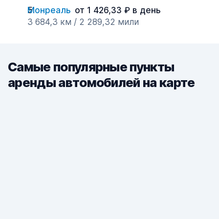
Монреаль
от 1 426,33 ₽ в день
3 684,3 км / 2 289,32 мили
Самые популярные пункты
аренды автомобилей на карте