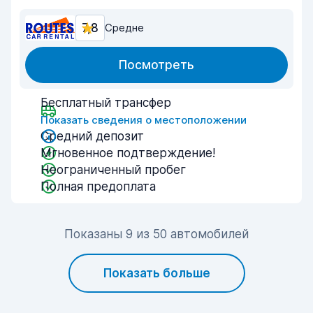
7,8
Средне
Посмотреть
Бесплатный трансфер
Показать сведения о местоположении
Средний депозит
Мгновенное подтверждение!
Неограниченный пробег
Полная предоплата
Показаны 9 из 50 автомобилей
Показать больше