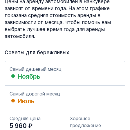
Цены на аренду автомобилей в Ванкувере
зависят от времени года. На этом графике
показана средняя стоимость аренды в
зависимости от месяца, чтобы помочь вам
выбрать лучшее время года для аренды
автомобиля.
Советы для бережливых
Самый дешевый месяц
Ноябрь
Самый дорогой месяц
Июль
Средняя цена
Хорошее
5 960 ₽
предложение