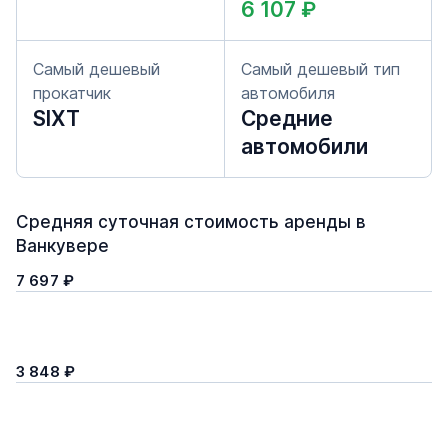
6 107 ₽
Самый дешевый
Самый дешевый тип
прокатчик
автомобиля
SIXT
Средние
автомобили
Средняя суточная стоимость аренды в
Ванкувере
7 697 ₽
3 848 ₽