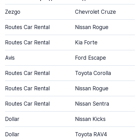
Zezgo
Chevrolet Cruze
Routes Car Rental
Nissan Rogue
Routes Car Rental
Kia Forte
Avis
Ford Escape
Routes Car Rental
Toyota Corolla
Routes Car Rental
Nissan Rogue
Routes Car Rental
Nissan Sentra
Dollar
Nissan Kicks
Dollar
Toyota RAV4