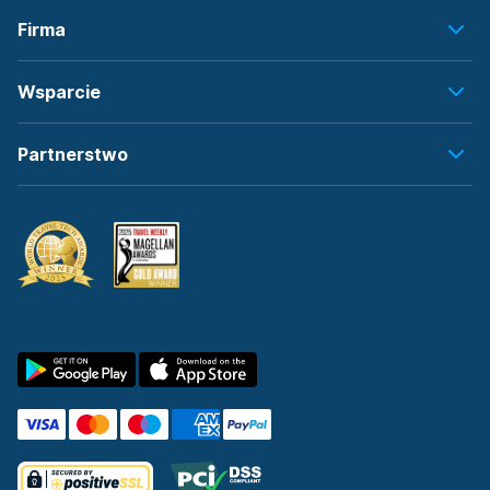
Firma
Wsparcie
Partnerstwo