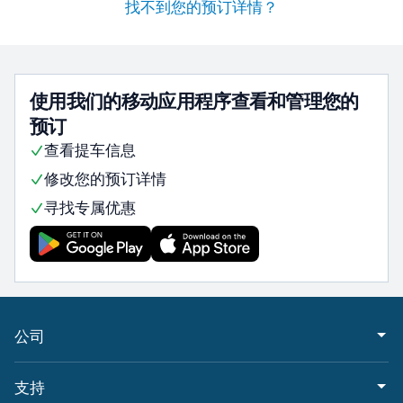
找不到您的预订详情？
使用我们的移动应用程序查看和管理您的
预订
查看提车信息
修改您的预订详情
寻找专属优惠
公司
支持