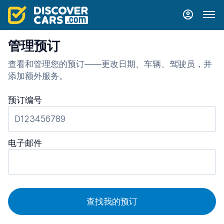
管理预订
查看和管理您的预订——更改日期、车辆、驾驶员，并
添加额外服务。
预订编号
电子邮件
查找我的预订