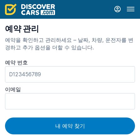
예약 관리
예약을 확인하고 관리하세요 – 날짜, 차량, 운전자를 변
경하고 추가 옵션을 더할 수 있습니다.
예약 번호
이메일
내 예약 찾기