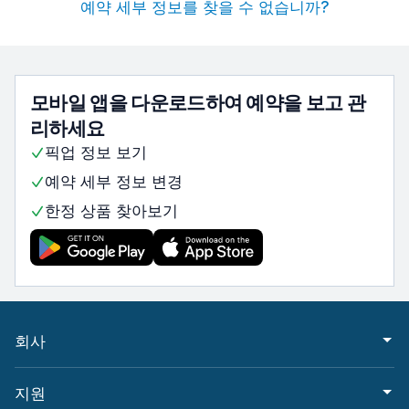
예약 세부 정보를 찾을 수 없습니까?
모바일 앱을 다운로드하여 예약을 보고 관
리하세요
픽업 정보 보기
예약 세부 정보 변경
한정 상품 찾아보기
회사
지원