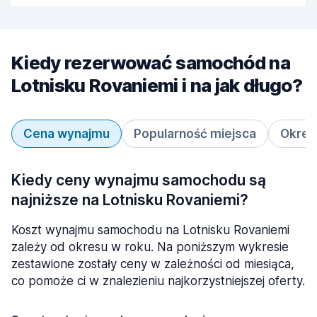
Kiedy rezerwować samochód na
Lotnisku Rovaniemi i na jak długo?
Cena wynajmu
Popularność miejsca
Okres
Kiedy ceny wynajmu samochodu są
najniższe na Lotnisku Rovaniemi?
Koszt wynajmu samochodu na Lotnisku Rovaniemi
zależy od okresu w roku. Na poniższym wykresie
zestawione zostały ceny w zależności od miesiąca,
co pomoże ci w znalezieniu najkorzystniejszej oferty.