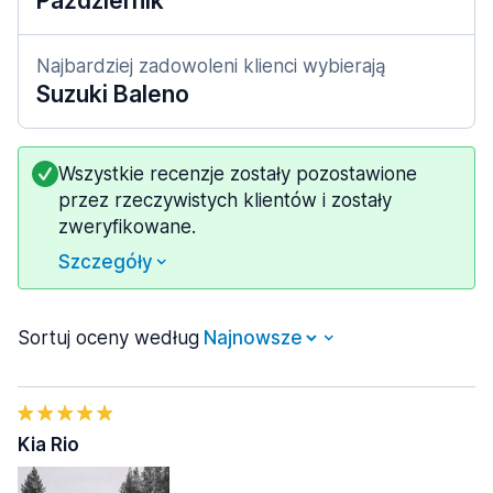
Październik
Najbardziej zadowoleni klienci wybierają
Suzuki Baleno
Wszystkie recenzje zostały pozostawione
przez rzeczywistych klientów i zostały
zweryfikowane.
Szczegóły
Sortuj oceny według
Kia Rio