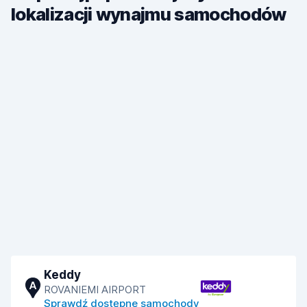
lokalizacji wynajmu samochodów
Keddy
A
ROVANIEMI AIRPORT
Sprawdź dostępne samochody