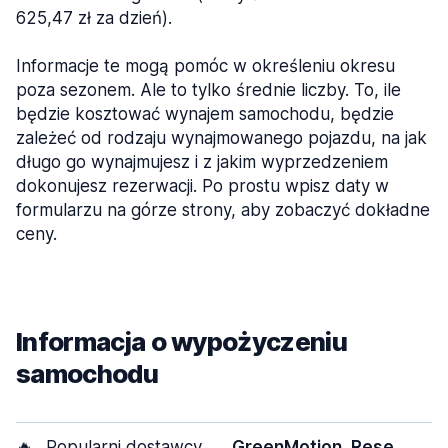
625,47 zł za dzień).
Informacje te mogą pomóc w określeniu okresu
poza sezonem. Ale to tylko średnie liczby. To, ile
będzie kosztować wynajem samochodu, będzie
zależeć od rodzaju wynajmowanego pojazdu, na jak
długo go wynajmujesz i z jakim wyprzedzeniem
dokonujesz rezerwacji. Po prostu wpisz daty w
formularzu na górze strony, aby zobaczyć dokładne
ceny.
Informacja o wypożyczeniu
samochodu
🔥
Popularni dostawcy
GreenMotion, Rese,