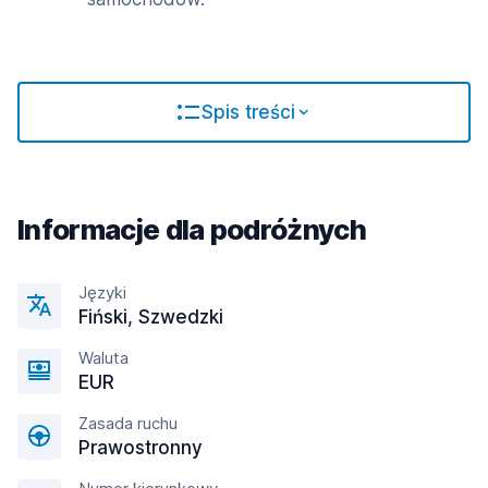
Spis treści
Informacje dla podróżnych
Języki
Fiński, Szwedzki
Waluta
EUR
Zasada ruchu
Prawostronny