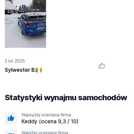
2 lut 2025
Sylwester B.
Statystyki wynajmu samochodów
Najwyżej oceniana firma
Keddy (ocena 9,3 / 10)
Najniżej oceniana firma