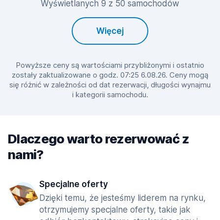
Wyświetlanych 9 z 50 samochodów
Więcej
Powyższe ceny są wartościami przybliżonymi i ostatnio
zostały zaktualizowane o godz. 07:25 6.08.26. Ceny mogą
się różnić w zależności od dat rezerwacji, długości wynajmu
i kategorii samochodu.
Dlaczego warto rezerwować z
nami?
Specjalne oferty
Dzięki temu, że jesteśmy liderem na rynku,
otrzymujemy specjalne oferty, takie jak