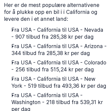
Her er de mest populære alternativene
for å plukke opp en bil i i California og
levere den i et annet land:
Fra USA - California til USA - Nevada
- 907 tilbud fra 285,38 kr per dag
Fra USA - California til USA - Arizona -
344 tilbud fra 285,38 kr per dag
Fra USA - California til USA - Colorado
- 256 tilbud fra 515,24 kr per dag
Fra USA - California til USA - New
York - 519 tilbud fra 493,36 kr per dag
Fra USA - California til USA -
Washington - 218 tilbud fra 539,31 kr
per dag