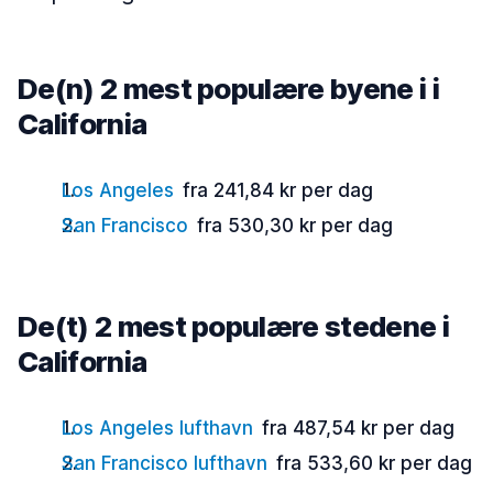
De(n) 2 mest populære byene i i
California
Los Angeles
fra 241,84 kr per dag
San Francisco
fra 530,30 kr per dag
De(t) 2 mest populære stedene i
California
Los Angeles lufthavn
fra 487,54 kr per dag
San Francisco lufthavn
fra 533,60 kr per dag