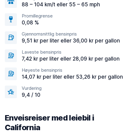
88 – 104 km/t eller 55 – 65 mph
Promillegrense
0,08 %
Gjennomsnittlig bensinpris
9,51 kr per liter eller 36,00 kr per gallon
Laveste bensinpris
7,42 kr per liter eller 28,09 kr per gallon
Høyeste bensinpris
14,07 kr per liter eller 53,26 kr per gallon
Vurdering
9,4 / 10
Enveisreiser med leiebil i
California