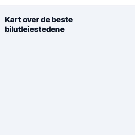
Kart over de beste
bilutleiestedene