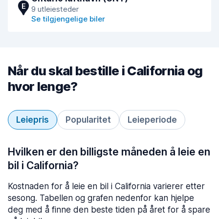
E
9 utleiesteder
Se tilgjengelige biler
Når du skal bestille i California og
hvor lenge?
Leiepris
Popularitet
Leieperiode
Hvilken er den billigste måneden å leie en
bil i California?
Kostnaden for å leie en bil i California varierer etter
sesong. Tabellen og grafen nedenfor kan hjelpe
deg med å finne den beste tiden på året for å spare