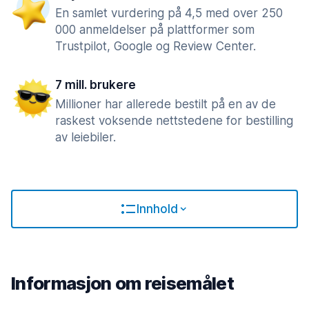
En samlet vurdering på 4,5 med over 250
000 anmeldelser på plattformer som
Trustpilot, Google og Review Center.
7 mill. brukere
Millioner har allerede bestilt på en av de
raskest voksende nettstedene for bestilling
av leiebiler.
Innhold
Informasjon om reisemålet