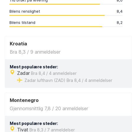
Tid brukt på levering
8,0
Bilens renslighet
8,4
Bilens tilstand
8,2
Kroatia
Bra 8,3 / 9 anmeldelser
Mest populære steder:
Zadar
Bra 8,4 / 4 anmeldelser
Zadar lufthavn (ZAD) Bra 8,4 / 4 anmeldelser
Montenegro
Gjennomsnittlig 7,8 / 20 anmeldelser
Mest populære steder:
Tivat
Bra 8,3 / 7 anmeldelser