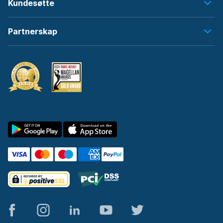
Kundesøtte
Partnerskap