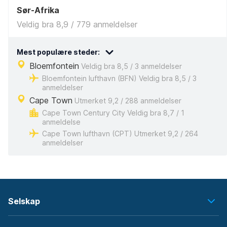
Sør-Afrika
Veldig bra 8,9 / 779 anmeldelser
Mest populære steder:
Bloemfontein
Veldig bra 8,5 / 3 anmeldelser
Bloemfontein lufthavn (BFN) Veldig bra 8,5 / 3
anmeldelser
Cape Town
Utmerket 9,2 / 288 anmeldelser
Cape Town Century City Veldig bra 8,7 / 1
anmeldelse
Cape Town lufthavn (CPT) Utmerket 9,2 / 264
anmeldelser
Selskap