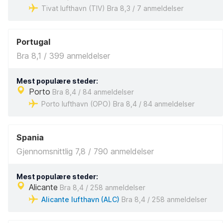
Tivat lufthavn (TIV) Bra 8,3 / 7 anmeldelser
Portugal
Bra 8,1 / 399 anmeldelser
Mest populære steder:
Porto
Bra 8,4 / 84 anmeldelser
Porto lufthavn (OPO) Bra 8,4 / 84 anmeldelser
Spania
Gjennomsnittlig 7,8 / 790 anmeldelser
Mest populære steder:
Alicante
Bra 8,4 / 258 anmeldelser
Alicante lufthavn (ALC)
Bra 8,4 / 258 anmeldelser