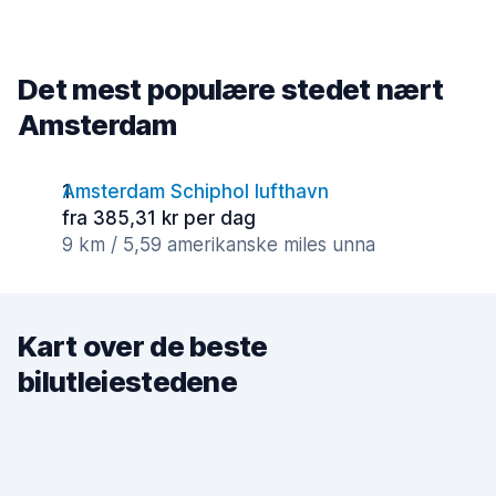
Det mest populære stedet nært
Amsterdam
Amsterdam Schiphol lufthavn
fra 385,31 kr per dag
9 km / 5,59 amerikanske miles unna
Kart over de beste
bilutleiestedene