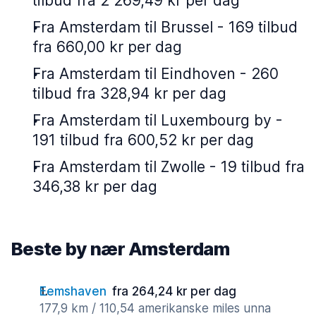
tilbud fra 2 269,49 kr per dag
Fra Amsterdam til Brussel - 169 tilbud
fra 660,00 kr per dag
Fra Amsterdam til Eindhoven - 260
tilbud fra 328,94 kr per dag
Fra Amsterdam til Luxembourg by -
191 tilbud fra 600,52 kr per dag
Fra Amsterdam til Zwolle - 19 tilbud fra
346,38 kr per dag
Beste by nær Amsterdam
Eemshaven
fra 264,24 kr per dag
177,9 km / 110,54 amerikanske miles unna