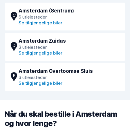
Amsterdam (Sentrum)
C
6 utleiesteder
Se tilgjengelige biler
Amsterdam Zuidas
D
3 utleiesteder
Se tilgjengelige biler
Amsterdam Overtoomse Sluis
E
3 utleiesteder
Se tilgjengelige biler
Når du skal bestille i Amsterdam
og hvor lenge?