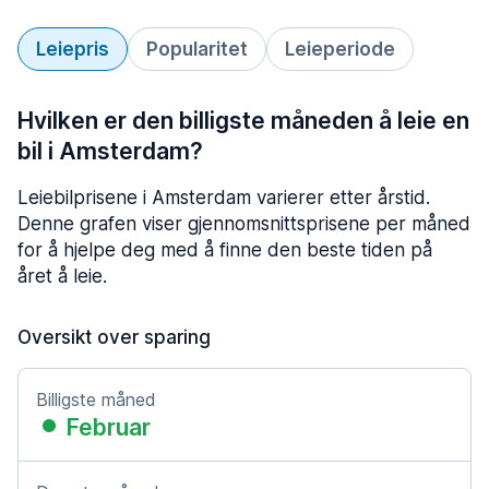
Leiepris
Popularitet
Leieperiode
Hvilken er den billigste måneden å leie en
bil i Amsterdam?
Leiebilprisene i Amsterdam varierer etter årstid.
Denne grafen viser gjennomsnittsprisene per måned
for å hjelpe deg med å finne den beste tiden på
året å leie.
Oversikt over sparing
Billigste måned
Februar