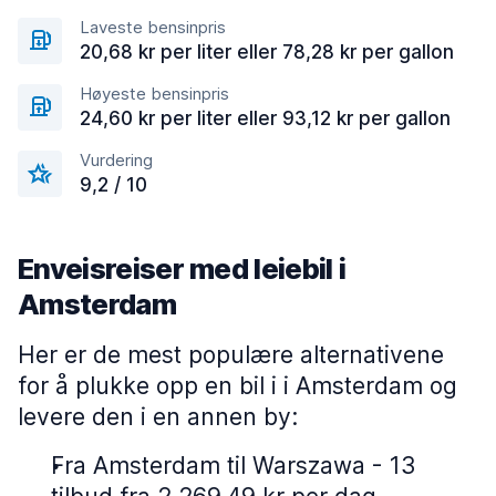
Laveste bensinpris
20,68 kr per liter eller 78,28 kr per gallon
Høyeste bensinpris
24,60 kr per liter eller 93,12 kr per gallon
Vurdering
9,2 / 10
Enveisreiser med leiebil i
Amsterdam
Her er de mest populære alternativene
for å plukke opp en bil i i Amsterdam og
levere den i en annen by:
Fra Amsterdam til Warszawa - 13