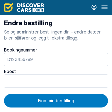
Endre bestilling
Se og administrer bestillingen din – endre datoer,
biler, sjåfører og legg til ekstra tillegg.
Bookingnummer
Epost
Finn min bestilling