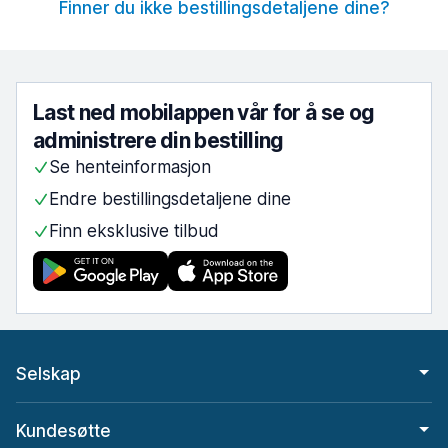
Finner du ikke bestillingsdetaljene dine?
Last ned mobilappen vår for å se og
administrere din bestilling
Se henteinformasjon
Endre bestillingsdetaljene dine
Finn eksklusive tilbud
Selskap
Kundesøtte