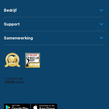
Bedrijf
Support
Samenwerking