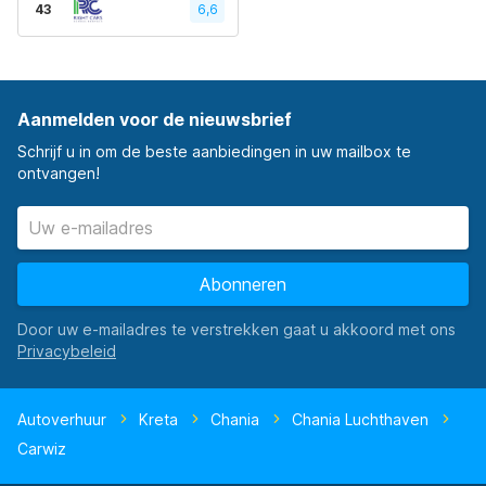
43
6,6
Aanmelden voor de nieuwsbrief
Schrijf u in om de beste aanbiedingen in uw mailbox te
ontvangen!
Abonneren
Door uw e-mailadres te verstrekken gaat u akkoord met ons
Autoverhuur
Kreta
Chania
Chania Luchthaven
Carwiz