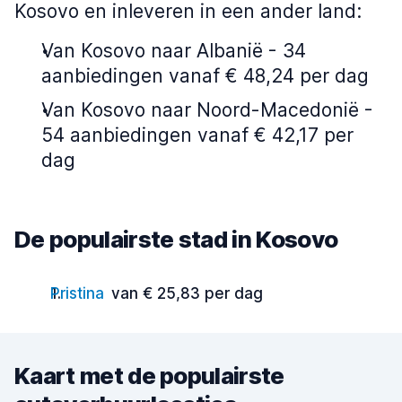
Kosovo en inleveren in een ander land:
Van Kosovo naar Albanië - 34
aanbiedingen vanaf € 48,24 per dag
Van Kosovo naar Noord-Macedonië -
54 aanbiedingen vanaf € 42,17 per
dag
De populairste stad in Kosovo
Pristina
van € 25,83 per dag
Kaart met de populairste