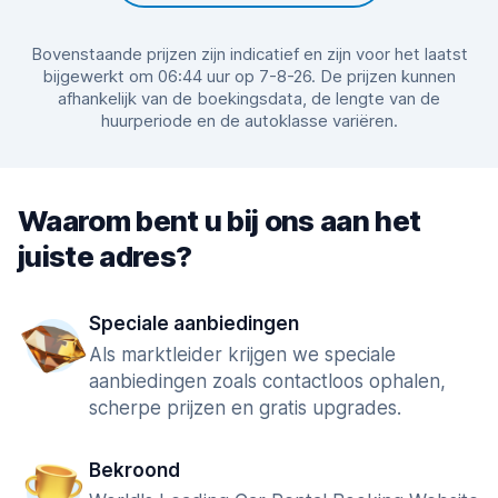
Bovenstaande prijzen zijn indicatief en zijn voor het laatst
bijgewerkt om 06:44 uur op 7-8-26. De prijzen kunnen
afhankelijk van de boekingsdata, de lengte van de
huurperiode en de autoklasse variëren.
Waarom bent u bij ons aan het
juiste adres?
Speciale aanbiedingen
Als marktleider krijgen we speciale
aanbiedingen zoals contactloos ophalen,
scherpe prijzen en gratis upgrades.
Bekroond