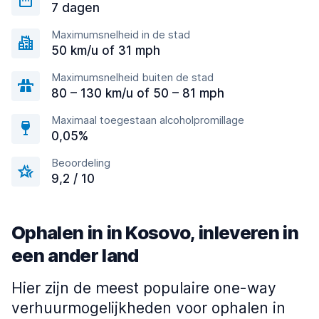
7 dagen
Maximumsnelheid in de stad
50 km/u of 31 mph
Maximumsnelheid buiten de stad
80 – 130 km/u of 50 – 81 mph
Maximaal toegestaan alcoholpromillage
0,05%
Beoordeling
9,2 / 10
Ophalen in in Kosovo, inleveren in
een ander land
Hier zijn de meest populaire one-way
verhuurmogelijkheden voor ophalen in