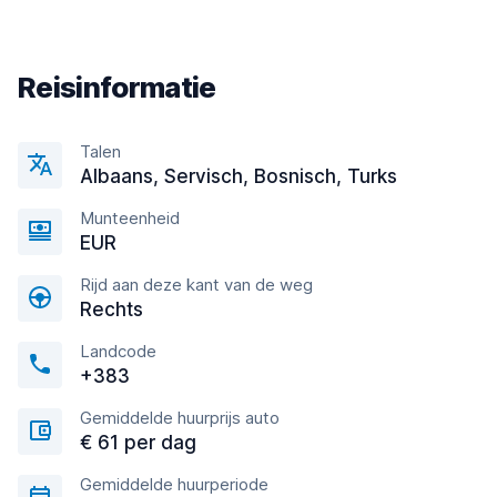
Reisinformatie
Talen
Albaans, Servisch, Bosnisch, Turks
Munteenheid
EUR
Rijd aan deze kant van de weg
Rechts
Landcode
+383
Gemiddelde huurprijs auto
€ 61 per dag
Gemiddelde huurperiode