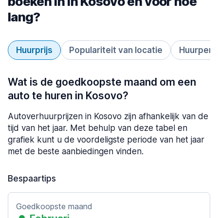
boeken in in Kosovo en voor hoe
lang?
Huurprijs
Populariteit van locatie
Huurperi
Wat is de goedkoopste maand om een
auto te huren in Kosovo?
Autoverhuurprijzen in Kosovo zijn afhankelijk van de
tijd van het jaar. Met behulp van deze tabel en
grafiek kunt u de voordeligste periode van het jaar
met de beste aanbiedingen vinden.
Bespaartips
Goedkoopste maand