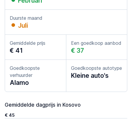
Februari
Duurste maand
Juli
Gemiddelde prijs
Een goedkoop aanbod
€ 41
€ 37
Goedkoopste
Goedkoopste autotype
Kleine auto's
verhuurder
Alamo
Gemiddelde dagprijs in Kosovo
€ 45