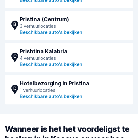
Beschikbare auto's bekijken
Pristina (Centrum)
B
3 verhuurlocaties
Beschikbare auto's bekijken
Prishtina Kalabria
C
4 verhuurlocaties
Beschikbare auto's bekijken
Hotelbezorging in Pristina
D
1 verhuurlocaties
Beschikbare auto's bekijken
Wanneer is het het voordeligst te