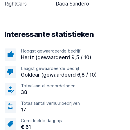
RightCars
Dacia Sandero
Interessante statistieken
Hoogst gewaardeerde bedrijf
Hertz (gewaardeerd 9,5 / 10)
Laagst gewaardeerde bedrijf
Goldcar (gewaardeerd 6,8 / 10)
Totaalaantal beoordelingen
38
Totaalaantal verhuurbedrijven
17
Gemiddelde dagprijs
€ 61