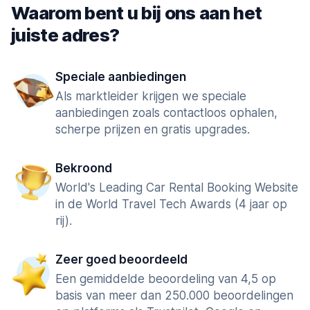
Waarom bent u bij ons aan het
juiste adres?
Speciale aanbiedingen
Als marktleider krijgen we speciale
aanbiedingen zoals contactloos ophalen,
scherpe prijzen en gratis upgrades.
Bekroond
World's Leading Car Rental Booking Website
in de World Travel Tech Awards (4 jaar op
rij).
Zeer goed beoordeeld
Een gemiddelde beoordeling van 4,5 op
basis van meer dan 250.000 beoordelingen