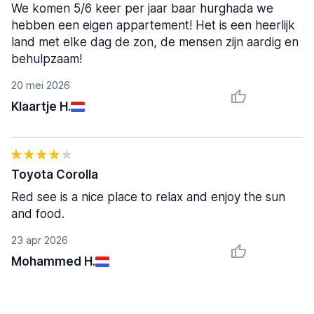
We komen 5/6 keer per jaar baar hurghada we
hebben een eigen appartement! Het is een heerlijk
land met elke dag de zon, de mensen zijn aardig en
behulpzaam!
20 mei 2026
Klaartje H.
Toyota Corolla
Red see is a nice place to relax and enjoy the sun
and food.
23 apr 2026
Mohammed H.