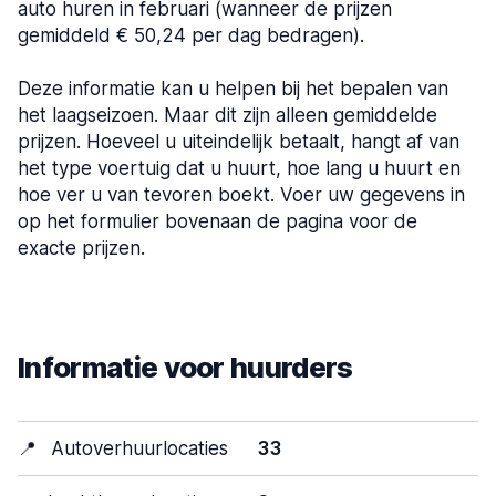
auto huren in februari (wanneer de prijzen
gemiddeld € 50,24 per dag bedragen).
Deze informatie kan u helpen bij het bepalen van
het laagseizoen. Maar dit zijn alleen gemiddelde
prijzen. Hoeveel u uiteindelijk betaalt, hangt af van
het type voertuig dat u huurt, hoe lang u huurt en
hoe ver u van tevoren boekt. Voer uw gegevens in
op het formulier bovenaan de pagina voor de
exacte prijzen.
Informatie voor huurders
📍
Autoverhuurlocaties
33