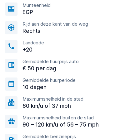
Munteenheid
EGP
Rijd aan deze kant van de weg
Rechts
Landcode
+20
Gemiddelde huurprijs auto
€ 50 per dag
Gemiddelde huurperiode
10 dagen
Maximumsnelheid in de stad
60 km/u of 37 mph
Maximumsnelheid buiten de stad
90 – 120 km/u of 56 – 75 mph
Gemiddelde benzineprijs