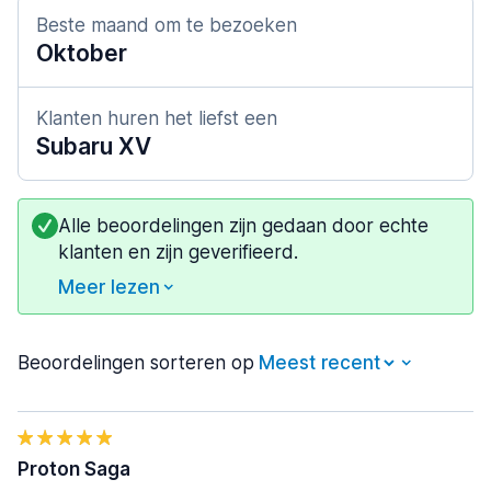
Beste maand om te bezoeken
Oktober
Klanten huren het liefst een
Subaru XV
Alle beoordelingen zijn gedaan door echte
klanten en zijn geverifieerd.
Meer lezen
Beoordelingen sorteren op
Proton Saga