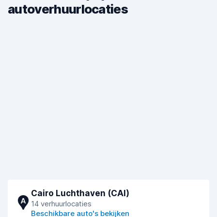
autoverhuurlocaties
Cairo Luchthaven (CAI)
A
14 verhuurlocaties
Beschikbare auto's bekijken