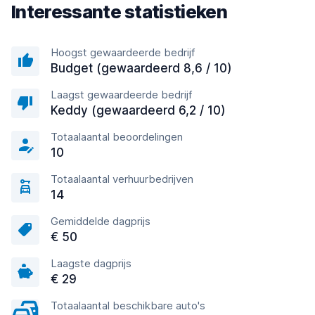
Interessante statistieken
Hoogst gewaardeerde bedrijf
Budget (gewaardeerd 8,6 / 10)
Laagst gewaardeerde bedrijf
Keddy (gewaardeerd 6,2 / 10)
Totaalaantal beoordelingen
10
Totaalaantal verhuurbedrijven
14
Gemiddelde dagprijs
€ 50
Laagste dagprijs
€ 29
Totaalaantal beschikbare auto's