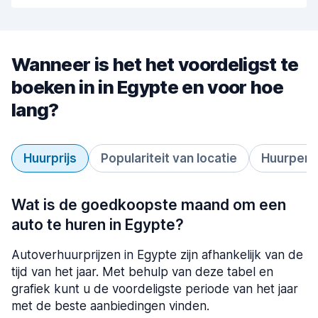
Wanneer is het het voordeligst te
boeken in in Egypte en voor hoe
lang?
Huurprijs
Populariteit van locatie
Huurperi
Wat is de goedkoopste maand om een
auto te huren in Egypte?
Autoverhuurprijzen in Egypte zijn afhankelijk van de
tijd van het jaar. Met behulp van deze tabel en
grafiek kunt u de voordeligste periode van het jaar
met de beste aanbiedingen vinden.