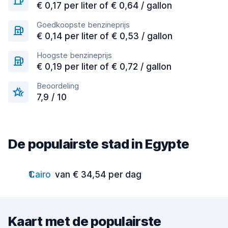
€ 0,17 per liter of € 0,64 / gallon
Goedkoopste benzineprijs
€ 0,14 per liter of € 0,53 / gallon
Hoogste benzineprijs
€ 0,19 per liter of € 0,72 / gallon
Beoordeling
7,9 / 10
De populairste stad in Egypte
Cairo
van € 34,54 per dag
Kaart met de populairste