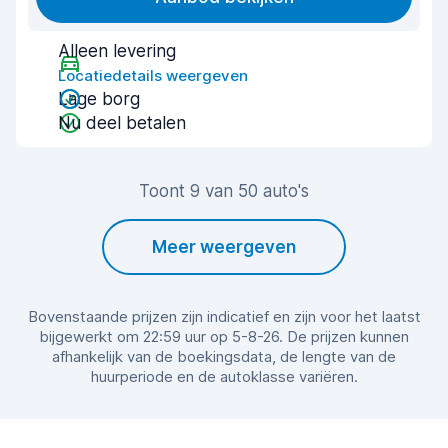
Alleen levering
Locatiedetails weergeven
Lage borg
Nu deel betalen
Toont 9 van 50 auto's
Meer weergeven
Bovenstaande prijzen zijn indicatief en zijn voor het laatst
bijgewerkt om 22:59 uur op 5-8-26. De prijzen kunnen
afhankelijk van de boekingsdata, de lengte van de
huurperiode en de autoklasse variëren.