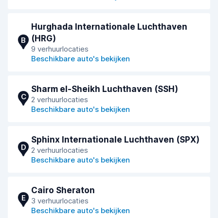
Hurghada Internationale Luchthaven
(HRG)
B
9 verhuurlocaties
Beschikbare auto's bekijken
Sharm el-Sheikh Luchthaven (SSH)
C
2 verhuurlocaties
Beschikbare auto's bekijken
Sphinx Internationale Luchthaven (SPX)
D
2 verhuurlocaties
Beschikbare auto's bekijken
Cairo Sheraton
E
3 verhuurlocaties
Beschikbare auto's bekijken