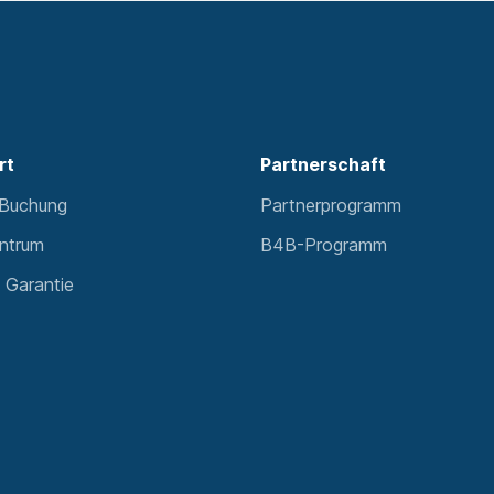
rt
Partnerschaft