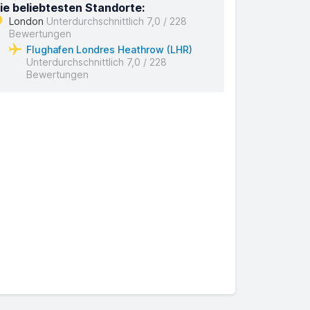
ie beliebtesten Standorte:
London
Unterdurchschnittlich 7,0 / 228
Bewertungen
Flughafen Londres Heathrow (LHR)
Unterdurchschnittlich 7,0 / 228
Bewertungen