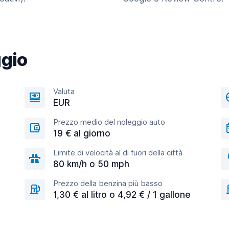
ggio
Valuta
EUR
Prezzo medio del noleggio auto
19 € al giorno
Limite di velocità al di fuori della città
80 km/h o 50 mph
Prezzo della benzina più basso
1,30 € al litro o 4,92 € / 1 gallone