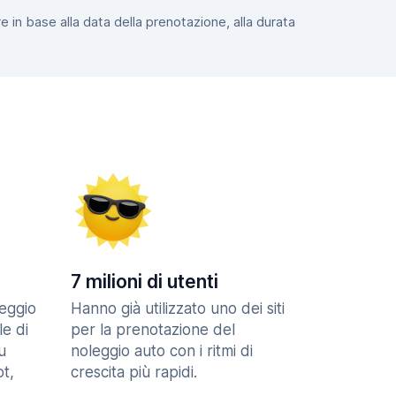
e in base alla data della prenotazione, alla durata
7 milioni di utenti
eggio
Hanno già utilizzato uno dei siti
le di
per la prenotazione del
u
noleggio auto con i ritmi di
t,
crescita più rapidi.