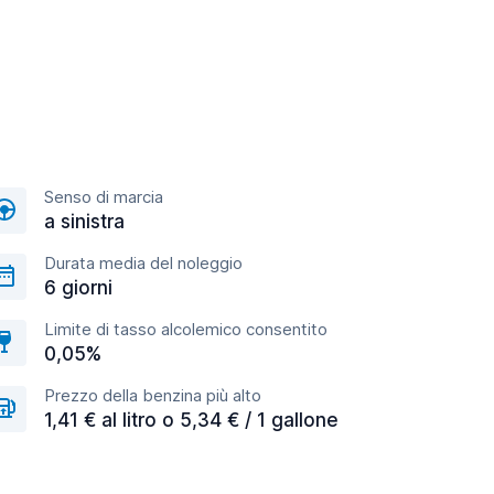
Senso di marcia
a sinistra
Durata media del noleggio
6 giorni
Limite di tasso alcolemico consentito
0,05%
Prezzo della benzina più alto
1,41 € al litro o 5,34 € / 1 gallone