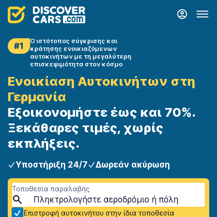
Ο ιστότοπος σύγκρισης και
#1
κράτησης ενοικιαζόμενων
αυτοκινήτων με τη μεγαλύτερη
επισκεψιμότητα στον κόσμο
Ενοικίαση Αυτοκινήτων στη
Γερμανία
Εξοικονομήστε έως και 70%.
Ξεκάθαρες τιμές, χωρίς
εκπλήξεις.
Υποστήριξη 24/7
Δωρεάν ακύρωση
Τοποθεσία παραλαβής
Επιστροφή αυτοκινήτου στην ίδια τοποθεσία