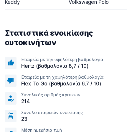
Keddy
Volkswagen Polo
Στατιστικά ενοικίασης
αυτοκινήτων
Εταιρεία με την υψηλότερη βαθμολογία
Hertz (βαθμολογία 8,7 / 10)
Εταιρεία με τη χαμηλότερη βαθμολογία
Flex To Go (βαθμολογία 6,7 / 10)
Συνολικός αριθμός κριτικών
214
Σύνολο εταιρειών ενοικίασης
23
Μέση ημερήσια τιμή