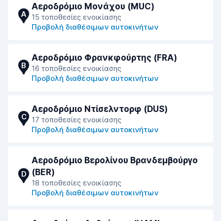
Αεροδρόμιο Μονάχου (MUC)
A
15 τοποθεσίες ενοικίασης
Προβολή διαθέσιμων αυτοκινήτων
Αεροδρόμιο Φρανκφούρτης (FRA)
B
16 τοποθεσίες ενοικίασης
Προβολή διαθέσιμων αυτοκινήτων
Αεροδρόμιο Ντίσελντορφ (DUS)
C
17 τοποθεσίες ενοικίασης
Προβολή διαθέσιμων αυτοκινήτων
Αεροδρόμιο Βερολίνου Βρανδεμβούργο
(BER)
D
18 τοποθεσίες ενοικίασης
Προβολή διαθέσιμων αυτοκινήτων