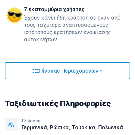
7 εκατομμύρια χρήστες
Έχουν κάνει ήδη κράτηση σε έναν από
τους ταχύτερα αναπτυσσόμενους
ιστότοπους κρατήσεων ενοικίασης
αυτοκινήτων.
Πίνακας Περιεχομένων
Ταξιδιωτικές Πληροφορίες
Γλώσσες
Γερμανικά, Ρώσικα, Τούρκικα, Πολωνικά