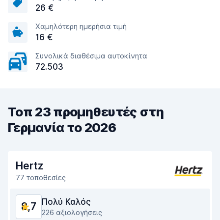
26 €
Χαμηλότερη ημερήσια τιμή
16 €
Συνολικά διαθέσιμα αυτοκίνητα
72.503
Τοπ 23 προμηθευτές στη
Γερμανία το 2026
Hertz
77 τοποθεσίες
Πολύ Καλός
8,7
226 αξιολογήσεις