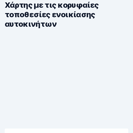
Χάρτης με τις κορυφαίες
τοποθεσίες ενοικίασης
αυτοκινήτων