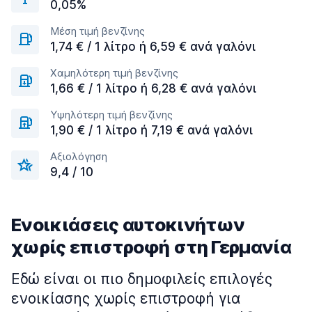
0,05%
Μέση τιμή βενζίνης
1,74 € / 1 λίτρο ή 6,59 € ανά γαλόνι
Χαμηλότερη τιμή βενζίνης
1,66 € / 1 λίτρο ή 6,28 € ανά γαλόνι
Υψηλότερη τιμή βενζίνης
1,90 € / 1 λίτρο ή 7,19 € ανά γαλόνι
Αξιολόγηση
9,4 / 10
Ενοικιάσεις αυτοκινήτων
χωρίς επιστροφή στη Γερμανία
Εδώ είναι οι πιο δημοφιλείς επιλογές
ενοικίασης χωρίς επιστροφή για