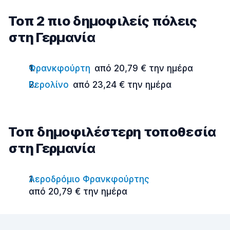
Τοπ 2 πιο δημοφιλείς πόλεις
στη Γερμανία
Φρανκφούρτη
από 20,79 € την ημέρα
Βερολίνο
από 23,24 € την ημέρα
Τοπ δημοφιλέστερη τοποθεσία
στη Γερμανία
Αεροδρόμιο Φρανκφούρτης
από 20,79 € την ημέρα