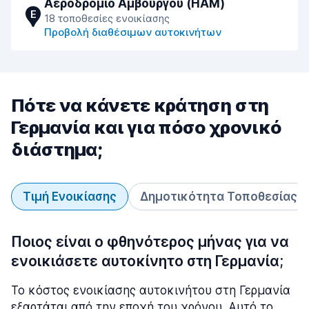
Αεροδρόμιο Αμβούργου (HAM)
E
18 τοποθεσίες ενοικίασης
Προβολή διαθέσιμων αυτοκινήτων
Πότε να κάνετε κράτηση στη
Γερμανία και για πόσο χρονικό
διάστημα;
Τιμή Ενοικίασης
Δημοτικότητα Τοποθεσίας
Ποιος είναι ο φθηνότερος μήνας για να
ενοικιάσετε αυτοκίνητο στη Γερμανία;
Το κόστος ενοικίασης αυτοκινήτου στη Γερμανία
εξαρτάται από την εποχή του χρόνου. Αυτό το