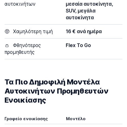
αυτοκινήτων
μεσαία αυτοκίνητα,
SUV, μεγάλα
αυτοκίνητα
🤑
Χαμηλότερη τιμή
16 € ανά ημέρα
👛
Φθηνότερος
Flex To Go
προμηθευτής
Τα Πιο Δημοφιλή Μοντέλα
Αυτοκινήτων Προμηθευτών
Ενοικίασης
Γραφείο ενοικίασης
Μοντέλο