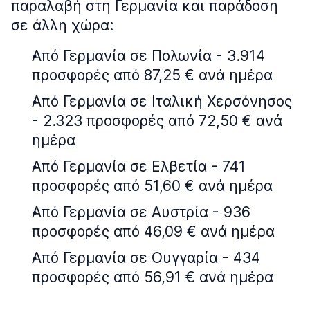
παραλαβή στη Γερμανία και παράδοση
σε άλλη χώρα:
Από Γερμανία σε Πολωνία - 3.914
προσφορές από 87,25 € ανά ημέρα
Από Γερμανία σε Ιταλική Χερσόνησος
- 2.323 προσφορές από 72,50 € ανά
ημέρα
Από Γερμανία σε Ελβετία - 741
προσφορές από 51,60 € ανά ημέρα
Από Γερμανία σε Αυστρία - 936
προσφορές από 46,09 € ανά ημέρα
Από Γερμανία σε Ουγγαρία - 434
προσφορές από 56,91 € ανά ημέρα