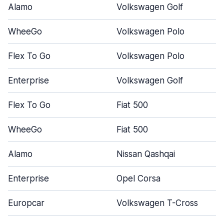
Alamo
Volkswagen Golf
WheeGo
Volkswagen Polo
Flex To Go
Volkswagen Polo
Enterprise
Volkswagen Golf
Flex To Go
Fiat 500
WheeGo
Fiat 500
Alamo
Nissan Qashqai
Enterprise
Opel Corsa
Europcar
Volkswagen T-Cross