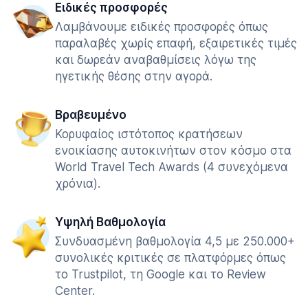
Ειδικές προσφορές
Λαμβάνουμε ειδικές προσφορές όπως
παραλαβές χωρίς επαφή, εξαιρετικές τιμές
και δωρεάν αναβαθμίσεις λόγω της
ηγετικής θέσης στην αγορά.
Βραβευμένο
Κορυφαίος ιστότοπος κρατήσεων
ενοικίασης αυτοκινήτων στον κόσμο στα
World Travel Tech Awards (4 συνεχόμενα
χρόνια).
Υψηλή Βαθμολογία
Συνδυασμένη βαθμολογία 4,5 με 250.000+
συνολικές κριτικές σε πλατφόρμες όπως
το Trustpilot, τη Google και το Review
Center.