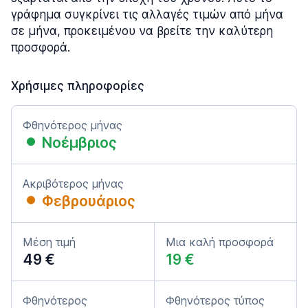
γράφημα συγκρίνει τις αλλαγές τιμών από μήνα
σε μήνα, προκειμένου να βρείτε την καλύτερη
προσφορά.
Χρήσιμες πληροφορίες
Φθηνότερος μήνας
Νοέμβριος
Ακριβότερος μήνας
Φεβρουάριος
Μέση τιμή
Μια καλή προσφορά
49 €
19 €
Φθηνότερος
Φθηνότερος τύπος