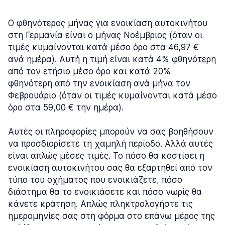
Ο φθηνότερος μήνας για ενοικίαση αυτοκινήτου
στη Γερμανία είναι ο μήνας Νοέμβριος (όταν οι
τιμές κυμαίνονται κατά μέσο όρο στα 46,97 €
ανά ημέρα). Αυτή η τιμή είναι κατά 4% φθηνότερη
από τον ετήσιο μέσο όρο και κατά 20%
φθηνότερη από την ενοικίαση ανά μήνα τον
Φεβρουάριο (όταν οι τιμές κυμαίνονται κατά μέσο
όρο στα 59,00 € την ημέρα).
Αυτές οι πληροφορίες μπορούν να σας βοηθήσουν
να προσδιορίσετε τη χαμηλή περίοδο. Αλλά αυτές
είναι απλώς μέσες τιμές. Το πόσο θα κοστίσει η
ενοικίαση αυτοκινήτου σας θα εξαρτηθεί από τον
τύπο του οχήματος που ενοικιάζετε, πόσο
διάστημα θα το ενοικιάσετε και πόσο νωρίς θα
κάνετε κράτηση. Απλώς πληκτρολογήστε τις
ημερομηνίες σας στη φόρμα στο επάνω μέρος της