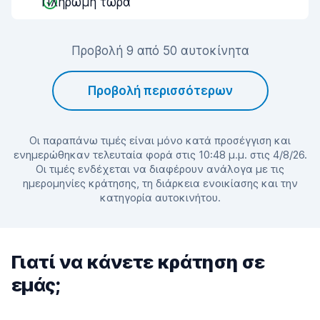
Πληρωμή τώρα
Προβολή 9 από 50 αυτοκίνητα
Προβολή περισσότερων
Οι παραπάνω τιμές είναι μόνο κατά προσέγγιση και
ενημερώθηκαν τελευταία φορά στις 10:48 μ.μ. στις 4/8/26.
Οι τιμές ενδέχεται να διαφέρουν ανάλογα με τις
ημερομηνίες κράτησης, τη διάρκεια ενοικίασης και την
κατηγορία αυτοκινήτου.
Γιατί να κάνετε κράτηση σε
εμάς;