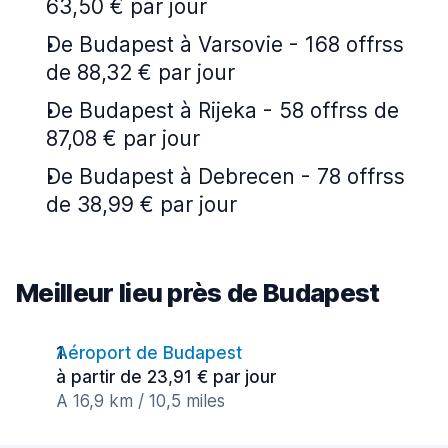
63,50 € par jour
De Budapest à Varsovie - 168 offrss
de 88,32 € par jour
De Budapest à Rijeka - 58 offrss de
87,08 € par jour
De Budapest à Debrecen - 78 offrss
de 38,99 € par jour
Meilleur lieu près de Budapest
Aéroport de Budapest
à partir de 23,91 € par jour
A 16,9 km / 10,5 miles