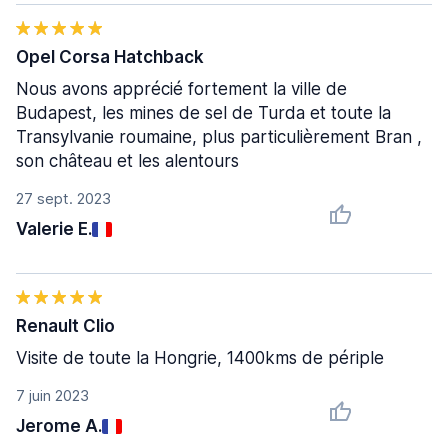
Opel Corsa Hatchback
Nous avons apprécié fortement la ville de
Budapest, les mines de sel de Turda et toute la
Transylvanie roumaine, plus particulièrement Bran ,
son château et les alentours
27 sept. 2023
Valerie E.
Renault Clio
Visite de toute la Hongrie, 1400kms de périple
7 juin 2023
Jerome A.