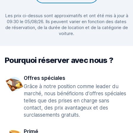
Les prix ci-dessus sont approximatifs et ont été mis à jour à
09:30 le 05/08/26. Ils peuvent varier en fonction des dates
de réservation, de la durée de location et de la catégorie de
voiture.
Pourquoi réserver avec nous ?
Offres spéciales
Grâce à notre position comme leader du
marché, nous bénéficions d'offres spéciales
telles que des prises en charge sans
contact, des prix avantageux et des
surclassements gratuits.
Primé