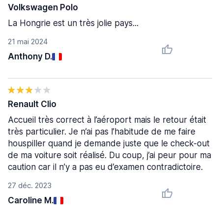
Volkswagen Polo
La Hongrie est un très jolie pays...
21 mai 2024
Anthony D.
Renault Clio
Accueil très correct à l’aéroport mais le retour était
très particulier. Je n’ai pas l’habitude de me faire
houspiller quand je demande juste que le check-out
de ma voiture soit réalisé. Du coup, j’ai peur pour ma
caution car il n’y a pas eu d’examen contradictoire.
27 déc. 2023
Caroline M.