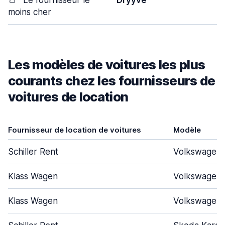
👛
Le fournisseur le
Dryyve
moins cher
Les modèles de voitures les plus
courants chez les fournisseurs de
voitures de location
Fournisseur de location de voitures
Modèle
Schiller Rent
Volkswagen 
Klass Wagen
Volkswagen 
Klass Wagen
Volkswagen 