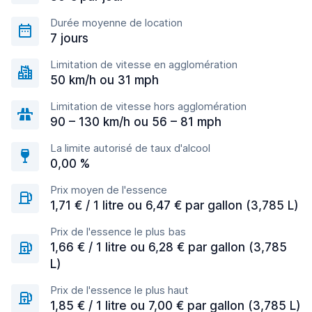
Durée moyenne de location
7 jours
Limitation de vitesse en agglomération
50 km/h ou 31 mph
Limitation de vitesse hors agglomération
90 – 130 km/h ou 56 – 81 mph
La limite autorisé de taux d'alcool
0,00 %
Prix moyen de l'essence
1,71 € / 1 litre ou 6,47 € par gallon (3,785 L)
Prix de l'essence le plus bas
1,66 € / 1 litre ou 6,28 € par gallon (3,785
L)
Prix de l'essence le plus haut
1,85 € / 1 litre ou 7,00 € par gallon (3,785 L)