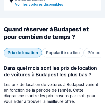
Voir les voitures disponibles
Quand réserver à Budapest et
pour combien de temps ?
Prix de location
Popularité du lieu
Période 
Dans quel mois sont les prix de location
de voitures à Budapest les plus bas ?
Les prix de location de voitures à Budapest varient
en fonction de la période de l'année. Cette
diagramme montre les prix moyens par mois pour
vous aider à trouver la meilleure offre.