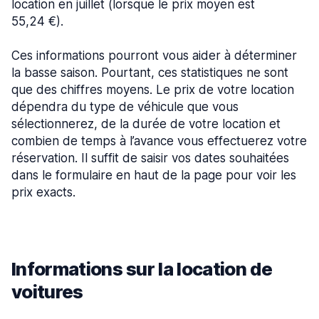
location en juillet (lorsque le prix moyen est
55,24 €).
Ces informations pourront vous aider à déterminer
la basse saison. Pourtant, ces statistiques ne sont
que des chiffres moyens. Le prix de votre location
dépendra du type de véhicule que vous
sélectionnerez, de la durée de votre location et
combien de temps à l’avance vous effectuerez votre
réservation. Il suffit de saisir vos dates souhaitées
dans le formulaire en haut de la page pour voir les
prix exacts.
Informations sur la location de
voitures