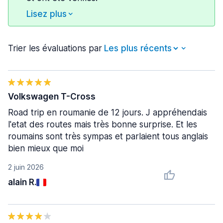
Lisez plus
Trier les évaluations par
Volkswagen T-Cross
Road trip en roumanie de 12 jours. J appréhendais
l'etat des routes mais très bonne surprise. Et les
roumains sont très sympas et parlaient tous anglais
bien mieux que moi
2 juin 2026
alain R.