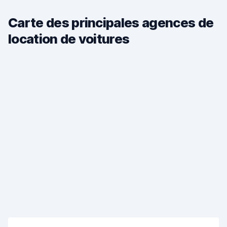
Carte des principales agences de
location de voitures