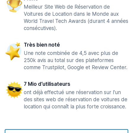
Meilleur Site Web de Réservation de
Voitures de Location dans le Monde aux
World Travel Tech Awards (durant 4 années
consécutives).
Très bien noté
Une note combinée de 4,5 avec plus de
250k avis au total sur des plateformes
comme Trustpilot, Google et Review Center.
7 Mio d‘utilisateurs
ont déjà effectué une réservation sur l'un
des sites web de réservation de voitures de
location qui connaît la plus forte croissance.