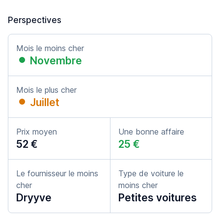
Perspectives
Mois le moins cher
Novembre
Mois le plus cher
Juillet
Prix moyen
Une bonne affaire
52 €
25 €
Le fournisseur le moins
Type de voiture le
cher
moins cher
Dryyve
Petites voitures