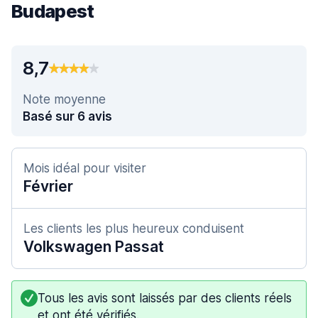
Budapest
8,7
Note moyenne
Basé sur 6 avis
Mois idéal pour visiter
Février
Les clients les plus heureux conduisent
Volkswagen Passat
Tous les avis sont laissés par des clients réels
et ont été vérifiés.