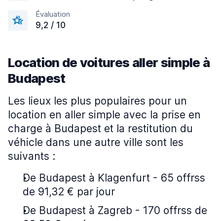
Évaluation
9,2 / 10
Location de voitures aller simple à
Budapest
Les lieux les plus populaires pour un
location en aller simple avec la prise en
charge à Budapest et la restitution du
véhicle dans une autre ville sont les
suivants :
De Budapest à Klagenfurt - 65 offrss
de 91,32 € par jour
De Budapest à Zagreb - 170 offrss de