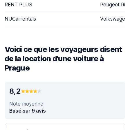
RENT PLUS
Peugeot Rift
NUCarrentals
Volkswagen 
Voici ce que les voyageurs disent
de la location d'une voiture à
Prague
8,2
Note moyenne
Basé sur 9 avis