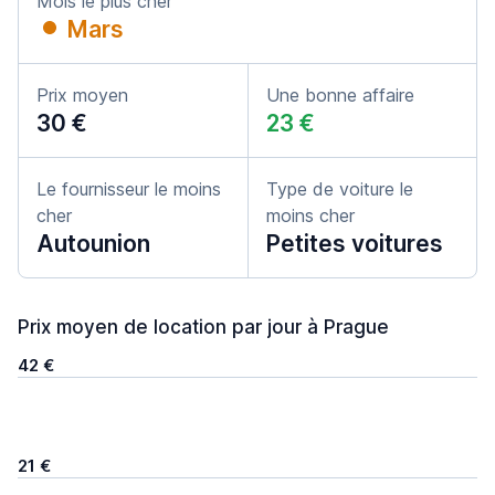
Mois le plus cher
Mars
Prix moyen
Une bonne affaire
30 €
23 €
Le fournisseur le moins
Type de voiture le
cher
moins cher
Autounion
Petites voitures
Prix moyen de location par jour à Prague
42 €
21 €