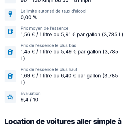
90 – 130 km/h ou 56 – 81 mph
La limite autorisé de taux d'alcool
0,00 %
Prix moyen de l'essence
1,56 € / 1 litre ou 5,91 € par gallon (3,785 L)
Prix de l'essence le plus bas
1,45 € / 1 litre ou 5,49 € par gallon (3,785
L)
Prix de l'essence le plus haut
1,69 € / 1 litre ou 6,40 € par gallon (3,785
L)
Évaluation
9,4 / 10
Location de voitures aller simple à