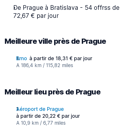
De Prague à Bratislava - 54 offrss de
72,67 € par jour
Meilleure ville près de Prague
Brno
à partir de 18,31 € par jour
A 186,4 km / 115,82 miles
Meilleur lieu près de Prague
Aéroport de Prague
à partir de 20,22 € par jour
A 10,9 km / 6,77 miles