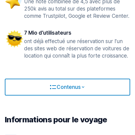
Une note combinée de 4,5 avec plus de
250k avis au total sur des plateformes
comme Trustpilot, Google et Review Center.
7 Mio d‘utilisateurs
ont déjà effectué une réservation sur l'un
des sites web de réservation de voitures de
location qui connaît la plus forte croissance.
Contenus
Informations pour le voyage