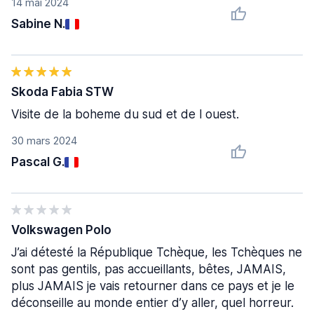
14 mai 2024
Sabine N.
Skoda Fabia STW
Visite de la boheme du sud et de l ouest.
30 mars 2024
Pascal G.
Volkswagen Polo
J’ai détesté la République Tchèque, les Tchèques ne
sont pas gentils, pas accueillants, bêtes, JAMAIS,
plus JAMAIS je vais retourner dans ce pays et je le
déconseille au monde entier d’y aller, quel horreur.