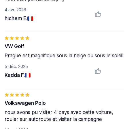
4 avr. 2026
hichem E.
VW Golf
Prague est magnifique sous la neige ou sous le soleil.
5 déc. 2025
Kadda F.
Volkswagen Polo
nous avons pu visiter 4 pays avec cette voiture,
rouler sur autoroute et visiter la campagne