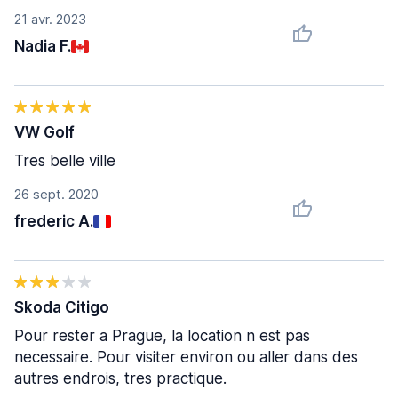
21 avr. 2023
Nadia F.
VW Golf
Tres belle ville
26 sept. 2020
frederic A.
Skoda Citigo
Pour rester a Prague, la location n est pas
necessaire. Pour visiter environ ou aller dans des
autres endrois, tres practique.