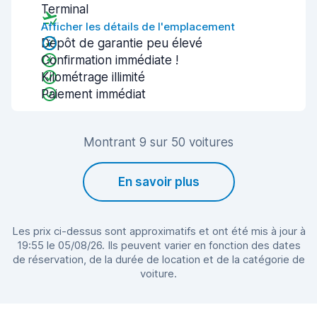
Terminal
Afficher les détails de l'emplacement
Dépôt de garantie peu élevé
Confirmation immédiate !
Kilométrage illimité
Paiement immédiat
Montrant 9 sur 50 voitures
En savoir plus
Les prix ci-dessus sont approximatifs et ont été mis à jour à
19:55 le 05/08/26. Ils peuvent varier en fonction des dates
de réservation, de la durée de location et de la catégorie de
voiture.