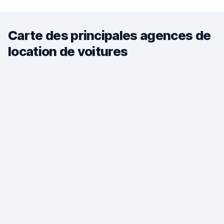
Carte des principales agences de
location de voitures