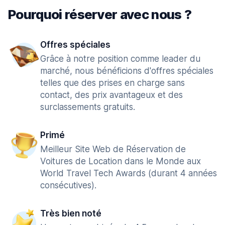
Pourquoi réserver avec nous ?
Offres spéciales
Grâce à notre position comme leader du
marché, nous bénéficions d'offres spéciales
telles que des prises en charge sans
contact, des prix avantageux et des
surclassements gratuits.
Primé
Meilleur Site Web de Réservation de
Voitures de Location dans le Monde aux
World Travel Tech Awards (durant 4 années
consécutives).
Très bien noté