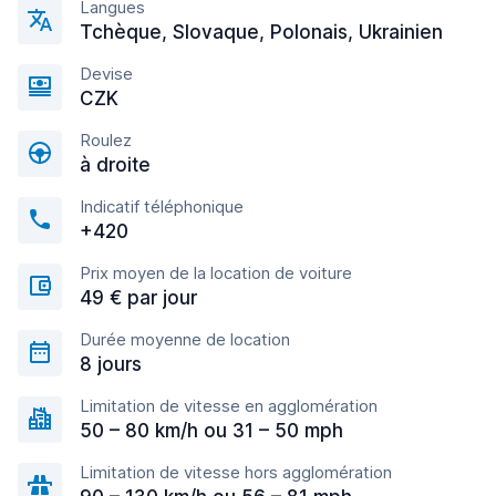
Langues
Tchèque, Slovaque, Polonais, Ukrainien
Devise
CZK
Roulez
à droite
Indicatif téléphonique
+420
Prix moyen de la location de voiture
49 € par jour
Durée moyenne de location
8 jours
Limitation de vitesse en agglomération
50 – 80 km/h ou 31 – 50 mph
Limitation de vitesse hors agglomération