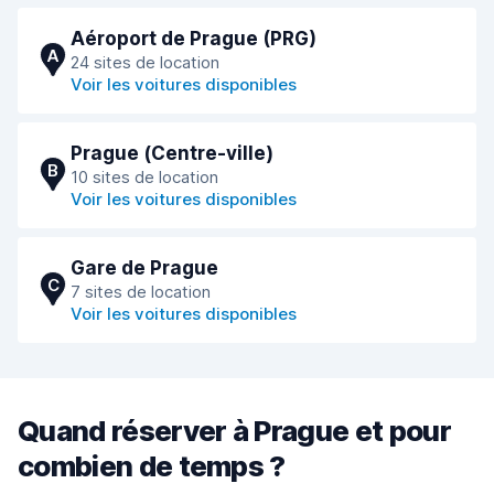
Aéroport de Prague (PRG)
A
24 sites de location
Voir les voitures disponibles
Prague (Сentre-ville)
B
10 sites de location
Voir les voitures disponibles
Gare de Prague
C
7 sites de location
Voir les voitures disponibles
Quand réserver à Prague et pour
combien de temps ?