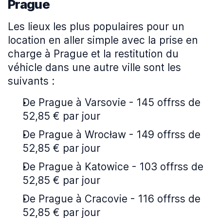
Prague
Les lieux les plus populaires pour un
location en aller simple avec la prise en
charge à Prague et la restitution du
véhicle dans une autre ville sont les
suivants :
De Prague à Varsovie - 145 offrss de
52,85 € par jour
De Prague à Wrocław - 149 offrss de
52,85 € par jour
De Prague à Katowice - 103 offrss de
52,85 € par jour
De Prague à Cracovie - 116 offrss de
52,85 € par jour