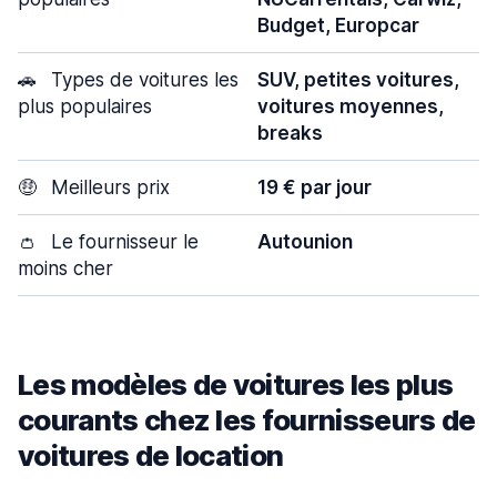
Budget, Europcar
🚗
Types de voitures les
SUV, petites voitures,
plus populaires
voitures moyennes,
breaks
🤑
Meilleurs prix
19 € par jour
👛
Le fournisseur le
Autounion
moins cher
Les modèles de voitures les plus
courants chez les fournisseurs de
voitures de location