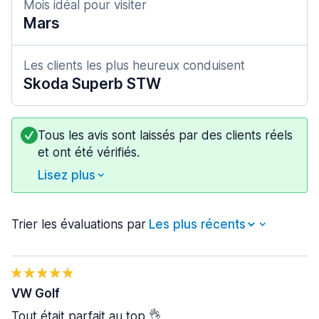
Mois idéal pour visiter
Mars
Les clients les plus heureux conduisent
Skoda Superb STW
Tous les avis sont laissés par des clients réels
et ont été vérifiés.
Lisez plus
Trier les évaluations par
VW Golf
Tout était parfait au top 👌