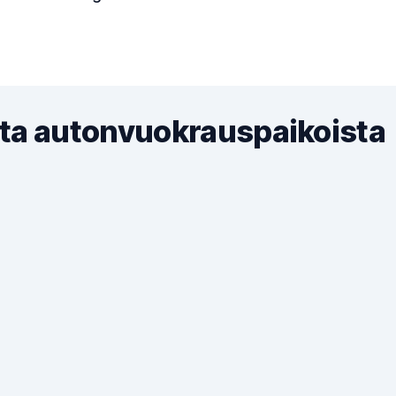
ta autonvuokrauspaikoista