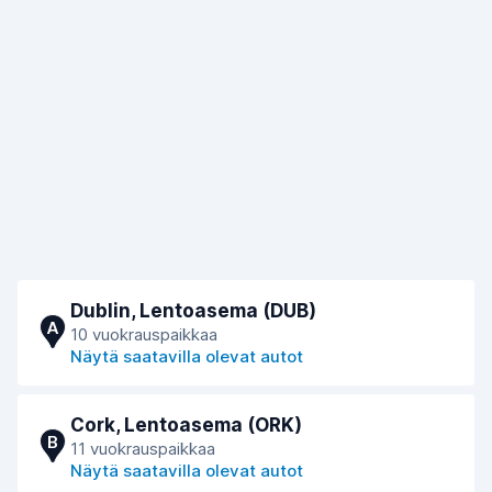
Dublin, Lentoasema (DUB)
A
10 vuokrauspaikkaa
Näytä saatavilla olevat autot
Cork, Lentoasema (ORK)
B
11 vuokrauspaikkaa
Näytä saatavilla olevat autot