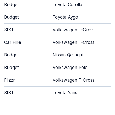
Budget
Toyota Corolla
Budget
Toyota Aygo
SIXT
Volkswagen T-Cross
Car Hire
Volkswagen T-Cross
Budget
Nissan Qashqai
Budget
Volkswagen Polo
Flizzr
Volkswagen T-Cross
SIXT
Toyota Yaris