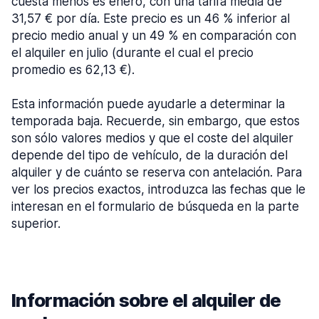
cuesta menos es enero, con una tarifa media de
31,57 € por día. Este precio es un 46 % inferior al
precio medio anual y un 49 % en comparación con
el alquiler en julio (durante el cual el precio
promedio es 62,13 €).
Esta información puede ayudarle a determinar la
temporada baja. Recuerde, sin embargo, que estos
son sólo valores medios y que el coste del alquiler
depende del tipo de vehículo, de la duración del
alquiler y de cuánto se reserva con antelación. Para
ver los precios exactos, introduzca las fechas que le
interesan en el formulario de búsqueda en la parte
superior.
Información sobre el alquiler de