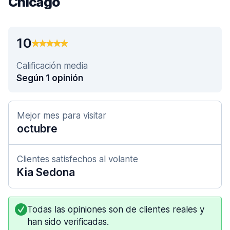
Chicago
10
Calificación media
Según 1 opinión
Mejor mes para visitar
octubre
Clientes satisfechos al volante
Kia Sedona
Todas las opiniones son de clientes reales y
han sido verificadas.