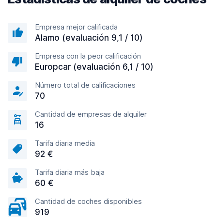
Empresa mejor calificada
Alamo (evaluación 9,1 / 10)
Empresa con la peor calificación
Europcar (evaluación 6,1 / 10)
Número total de calificaciones
70
Cantidad de empresas de alquiler
16
Tarifa diaria media
92 €
Tarifa diaria más baja
60 €
Cantidad de coches disponibles
919