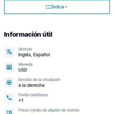
Índice
Información útil
Idiomas
Inglés, Español
Moneda
USD
Sentido de la circulación
a la derecha
Prefijo telefónico
+1
Precio medio de alquiler de coches