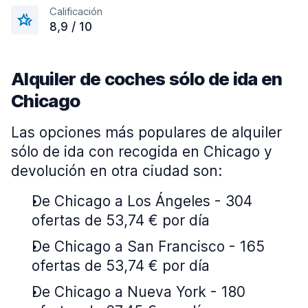
Calificación
8,9 / 10
Alquiler de coches sólo de ida en
Chicago
Las opciones más populares de alquiler
sólo de ida con recogida en Chicago y
devolución en otra ciudad son:
De Chicago a Los Ángeles - 304
ofertas de 53,74 € por día
De Chicago a San Francisco - 165
ofertas de 53,74 € por día
De Chicago a Nueva York - 180