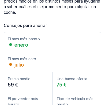
precios medios en los distintos meses para ayudarle
a saber cuál es el mejor momento para alquilar un
coche.
Consejos para ahorrar
El mes más barato
enero
El mes más caro
julio
Precio medio
Una buena oferta
59 €
75 €
El proveedor más
Tipo de vehículo más
barato
barato