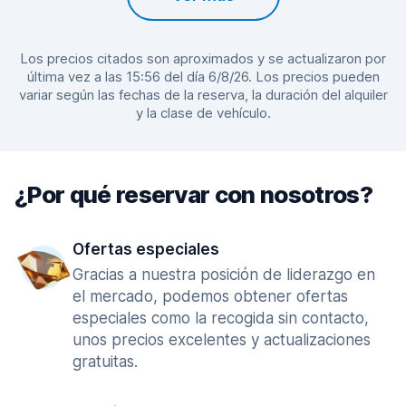
Los precios citados son aproximados y se actualizaron por
última vez a las 15:56 del día 6/8/26. Los precios pueden
variar según las fechas de la reserva, la duración del alquiler
y la clase de vehículo.
¿Por qué reservar con nosotros?
Ofertas especiales
Gracias a nuestra posición de liderazgo en
el mercado, podemos obtener ofertas
especiales como la recogida sin contacto,
unos precios excelentes y actualizaciones
gratuitas.