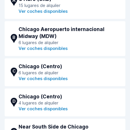
A
15 lugares de alquiler
Ver coches disponibles
Chicago Aeropuerto internacional
Midway (MDW)
B
6 lugares de alquiler
Ver coches disponibles
Chicago (Centro)
C
6 lugares de alquiler
Ver coches disponibles
Chicago (Centro)
D
4 lugares de alquiler
Ver coches disponibles
Near South Side de Chicago