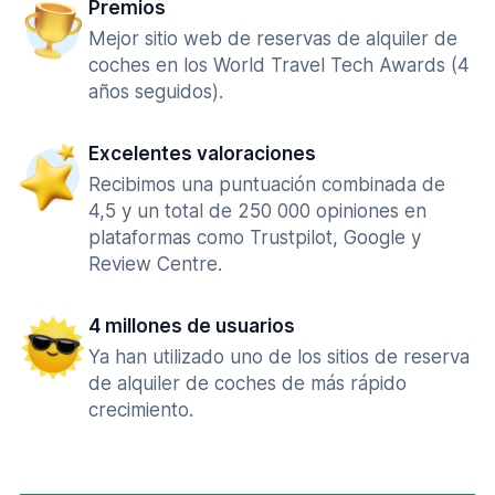
Premios
Mejor sitio web de reservas de alquiler de
coches en los World Travel Tech Awards (4
años seguidos).
Excelentes valoraciones
Recibimos una puntuación combinada de
4,5 y un total de 250 000 opiniones en
plataformas como Trustpilot, Google y
Review Centre.
4 millones de usuarios
Ya han utilizado uno de los sitios de reserva
de alquiler de coches de más rápido
crecimiento.