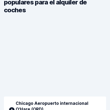
populares para el alquiler de
coches
Chicago Aeropuerto internacional
O'Hare (ORD)