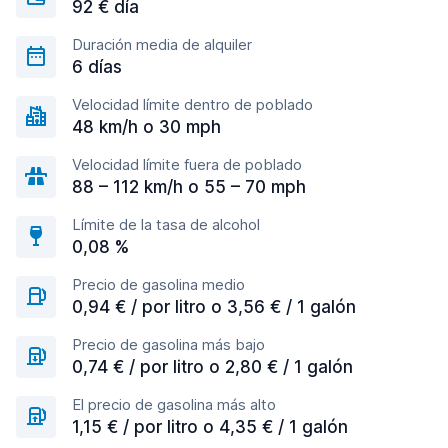
92 € día
Duración media de alquiler
6 días
Velocidad límite dentro de poblado
48 km/h o 30 mph
Velocidad límite fuera de poblado
88 – 112 km/h o 55 – 70 mph
Límite de la tasa de alcohol
0,08 %
Precio de gasolina medio
0,94 € / por litro o 3,56 € / 1 galón
Precio de gasolina más bajo
0,74 € / por litro o 2,80 € / 1 galón
El precio de gasolina más alto
1,15 € / por litro o 4,35 € / 1 galón