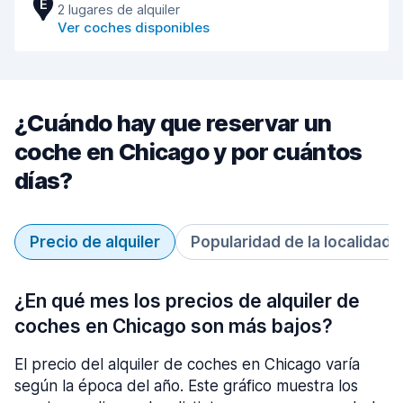
E
2 lugares de alquiler
Ver coches disponibles
¿Cuándo hay que reservar un
coche en Chicago y por cuántos
días?
Precio de alquiler
Popularidad de la localidad
¿En qué mes los precios de alquiler de
coches en Chicago son más bajos?
El precio del alquiler de coches en Chicago varía
según la época del año. Este gráfico muestra los