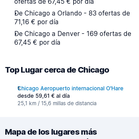
ofertas de 67,45 € por día
De Chicago a Orlando - 83 ofertas de
71,16 € por día
De Chicago a Denver - 169 ofertas de
67,45 € por día
Top Lugar cerca de Chicago
Chicago Aeropuerto internacional O'Hare
desde 59,61 € al día
25,1 km / 15,6 millas de distancia
Mapa de los lugares más