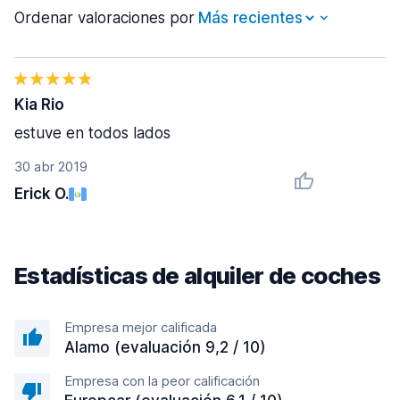
Ordenar valoraciones por
Kia Rio
estuve en todos lados
30 abr 2019
Erick O.
Estadísticas de alquiler de coches
Empresa mejor calificada
Alamo (evaluación 9,2 / 10)
Empresa con la peor calificación