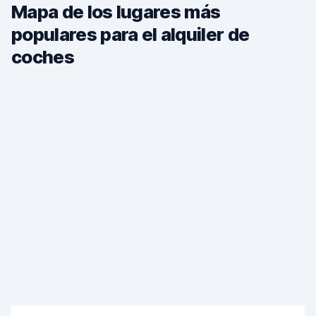
Mapa de los lugares más
populares para el alquiler de
coches