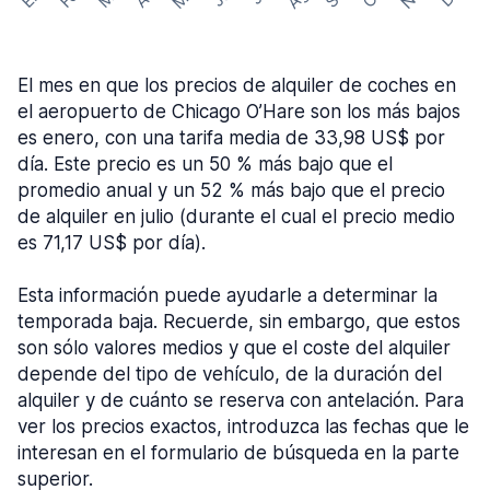
El mes en que los precios de alquiler de coches en
el aeropuerto de Chicago O’Hare son los más bajos
es enero, con una tarifa media de 33,98 US$ por
día. Este precio es un 50 % más bajo que el
promedio anual y un 52 % más bajo que el precio
de alquiler en julio (durante el cual el precio medio
es 71,17 US$ por día).
Esta información puede ayudarle a determinar la
temporada baja. Recuerde, sin embargo, que estos
son sólo valores medios y que el coste del alquiler
depende del tipo de vehículo, de la duración del
alquiler y de cuánto se reserva con antelación. Para
ver los precios exactos, introduzca las fechas que le
interesan en el formulario de búsqueda en la parte
superior.