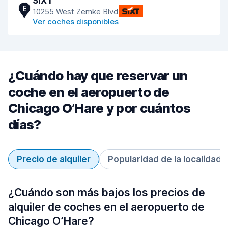
SIXT
E
10255 West Zemke Blvd
Ver coches disponibles
¿Cuándo hay que reservar un
coche en el aeropuerto de
Chicago O’Hare y por cuántos
días?
Precio de alquiler
Popularidad de la localidad
¿Cuándo son más bajos los precios de
alquiler de coches en el aeropuerto de
Chicago O’Hare?