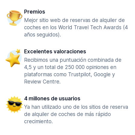
Premios
Mejor sitio web de reservas de alquiler de
coches en los World Travel Tech Awards (4
años seguidos).
Excelentes valoraciones
Recibimos una puntuación combinada de
4,5 y un total de 250 000 opiniones en
plataformas como Trustpilot, Google y
Review Centre.
4 millones de usuarios
Ya han utilizado uno de los sitios de reserva
de alquiler de coches de más rápido
crecimiento.