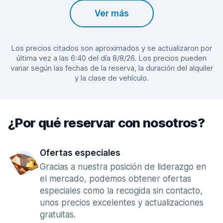
Ver más
Los precios citados son aproximados y se actualizaron por
última vez a las 6:40 del día 8/8/26. Los precios pueden
variar según las fechas de la reserva, la duración del alquiler
y la clase de vehículo.
¿Por qué reservar con nosotros?
Ofertas especiales
Gracias a nuestra posición de liderazgo en
el mercado, podemos obtener ofertas
especiales como la recogida sin contacto,
unos precios excelentes y actualizaciones
gratuitas.