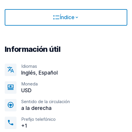
Índice
Información útil
Idiomas
Inglés, Español
Moneda
USD
Sentido de la circulación
a la derecha
Prefijo telefónico
+1