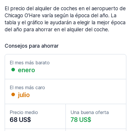
El precio del alquiler de coches en el aeropuerto de
Chicago O’Hare varía según la época del año. La
tabla y el gráfico le ayudarán a elegir la mejor época
del año para ahorrar en el alquiler del coche.
Consejos para ahorrar
El mes más barato
enero
El mes más caro
julio
Precio medio
Una buena oferta
68 US$
78 US$