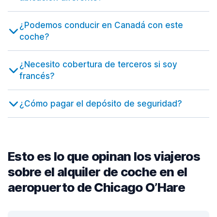
¿Podemos conducir en Canadá con este
coche?
¿Necesito cobertura de terceros si soy
francés?
¿Cómo pagar el depósito de seguridad?
Esto es lo que opinan los viajeros
sobre el alquiler de coche en el
aeropuerto de Chicago O’Hare