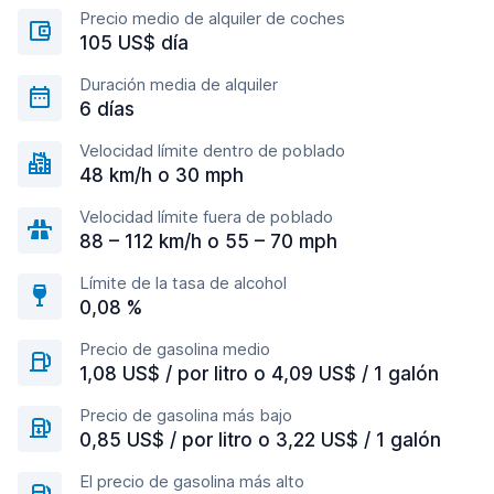
Precio medio de alquiler de coches
105 US$ día
Duración media de alquiler
6 días
Velocidad límite dentro de poblado
48 km/h o 30 mph
Velocidad límite fuera de poblado
88 – 112 km/h o 55 – 70 mph
Límite de la tasa de alcohol
0,08 %
Precio de gasolina medio
1,08 US$ / por litro o 4,09 US$ / 1 galón
Precio de gasolina más bajo
0,85 US$ / por litro o 3,22 US$ / 1 galón
El precio de gasolina más alto