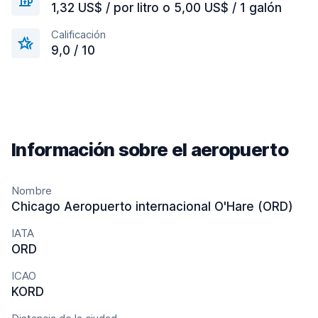
1,32 US$ / por litro o 5,00 US$ / 1 galón
Calificación
9,0 / 10
Información sobre el aeropuerto
Nombre
Chicago Aeropuerto internacional O'Hare (ORD)
IATA
ORD
ICAO
KORD