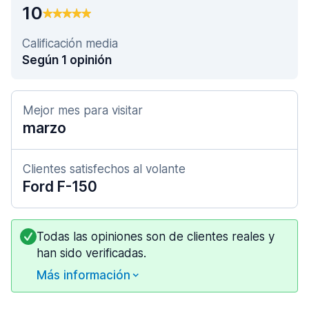
10
Calificación media
Según 1 opinión
Mejor mes para visitar
marzo
Clientes satisfechos al volante
Ford F-150
Todas las opiniones son de clientes reales y
han sido verificadas.
Más información