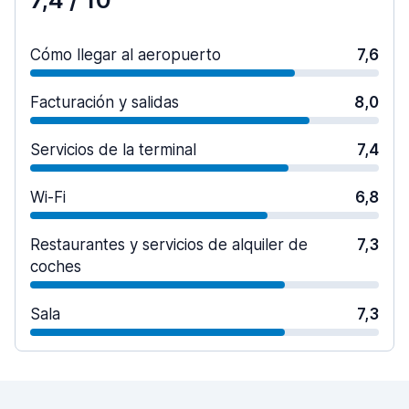
Cómo llegar al aeropuerto
7,6
Facturación y salidas
8,0
Servicios de la terminal
7,4
Wi-Fi
6,8
Restaurantes y servicios de alquiler de
7,3
coches
Sala
7,3