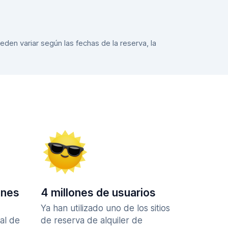
eden variar según las fechas de la reserva, la
ones
4 millones de usuarios
Ya han utilizado uno de los sitios
al de
de reserva de alquiler de