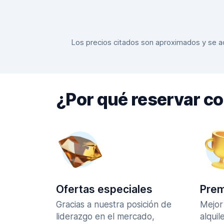
Los precios citados son aproximados y se actu
¿Por qué reservar c
Ofertas especiales
Prem
Gracias a nuestra posición de
Mejor
liderazgo en el mercado,
alquil