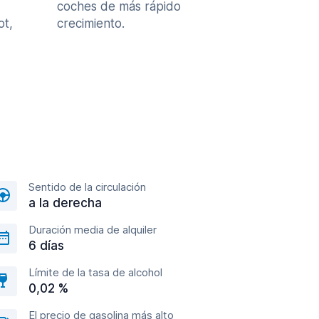
coches de más rápido
ot,
crecimiento.
Sentido de la circulación
a la derecha
Duración media de alquiler
6 días
Límite de la tasa de alcohol
0,02 %
El precio de gasolina más alto