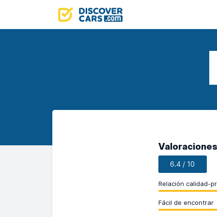
Valoraciones
6.4 / 10
Relación calidad-p
Fácil de encontrar