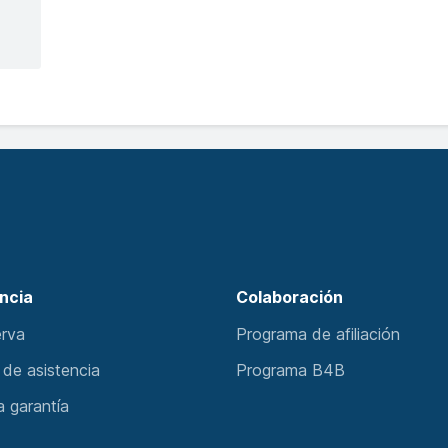
ncia
Colaboración