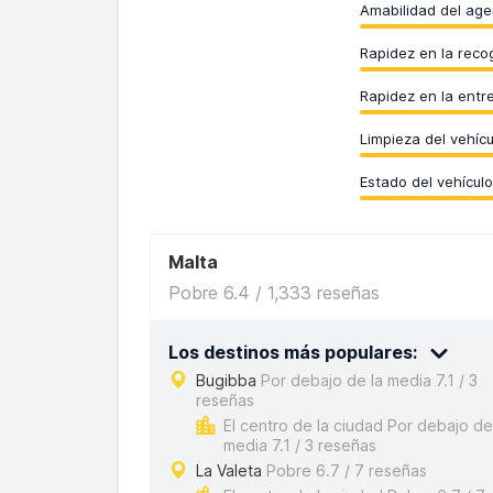
Amabilidad del age
Rapidez en la reco
Rapidez en la entr
Limpieza del vehícu
Estado del vehículo
Malta
Pobre 6.4 / 1,333 reseñas
Los destinos más populares:
Bugibba
Por debajo de la media 7.1 / 3
reseñas
El centro de la ciudad Por debajo de
media 7.1 / 3 reseñas
La Valeta
Pobre 6.7 / 7 reseñas