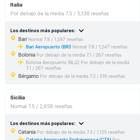
Italia
Por debajo de la media 7.3 / 5,136 reseñas
Los destinos más populares:
Bari
Normal 7.8 / 1,247 reseñas
Bari Aeropuerto (BRI)
Normal 7.8 / 1,247 reseñas
Bolonia
Por debajo de la media 7.1 / 267 reseñas
Bolonia Aeropuerto (BLQ) Por debajo de la media
7.1 / 267 reseñas
Bérgamo
Por debajo de la media 7.2 / 316 reseñas
Sicilia
Normal 7.5 / 2,658 reseñas
Los destinos más populares:
Catania
Por debajo de la media 7.3 / 1,125 reseñas
Catania Aeropuerto Fontanarossa (CTA)
Por