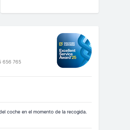
5 656 765
 del coche en el momento de la recogida.