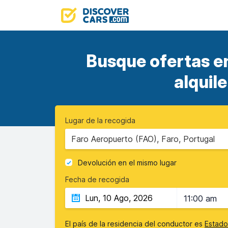
Busque ofertas e
alquil
Lugar de la recogida
Faro Aeropuerto (FAO), Faro, Portugal
Devolución en el mismo lugar
Fecha de recogida
11:00 am
El país de la residencia del conductor es
Estado