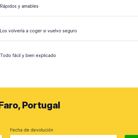
Rápidos y amables
5
Los volvería a coger si vuelvo seguro
4
Todo fácil y bien explicado
Faro, Portugal
Fecha de devolución