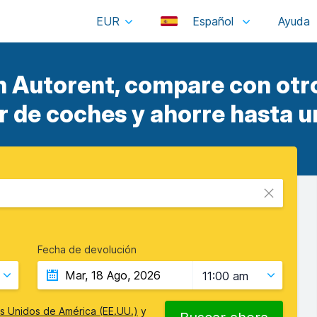
EUR
Español
n Autorent, compare con otr
er de coches y ahorre hasta u
Fecha de devolución
11:00 am
s Unidos de América (EE.UU.)
y