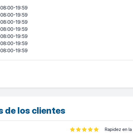
08:00-19:59
08:00-19:59
08:00-19:59
08:00-19:59
08:00-19:59
08:00-19:59
08:00-19:59
 de los clientes
Rapidez en la