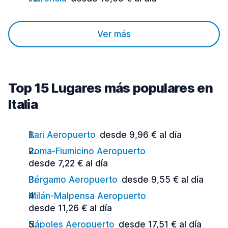
Ver más
Top 15 Lugares más populares en
Italia
Bari Aeropuerto
desde 9,96 € al día
Roma-Fiumicino Aeropuerto
desde 7,22 € al día
Bérgamo Aeropuerto
desde 9,55 € al día
Milán-Malpensa Aeropuerto
desde 11,26 € al día
Nápoles Aeropuerto
desde 17,51 € al día