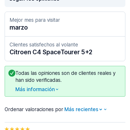
Mejor mes para visitar
marzo
Clientes satisfechos al volante
Citroen C4 SpaceTourer 5+2
Todas las opiniones son de clientes reales y
han sido verificadas.
Más información
Ordenar valoraciones por