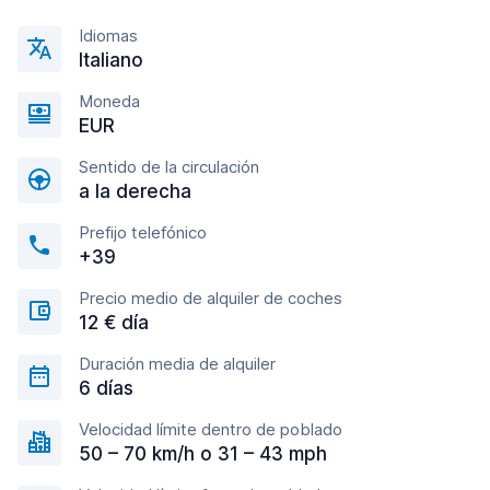
Idiomas
Italiano
Moneda
EUR
Sentido de la circulación
a la derecha
Prefijo telefónico
+39
Precio medio de alquiler de coches
12 € día
Duración media de alquiler
6 días
Velocidad límite dentro de poblado
50 – 70 km/h o 31 – 43 mph