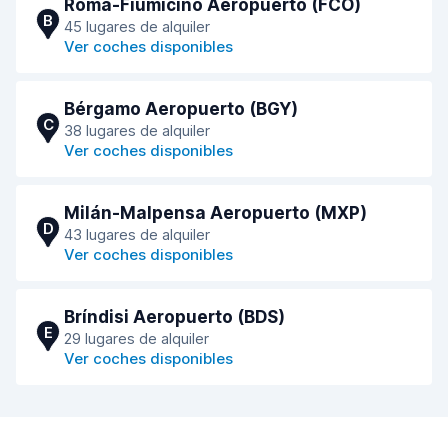
Roma-Fiumicino Aeropuerto (FCO)
B
45 lugares de alquiler
Ver coches disponibles
Bérgamo Aeropuerto (BGY)
C
38 lugares de alquiler
Ver coches disponibles
Milán-Malpensa Aeropuerto (MXP)
D
43 lugares de alquiler
Ver coches disponibles
Bríndisi Aeropuerto (BDS)
E
29 lugares de alquiler
Ver coches disponibles