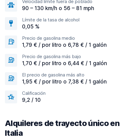
Velocidad límite fuera de poblado
90 – 130 km/h o 56 – 81 mph
Límite de la tasa de alcohol
0,05 %
Precio de gasolina medio
1,79 € / por litro o 6,78 € / 1 galón
Precio de gasolina más bajo
1,70 € / por litro o 6,44 € / 1 galón
El precio de gasolina más alto
1,95 € / por litro o 7,38 € / 1 galón
Calificación
9,2 / 10
Alquileres de trayecto único en
Italia