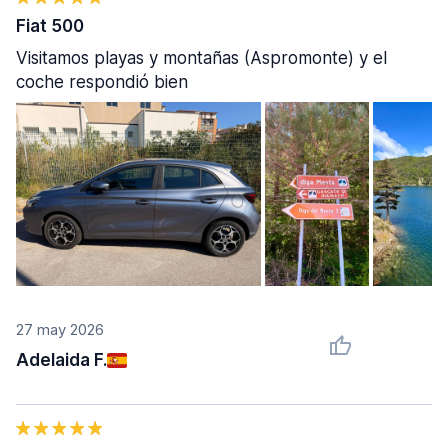
Fiat 500
Visitamos playas y montañas (Aspromonte) y el
coche respondió bien
27 may 2026
Adelaida F.