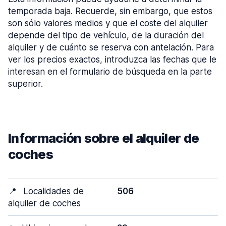
temporada baja. Recuerde, sin embargo, que estos
son sólo valores medios y que el coste del alquiler
depende del tipo de vehículo, de la duración del
alquiler y de cuánto se reserva con antelación. Para
ver los precios exactos, introduzca las fechas que le
interesan en el formulario de búsqueda en la parte
superior.
Información sobre el alquiler de
coches
📍
Localidades de
506
alquiler de coches