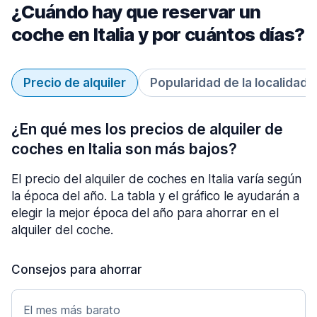
¿Cuándo hay que reservar un
coche en Italia y por cuántos días?
Precio de alquiler
Popularidad de la localidad
¿En qué mes los precios de alquiler de
coches en Italia son más bajos?
El precio del alquiler de coches en Italia varía según
la época del año. La tabla y el gráfico le ayudarán a
elegir la mejor época del año para ahorrar en el
alquiler del coche.
Consejos para ahorrar
El mes más barato