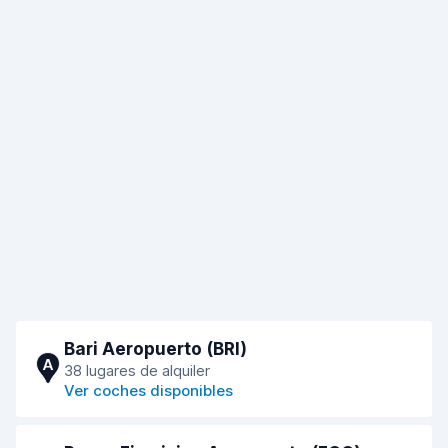
Bari Aeropuerto (BRI)
A
38 lugares de alquiler
Ver coches disponibles