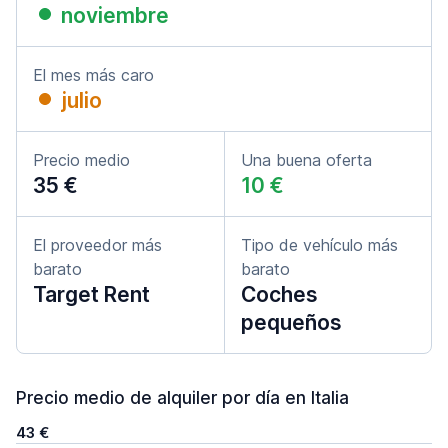
noviembre
El mes más caro
julio
Precio medio
Una buena oferta
35 €
10 €
El proveedor más
Tipo de vehículo más
barato
barato
Target Rent
Coches
pequeños
Precio medio de alquiler por día en Italia
43 €