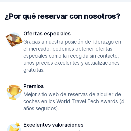
¿Por qué reservar con nosotros?
Ofertas especiales
Gracias a nuestra posición de liderazgo en
el mercado, podemos obtener ofertas
especiales como la recogida sin contacto,
unos precios excelentes y actualizaciones
gratuitas.
Premios
Mejor sitio web de reservas de alquiler de
coches en los World Travel Tech Awards (4
años seguidos).
Excelentes valoraciones