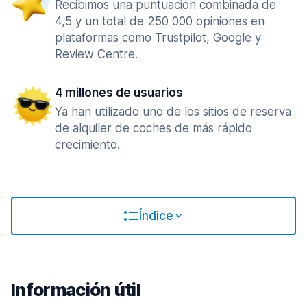
Recibimos una puntuación combinada de
4,5 y un total de 250 000 opiniones en
plataformas como Trustpilot, Google y
Review Centre.
4 millones de usuarios
Ya han utilizado uno de los sitios de reserva
de alquiler de coches de más rápido
crecimiento.
Índice
Información útil