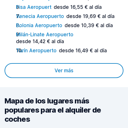
Pisa Aeropuert
desde 16,55 € al día
Venecia Aeropuerto
desde 19,69 € al día
Bolonia Aeropuerto
desde 10,39 € al día
Milán-Linate Aeropuerto
desde 14,42 € al día
Turín Aeropuerto
desde 16,49 € al día
Ver más
Mapa de los lugares más
populares para el alquiler de
coches