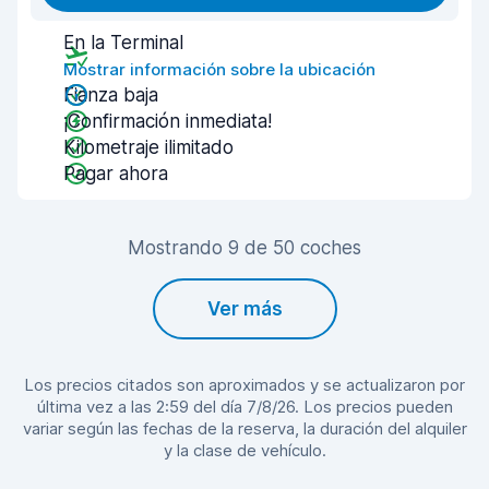
En la Terminal
Mostrar información sobre la ubicación
Fianza baja
¡Confirmación inmediata!
Kilometraje ilimitado
Pagar ahora
Mostrando 9 de 50 coches
Ver más
Los precios citados son aproximados y se actualizaron por
última vez a las 2:59 del día 7/8/26. Los precios pueden
variar según las fechas de la reserva, la duración del alquiler
y la clase de vehículo.