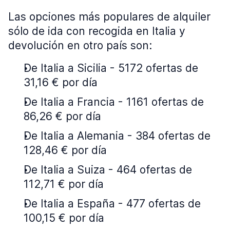
Las opciones más populares de alquiler
sólo de ida con recogida en Italia y
devolución en otro país son:
De Italia a Sicilia - 5172 ofertas de
31,16 € por día
De Italia a Francia - 1161 ofertas de
86,26 € por día
De Italia a Alemania - 384 ofertas de
128,46 € por día
De Italia a Suiza - 464 ofertas de
112,71 € por día
De Italia a España - 477 ofertas de
100,15 € por día