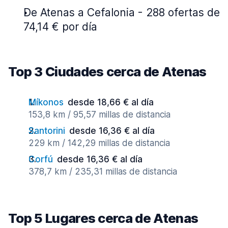
De Atenas a Cefalonia - 288 ofertas de
74,14 € por día
Top 3 Ciudades cerca de Atenas
Míkonos
desde 18,66 € al día
153,8 km / 95,57 millas de distancia
Santorini
desde 16,36 € al día
229 km / 142,29 millas de distancia
Corfú
desde 16,36 € al día
378,7 km / 235,31 millas de distancia
Top 5 Lugares cerca de Atenas