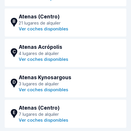
Atenas (Centro)
B
21 lugares de alquiler
Ver coches disponibles
Atenas Acrópolis
C
4 lugares de alquiler
Ver coches disponibles
Atenas Kynosargous
D
3 lugares de alquiler
Ver coches disponibles
Atenas (Centro)
E
7 lugares de alquiler
Ver coches disponibles