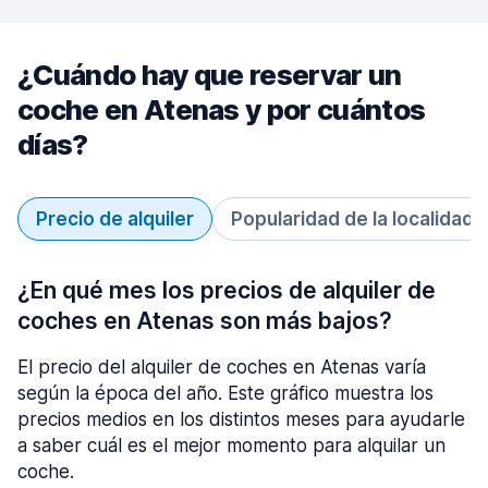
¿Cuándo hay que reservar un
coche en Atenas y por cuántos
días?
Precio de alquiler
Popularidad de la localidad
¿En qué mes los precios de alquiler de
coches en Atenas son más bajos?
El precio del alquiler de coches en Atenas varía
según la época del año. Este gráfico muestra los
precios medios en los distintos meses para ayudarle
a saber cuál es el mejor momento para alquilar un
coche.