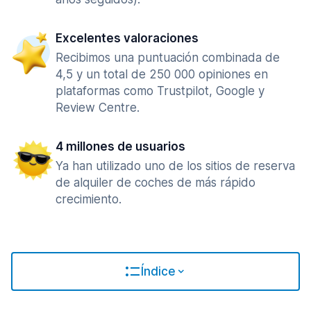
Excelentes valoraciones
Recibimos una puntuación combinada de
4,5 y un total de 250 000 opiniones en
plataformas como Trustpilot, Google y
Review Centre.
4 millones de usuarios
Ya han utilizado uno de los sitios de reserva
de alquiler de coches de más rápido
crecimiento.
Índice