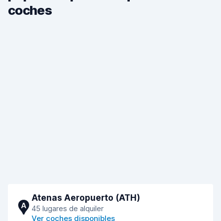
coches
Atenas Aeropuerto (ATH)
A
45 lugares de alquiler
Ver coches disponibles