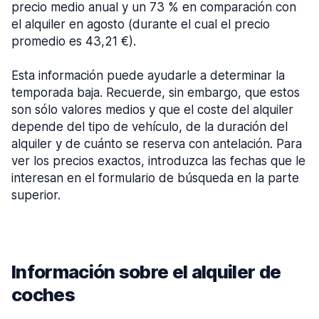
precio medio anual y un 73 % en comparación con
el alquiler en agosto (durante el cual el precio
promedio es 43,21 €).
Esta información puede ayudarle a determinar la
temporada baja. Recuerde, sin embargo, que estos
son sólo valores medios y que el coste del alquiler
depende del tipo de vehículo, de la duración del
alquiler y de cuánto se reserva con antelación. Para
ver los precios exactos, introduzca las fechas que le
interesan en el formulario de búsqueda en la parte
superior.
Información sobre el alquiler de
coches