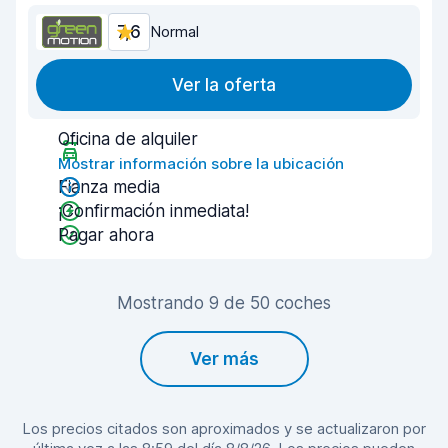
7,6
Normal
Ver la oferta
Oficina de alquiler
Mostrar información sobre la ubicación
Fianza media
¡Confirmación inmediata!
Pagar ahora
Mostrando 9 de 50 coches
Ver más
Los precios citados son aproximados y se actualizaron por