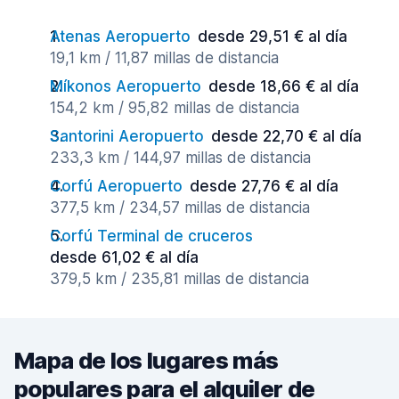
Atenas Aeropuerto
desde 29,51 € al día
19,1 km / 11,87 millas de distancia
Míkonos Aeropuerto
desde 18,66 € al día
154,2 km / 95,82 millas de distancia
Santorini Aeropuerto
desde 22,70 € al día
233,3 km / 144,97 millas de distancia
Corfú Aeropuerto
desde 27,76 € al día
377,5 km / 234,57 millas de distancia
Corfú Terminal de cruceros
desde 61,02 € al día
379,5 km / 235,81 millas de distancia
Mapa de los lugares más
populares para el alquiler de