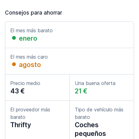
Consejos para ahorrar
El mes más barato
enero
El mes más caro
agosto
Precio medio
Una buena oferta
43 €
21 €
El proveedor más
Tipo de vehículo más
barato
barato
Thrifty
Coches
pequeños