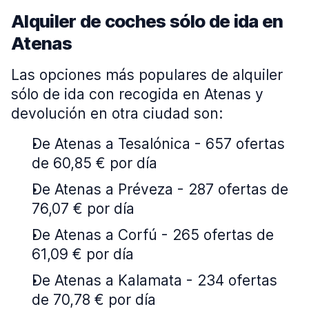
Alquiler de coches sólo de ida en
Atenas
Las opciones más populares de alquiler
sólo de ida con recogida en Atenas y
devolución en otra ciudad son:
De Atenas a Tesalónica - 657 ofertas
de 60,85 € por día
De Atenas a Préveza - 287 ofertas de
76,07 € por día
De Atenas a Corfú - 265 ofertas de
61,09 € por día
De Atenas a Kalamata - 234 ofertas
de 70,78 € por día