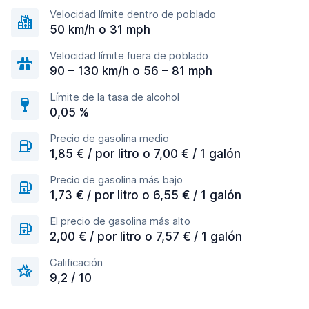
Velocidad límite dentro de poblado
50 km/h o 31 mph
Velocidad límite fuera de poblado
90 – 130 km/h o 56 – 81 mph
Límite de la tasa de alcohol
0,05 %
Precio de gasolina medio
1,85 € / por litro o 7,00 € / 1 galón
Precio de gasolina más bajo
1,73 € / por litro o 6,55 € / 1 galón
El precio de gasolina más alto
2,00 € / por litro o 7,57 € / 1 galón
Calificación
9,2 / 10