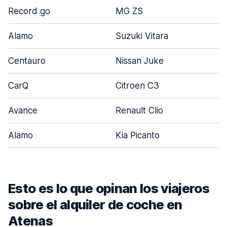
Record go
MG ZS
Alamo
Suzuki Vitara
Centauro
Nissan Juke
CarQ
Citroen C3
Avance
Renault Clio
Alamo
Kia Picanto
Esto es lo que opinan los viajeros
sobre el alquiler de coche en
Atenas