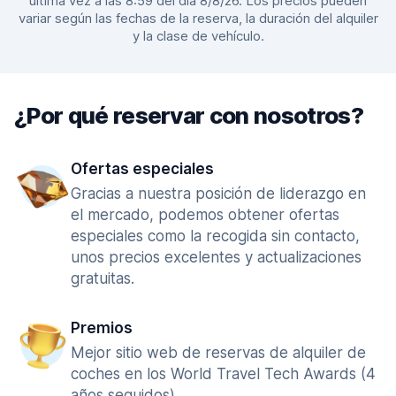
última vez a las 8:59 del día 8/8/26. Los precios pueden
variar según las fechas de la reserva, la duración del alquiler
y la clase de vehículo.
¿Por qué reservar con nosotros?
Ofertas especiales
Gracias a nuestra posición de liderazgo en
el mercado, podemos obtener ofertas
especiales como la recogida sin contacto,
unos precios excelentes y actualizaciones
gratuitas.
Premios
Mejor sitio web de reservas de alquiler de
coches en los World Travel Tech Awards (4
años seguidos).