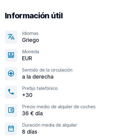
Información útil
Idiomas
Griego
Moneda
EUR
Sentido de la circulación
a la derecha
Prefijo telefónico
+30
Precio medio de alquiler de coches
36 € día
Duración media de alquiler
8 días