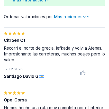
Más información
Ordenar valoraciones por
Citroen C1
Recorri el norte de grecia, lefkada y volvi a Atenas.
Impresionante las carreteras, muchos peajes pero lo
valen.
17 jun 2026
Santiago David G.
Opel Corsa
Hemos hecho una ruta muy completa por el interior