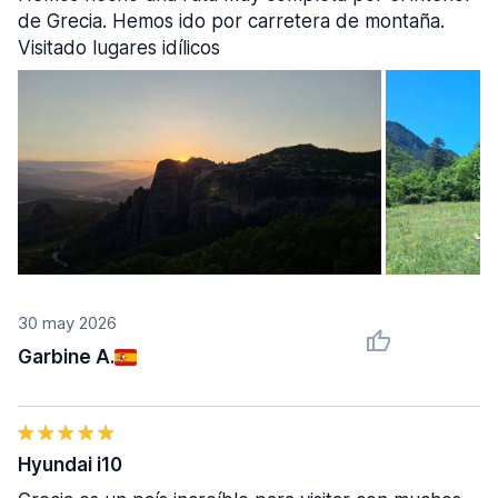
de Grecia. Hemos ido por carretera de montaña.
Visitado lugares idílicos
30 may 2026
Garbine A.
Hyundai i10