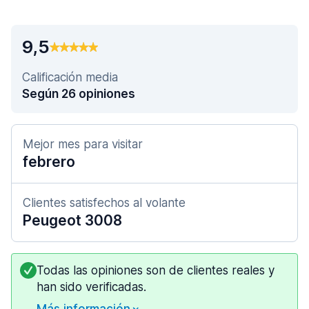
9,5
Calificación media
Según 26 opiniones
Mejor mes para visitar
febrero
Clientes satisfechos al volante
Peugeot 3008
Todas las opiniones son de clientes reales y
han sido verificadas.