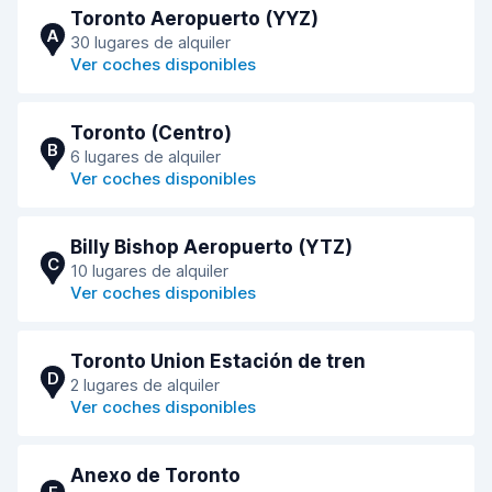
Toronto Aeropuerto (YYZ)
A
30 lugares de alquiler
Ver coches disponibles
Toronto (Centro)
B
6 lugares de alquiler
Ver coches disponibles
Billy Bishop Aeropuerto (YTZ)
C
10 lugares de alquiler
Ver coches disponibles
Toronto Union Estación de tren
D
2 lugares de alquiler
Ver coches disponibles
Anexo de Toronto