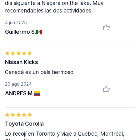
dia siguiente a Niagara on the lake. Muy
recomendables las dos actividades
4 jun 2025
Guillermo S.
Nissan Kicks
Canadá es un país hermoso
20 ago 2024
ANDRES M.
Toyota Corolla
Lo recojí en Toronto y viaje a Quebec, Montreal,