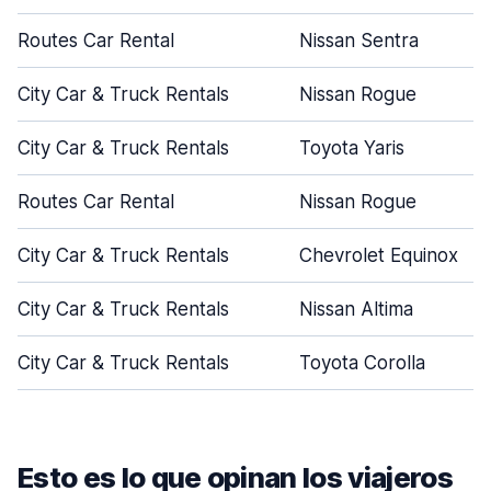
Routes Car Rental
Nissan Sentra
City Car & Truck Rentals
Nissan Rogue
City Car & Truck Rentals
Toyota Yaris
Routes Car Rental
Nissan Rogue
City Car & Truck Rentals
Chevrolet Equinox
City Car & Truck Rentals
Nissan Altima
City Car & Truck Rentals
Toyota Corolla
Esto es lo que opinan los viajeros