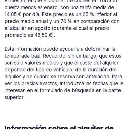
El mes en el que el alquiler de coches en Toronto
cuesta menos es enero, con una tarifa media de
14,05 € por día. Este precio es un 65 % inferior al
precio medio anual y un 70 % en comparación con
el alquiler en agosto (durante el cual el precio
promedio es 46,59 €).
Esta información puede ayudarle a determinar la
temporada baja. Recuerde, sin embargo, que estos
son sólo valores medios y que el coste del alquiler
depende del tipo de vehículo, de la duración del
alquiler y de cuánto se reserva con antelación. Para
ver los precios exactos, introduzca las fechas que le
interesan en el formulario de búsqueda en la parte
superior.
Información sobre el alquiler de