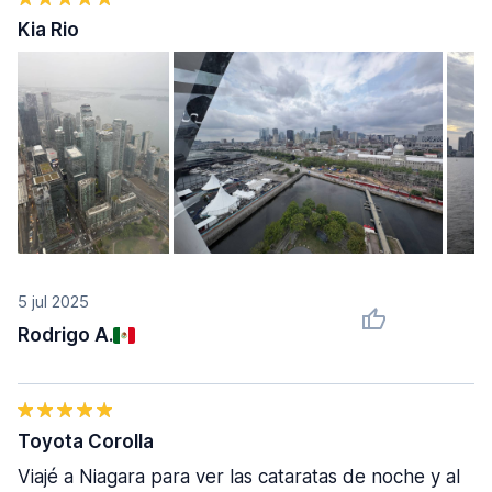
Kia Rio
5 jul 2025
Rodrigo A.
Toyota Corolla
Viajé a Niagara para ver las cataratas de noche y al