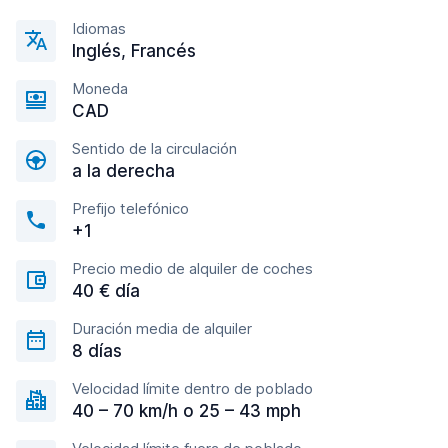
Idiomas
Inglés, Francés
Moneda
CAD
Sentido de la circulación
a la derecha
Prefijo telefónico
+1
Precio medio de alquiler de coches
40 € día
Duración media de alquiler
8 días
Velocidad límite dentro de poblado
40 – 70 km/h o 25 – 43 mph