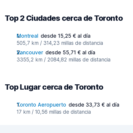
Top 2 Ciudades cerca de Toronto
Montreal
desde 15,25 € al día
505,7 km / 314,23 millas de distancia
Vancouver
desde 55,71 € al día
3355,2 km / 2084,82 millas de distancia
Top Lugar cerca de Toronto
Toronto Aeropuerto
desde 33,73 € al día
17 km / 10,56 millas de distancia