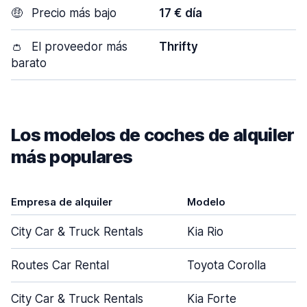
🤑
Precio más bajo
17 € día
👛
El proveedor más
Thrifty
barato
Los modelos de coches de alquiler
más populares
Empresa de alquiler
Modelo
City Car & Truck Rentals
Kia Rio
Routes Car Rental
Toyota Corolla
City Car & Truck Rentals
Kia Forte