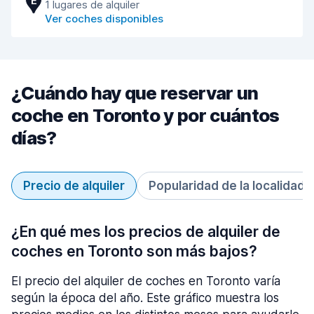
E
1 lugares de alquiler
Ver coches disponibles
¿Cuándo hay que reservar un
coche en Toronto y por cuántos
días?
Precio de alquiler
Popularidad de la localidad
¿En qué mes los precios de alquiler de
coches en Toronto son más bajos?
El precio del alquiler de coches en Toronto varía
según la época del año. Este gráfico muestra los