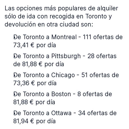
Las opciones más populares de alquiler
sólo de ida con recogida en Toronto y
devolución en otra ciudad son:
De Toronto a Montreal - 111 ofertas de
73,41 € por día
De Toronto a Pittsburgh - 28 ofertas
de 81,88 € por día
De Toronto a Chicago - 51 ofertas de
73,36 € por día
De Toronto a Boston - 8 ofertas de
81,88 € por día
De Toronto a Ottawa - 34 ofertas de
81,94 € por día