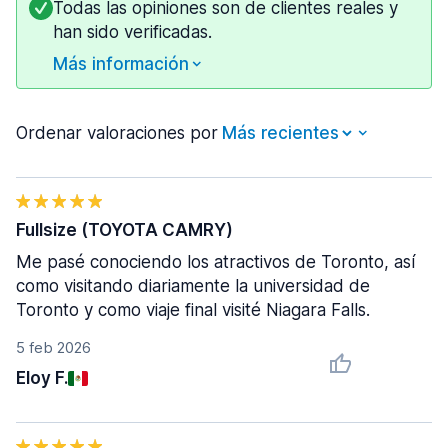
Todas las opiniones son de clientes reales y
han sido verificadas.
Más información
Ordenar valoraciones por
Fullsize (TOYOTA CAMRY)
Me pasé conociendo los atractivos de Toronto, así
como visitando diariamente la universidad de
Toronto y como viaje final visité Niagara Falls.
5 feb 2026
Eloy F.