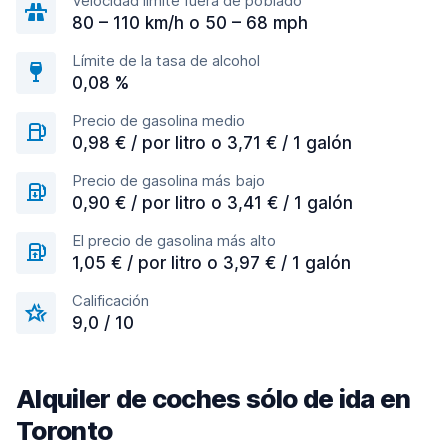
Velocidad límite fuera de poblado
80 – 110 km/h o 50 – 68 mph
Límite de la tasa de alcohol
0,08 %
Precio de gasolina medio
0,98 € / por litro o 3,71 € / 1 galón
Precio de gasolina más bajo
0,90 € / por litro o 3,41 € / 1 galón
El precio de gasolina más alto
1,05 € / por litro o 3,97 € / 1 galón
Calificación
9,0 / 10
Alquiler de coches sólo de ida en
Toronto