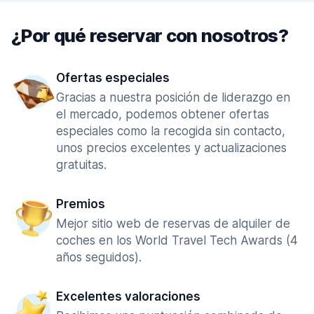
¿Por qué reservar con nosotros?
Ofertas especiales
Gracias a nuestra posición de liderazgo en
el mercado, podemos obtener ofertas
especiales como la recogida sin contacto,
unos precios excelentes y actualizaciones
gratuitas.
Premios
Mejor sitio web de reservas de alquiler de
coches en los World Travel Tech Awards (4
años seguidos).
Excelentes valoraciones