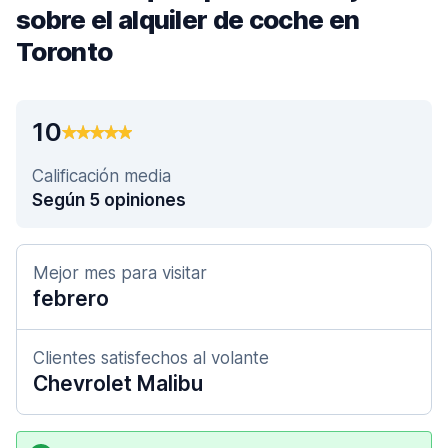
sobre el alquiler de coche en
Toronto
10
Calificación media
Según 5 opiniones
Mejor mes para visitar
febrero
Clientes satisfechos al volante
Chevrolet Malibu