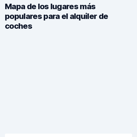
Mapa de los lugares más
populares para el alquiler de
coches