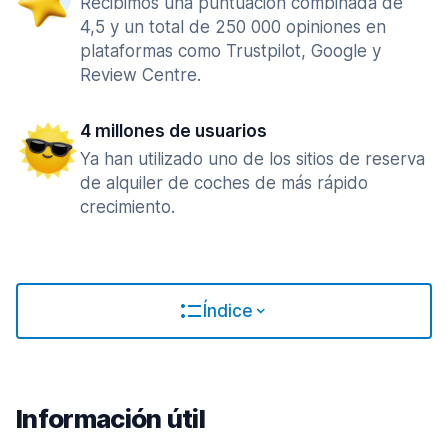
Recibimos una puntuación combinada de
4,5 y un total de 250 000 opiniones en
plataformas como Trustpilot, Google y
Review Centre.
4 millones de usuarios
Ya han utilizado uno de los sitios de reserva
de alquiler de coches de más rápido
crecimiento.
Índice
Información útil