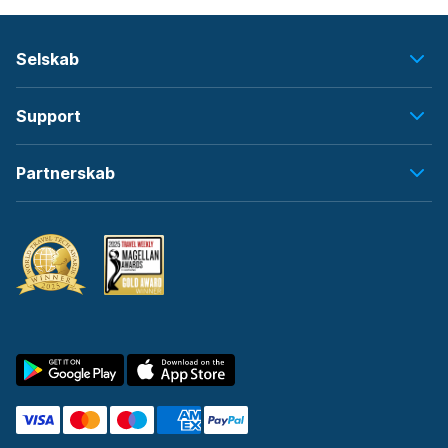
Selskab
Support
Partnerskab