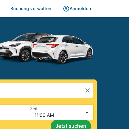
Buchung verwalten
Anmelden
Zeit
11:00 AM
Jetzt suchen