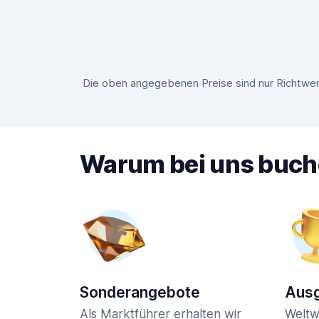
Die oben angegebenen Preise sind nur Richtwert
Warum bei uns buc
Sonderangebote
Ausg
Als Marktführer erhalten wir
Weltw