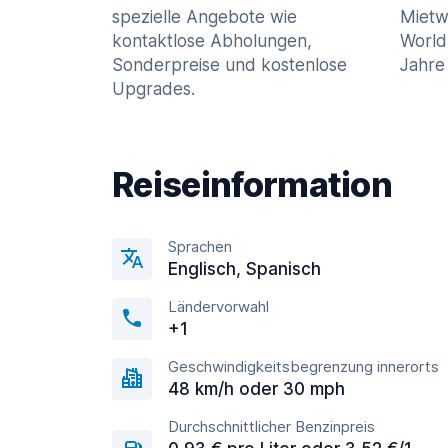
spezielle Angebote wie
Mietw
kontaktlose Abholungen,
World
Sonderpreise und kostenlose
Jahre 
Upgrades.
Reiseinformation
Sprachen
Englisсh, Spanisch
Ländervorwahl
+1
Geschwindigkeitsbegrenzung innerorts
48 km/h oder 30 mph
Durchschnittlicher Benzinpreis