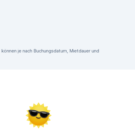
se können je nach Buchungsdatum, Mietdauer und