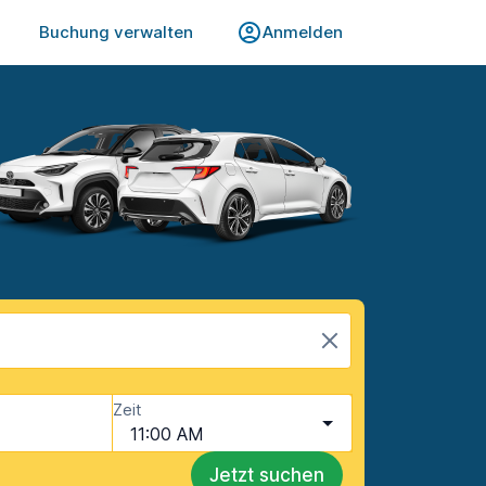
Buchung verwalten
Anmelden
Zeit
11:00 AM
Jetzt suchen