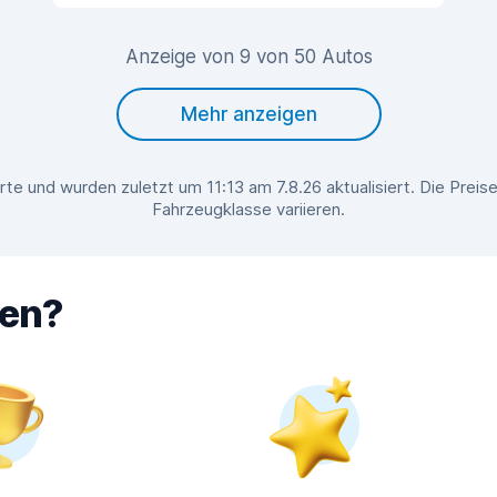
Anzeige von 9 von 50 Autos
Mehr anzeigen
te und wurden zuletzt um 11:13 am 7.8.26 aktualisiert. Die Prei
Fahrzeugklasse variieren.
hen?