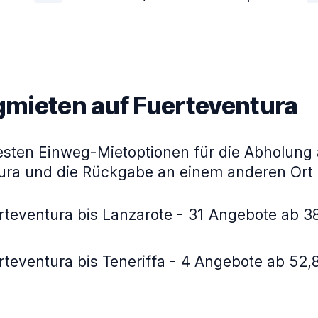
mieten auf Fuerteventura
testen Einweg-Mietoptionen für die Abholung 
ura und die Rückgabe an einem anderen Ort
rteventura bis Lanzarote - 31 Angebote ab 38
teventura bis Teneriffa - 4 Angebote ab 52,