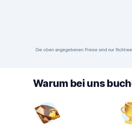
Die oben angegebenen Preise sind nur Richtwer
Warum bei uns buc