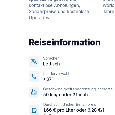
kontaktlose Abholungen,
World
Sonderpreise und kostenlose
Jahre 
Upgrades.
Reiseinformation
Sprachen
Lettisch
Ländervorwahl
+371
Geschwindigkeitsbegrenzung innerorts
50 km/h oder 31 mph
Durchschnittlicher Benzinpreis
1,66 € pro Liter oder 6,28 €/1