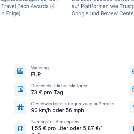
 Travel Tech Awards (4
auf Plattformen wie Trustp
in Folge).
Google und Review Cente
Währung
EUR
Durchschnittlicher Mietpreis
73 € pro Tag
Geschwindigkeitsbegrenzung außerorts
90 km/h oder 56 mph
Niedrigster Benzinpreis
1,55 € pro Liter oder 5,87 €/1