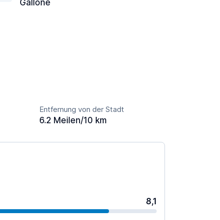
Gallone
Entfernung von der Stadt
6.2 Meilen/10 km
8,1